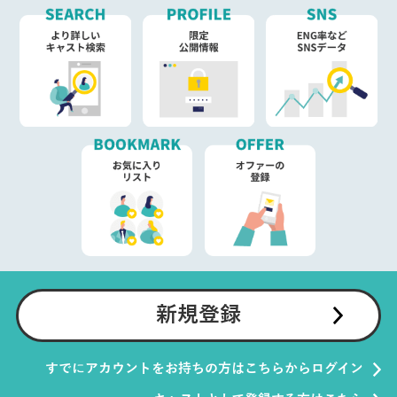
新規登録
すでにアカウントをお持ちの方はこちらからログイン