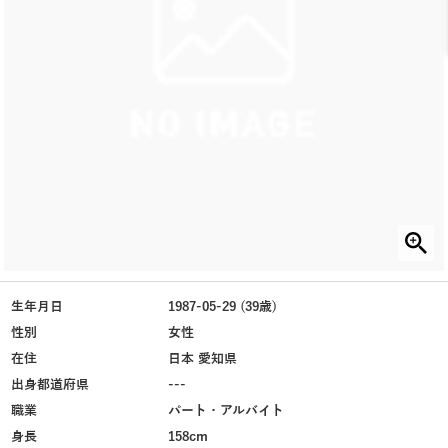
生年月日
1987-05-29 (39歳)
性別
女性
在住
日本 愛知県
出身都道府県
---
職業
パート・アルバイト
身長
158cm