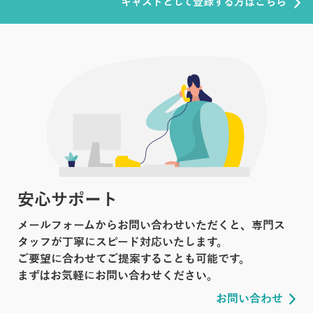
キャストとして登録する方はこちら
安心サポート
メールフォームからお問い合わせいただくと、専門ス
タッフが丁寧にスピード対応いたします。
ご要望に合わせてご提案することも可能です。
まずはお気軽にお問い合わせください。
お問い合わせ