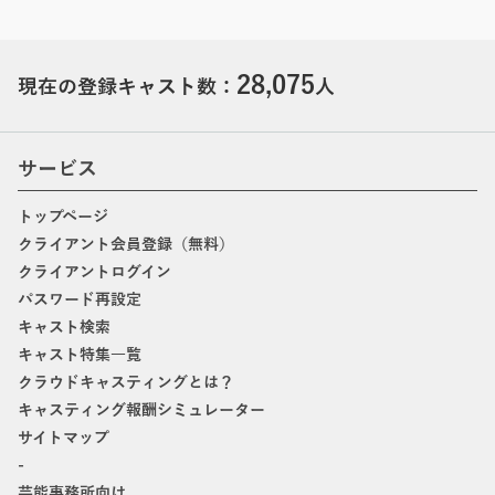
28,075
現在の登録キャスト数：
人
サービス
トップページ
クライアント会員登録（無料）
クライアントログイン
パスワード再設定
キャスト検索
キャスト特集一覧
クラウドキャスティングとは？
キャスティング報酬シミュレーター
サイトマップ
-
芸能事務所向け