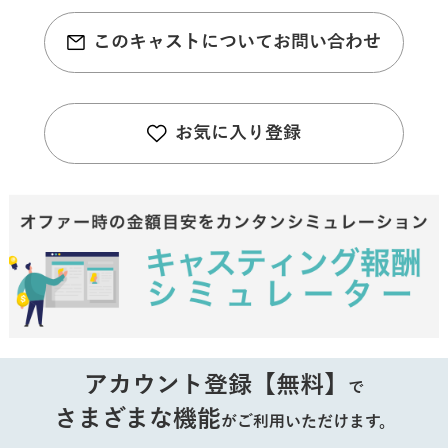
このキャストについてお問い合わせ
お気に入り登録
アカウント登録【無料】
で
さまざまな機能
がご利用いただけます。