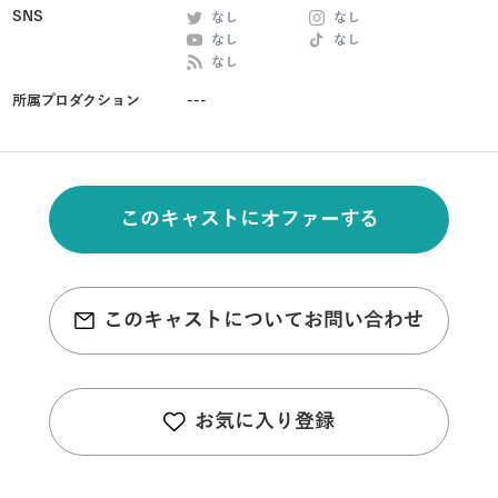
SNS
なし
なし
なし
なし
なし
所属プロダクション
---
このキャストにオファーする
このキャストについてお問い合わせ
お気に入り登録