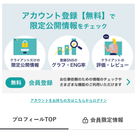
アカウントをお持ちの方はこちらからログイン
プロフィールTOP
会員限定情報