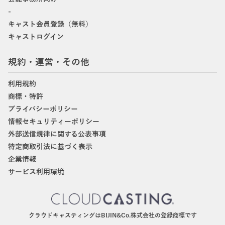
-
キャスト会員登録（無料）
キャストログイン
規約・運営・その他
利用規約
商標・特許
プライバシーポリシー
情報セキュリティーポリシー
外部送信規律に関する公表事項
特定商取引法に基づく表示
企業情報
サービス利用環境
クラウドキャスティングはBIJIN&Co.株式会社の登録商標です