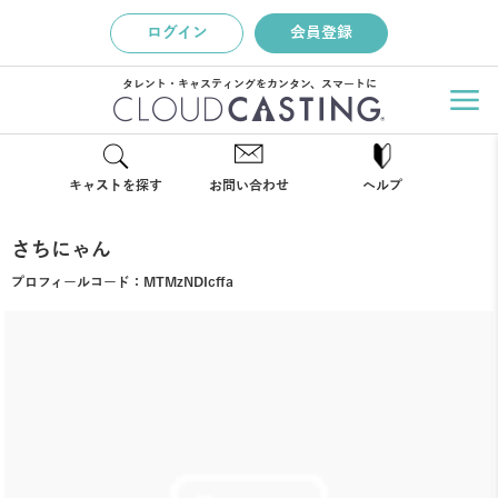
ログイン
会員登録
タレント・キャスティングをカンタン、スマートに
キャストを探す
お問い合わせ
ヘルプ
さちにゃん
プロフィールコード：
MTMzNDIcffa