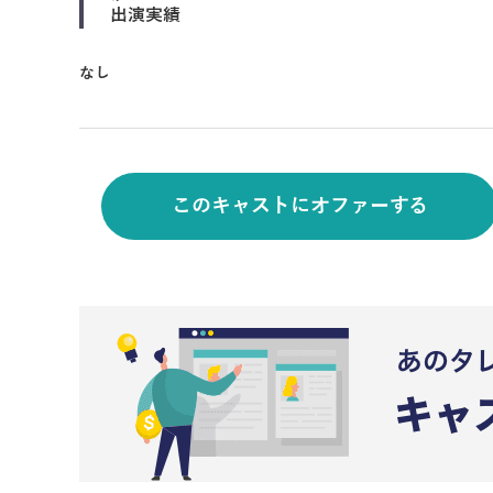
出演実績
なし
このキャストにオファーする