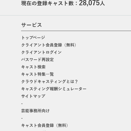
28,075
現在の登録キャスト数：
人
サービス
トップページ
クライアント会員登録（無料）
クライアントログイン
パスワード再設定
キャスト検索
キャスト特集一覧
クラウドキャスティングとは？
キャスティング報酬シミュレーター
サイトマップ
-
芸能事務所向け
-
キャスト会員登録（無料）