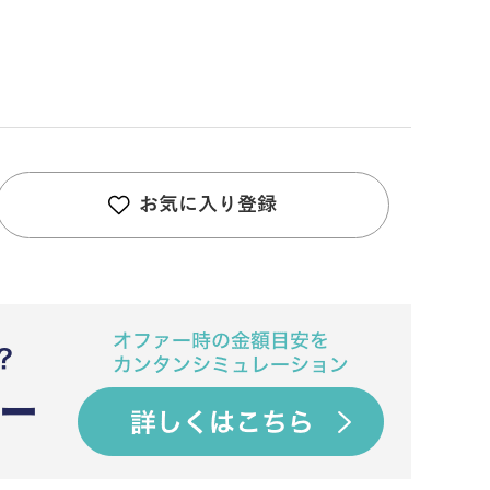
お気に入り登録