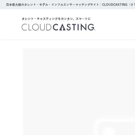
日本最大級のタレント・モデル・インフルエンサーマッチングサイト｜CLOUDCASTING（
タレント・キャスティングをカンタン、スマートに