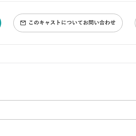
このキャストについてお問い合わせ