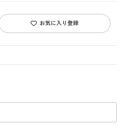
お気に入り登録