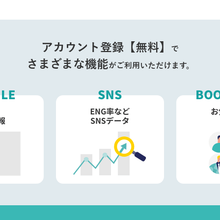
アカウント登録【無料】
で
さまざまな機能
がご利用いただけます。