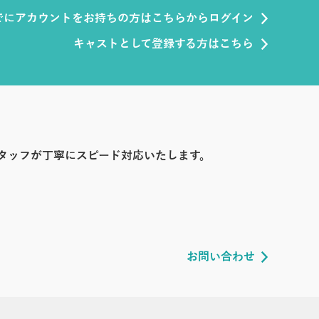
でにアカウントをお持ちの方はこちらからログイン
キャストとして登録する方はこちら
タッフが丁寧にスピード対応いたします。
お問い合わせ