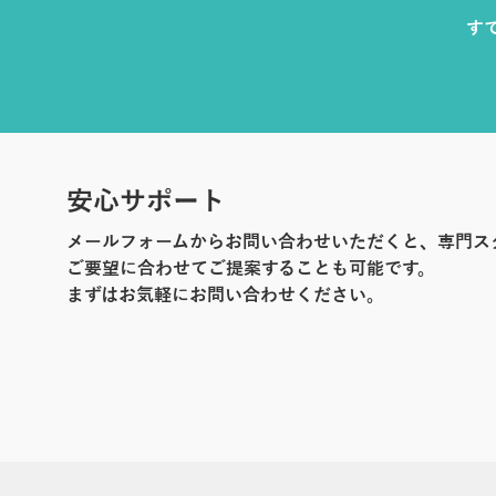
す
安心サポート
メールフォームからお問い合わせいただくと、専門ス
ご要望に合わせてご提案することも可能です。
まずはお気軽にお問い合わせください。