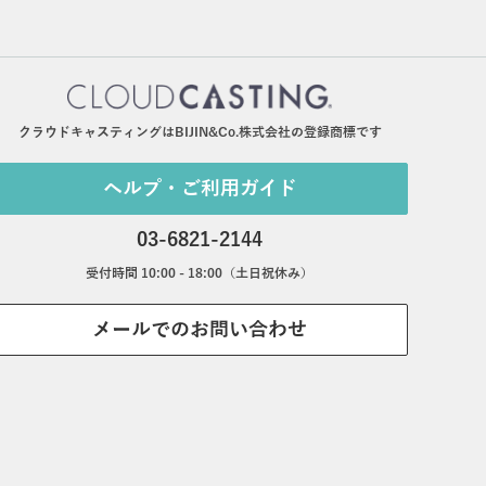
クラウドキャスティングはBIJIN&Co.株式会社の登録商標です
ヘルプ・ご利用ガイド
03-6821-2144
受付時間 10:00 - 18:00（土日祝休み）
メールでのお問い合わせ