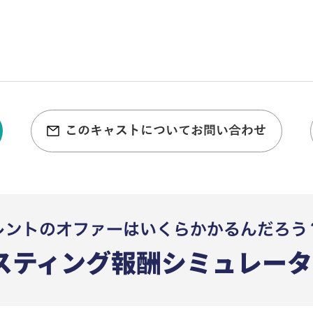
このキャストについてお問い合わせ