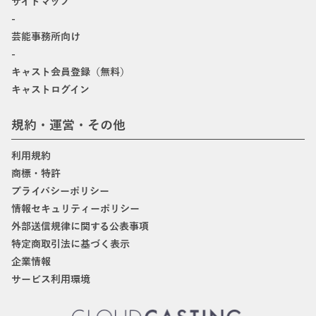
サイトマップ
-
芸能事務所向け
-
キャスト会員登録（無料）
キャストログイン
規約・運営・その他
利用規約
商標・特許
プライバシーポリシー
情報セキュリティーポリシー
外部送信規律に関する公表事項
特定商取引法に基づく表示
企業情報
サービス利用環境