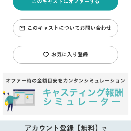
このキャストにオファーする
このキャストについてお問い合わせ
お気に入り登録
アカウント登録【無料】
で