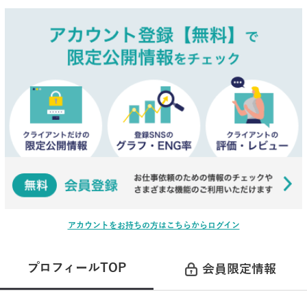
アカウントをお持ちの方はこちらからログイン
プロフィールTOP
会員限定情報