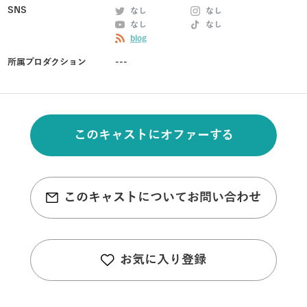
SNS
なし
なし
なし
なし
blog
所属プロダクション
---
このキャストにオファーする
このキャストについてお問い合わせ
お気に入り登録