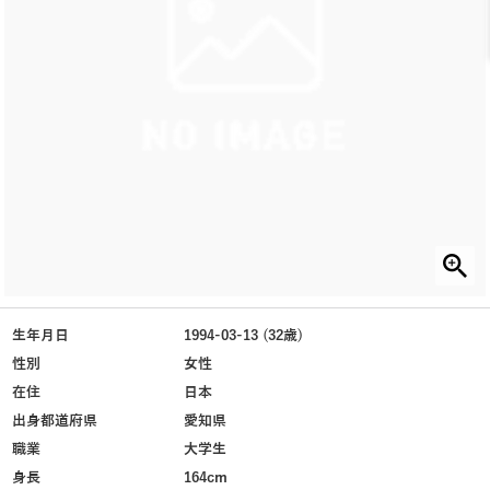
生年月日
1994-03-13 (32歳)
性別
女性
在住
日本
出身都道府県
愛知県
職業
大学生
身長
164cm