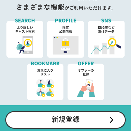
さまざまな機能
がご利用いただけます。
新規登録