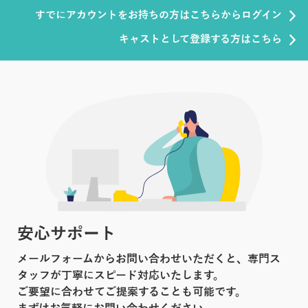
すでにアカウントをお持ちの方はこちらからログイン
キャストとして登録する方はこちら
安心サポート
メールフォームからお問い合わせいただくと、専門ス
タッフが丁寧にスピード対応いたします。
ご要望に合わせてご提案することも可能です。