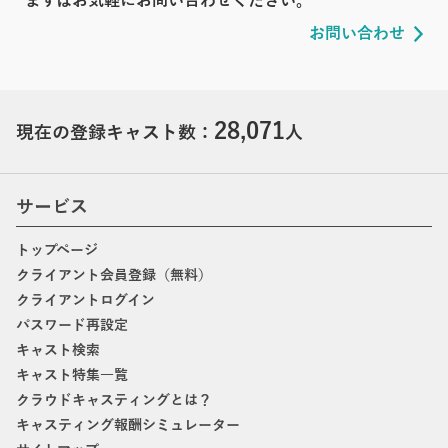
まずはお気軽にお問い合わせください。
お問い合わせ
28,071
現在の登録キャスト数：
人
サービス
トップページ
クライアント会員登録（無料）
クライアントログイン
パスワード再設定
キャスト検索
キャスト特集一覧
クラウドキャスティングとは？
キャスティング報酬シミュレーター