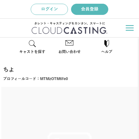
ログイン
会員登録
タレント・キャスティングをカンタン、スマートに
キャストを探す
お問い合わせ
ヘルプ
ちよ
プロフィールコード：
MTMzOTM6fe0