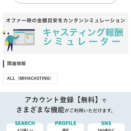
関連情報
ALL（MIHACASTING）
アカウント登録【無料】
で
さまざまな機能
がご利用いただけます。