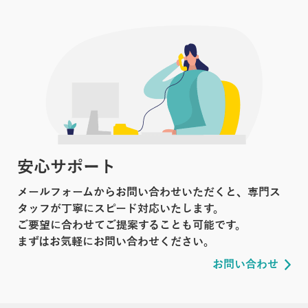
安心サポート
メールフォームからお問い合わせいただくと、専門ス
タッフが丁寧にスピード対応いたします。
ご要望に合わせてご提案することも可能です。
まずはお気軽にお問い合わせください。
お問い合わせ