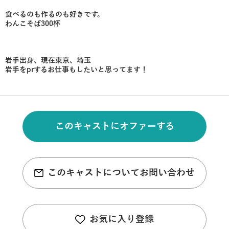
食べるのも作るのも好きです。
わんこそば300杯
岩手出身、現在東京、埼玉
岩手をprするお仕事もしたいと思ってます！
このキャストにオファーする
このキャストについてお問い合わせ
お気に入り登録