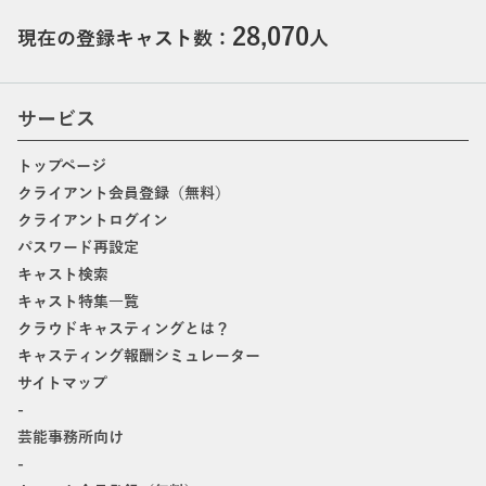
28,070
現在の登録キャスト数：
人
サービス
トップページ
クライアント会員登録（無料）
クライアントログイン
パスワード再設定
キャスト検索
キャスト特集一覧
クラウドキャスティングとは？
キャスティング報酬シミュレーター
サイトマップ
-
芸能事務所向け
-