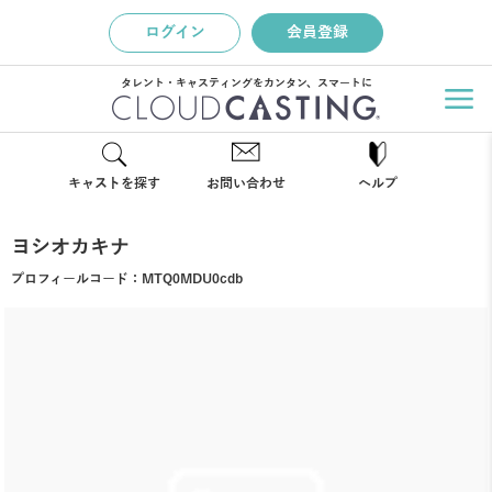
ログイン
会員登録
タレント・キャスティングをカンタン、スマートに
キャストを探す
お問い合わせ
ヘルプ
ヨシオカキナ
プロフィールコード：
MTQ0MDU0cdb