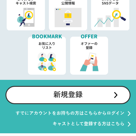
新規登録
すでにアカウントをお持ちの方はこちらからログイン
キャストとして登録する方はこちら