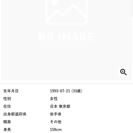
生年月日
1993-07-21 (33歳)
性別
女性
在住
日本 東京都
出身都道府県
岩手県
職業
その他
身長
158cm