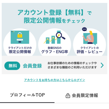
アカウントをお持ちの方はこちらからログイン
プロフィールTOP
会員限定情報