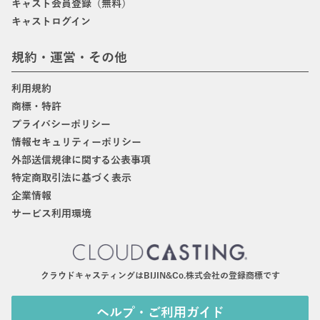
キャスト会員登録（無料）
キャストログイン
規約・運営・その他
利用規約
商標・特許
プライバシーポリシー
情報セキュリティーポリシー
外部送信規律に関する公表事項
特定商取引法に基づく表示
企業情報
サービス利用環境
クラウドキャスティングはBIJIN&Co.株式会社の登録商標です
ヘルプ・ご利用ガイド