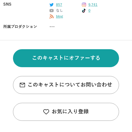
SNS
857
9,741
なし
0
blog
所属プロダクション
---
このキャストにオファーする
このキャストについてお問い合わせ
お気に入り登録