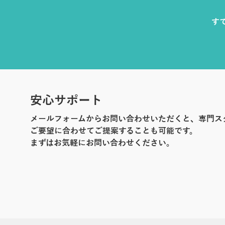
す
安心サポート
メールフォームからお問い合わせいただくと、専門ス
ご要望に合わせてご提案することも可能です。
まずはお気軽にお問い合わせください。