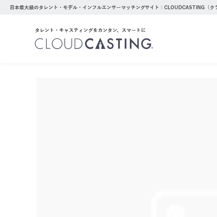
日本最大級のタレント・モデル・インフルエンサーマッチングサイト｜CLOUDCASTING（
タレント・キャスティングをカンタン、スマートに