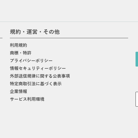
規約・運営・その他
利用規約
商標・特許
プライバシーポリシー
情報セキュリティーポリシー
外部送信規律に関する公表事項
特定商取引法に基づく表示
企業情報
サービス利用環境