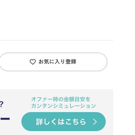
お気に入り登録