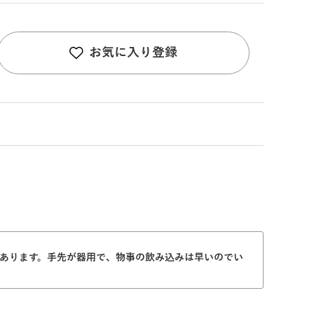
お気に入り登録
味あります。手先が器用で、物事の飲み込みは早いのでい