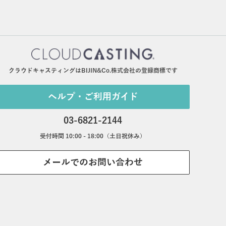
クラウドキャスティングはBIJIN&Co.株式会社の登録商標です
ヘルプ・ご利用ガイド
03-6821-2144
受付時間 10:00 - 18:00（土日祝休み）
メールでのお問い合わせ