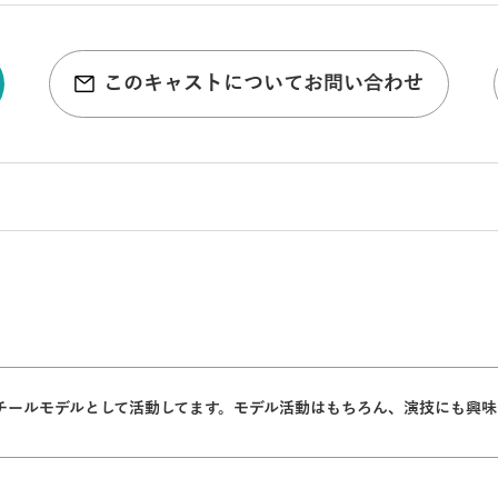
このキャストについてお問い合わせ
チールモデルとして活動してます。モデル活動はもちろん、演技にも興