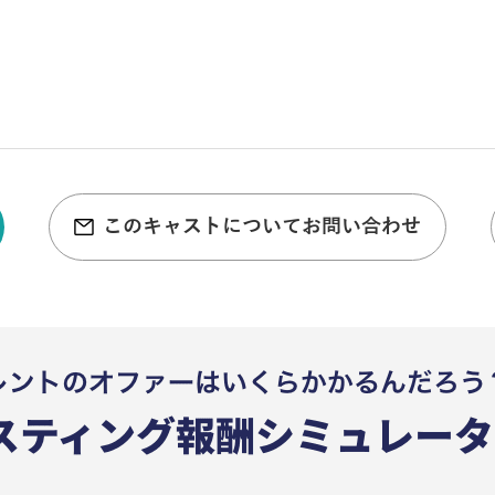
このキャストについてお問い合わせ