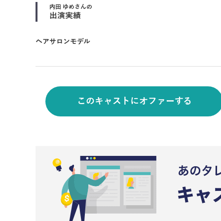
内田 ゆめ
さんの
出演実績
ヘアサロンモデル
このキャストにオファーする