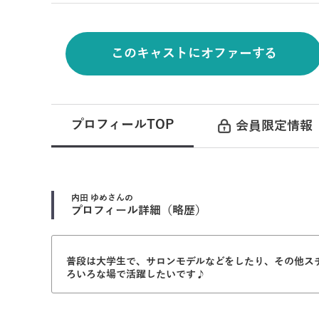
このキャストにオファーする
プロフィールTOP
会員限定情報
内田 ゆめ
さんの
プロフィール詳細（略歴）
普段は大学生で、サロンモデルなどをしたり、その他ス
ろいろな場で活躍したいです♪