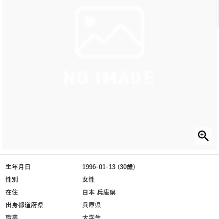
生年月日
1996-01-13 (30歳)
性別
女性
在住
日本 兵庫県
出身都道府県
兵庫県
職業
大学生