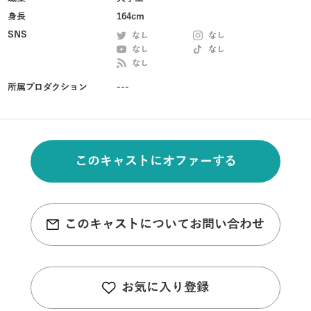
身長
164cm
SNS
なし
なし
なし
なし
なし
所属プロダクション
---
このキャストにオファーする
このキャストについてお問い合わせ
お気に入り登録