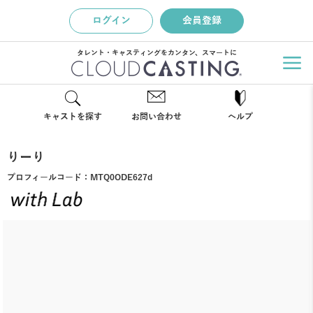
ログイン
会員登録
タレント・キャスティングをカンタン、スマートに
キャストを探す
お問い合わせ
ヘルプ
りーり
プロフィールコード：
MTQ0ODE627d