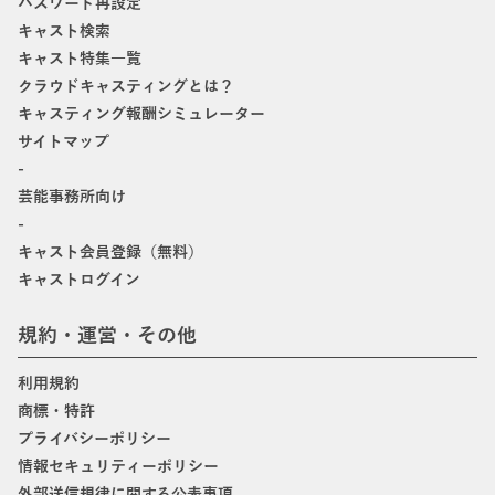
パスワード再設定
キャスト検索
キャスト特集一覧
クラウドキャスティングとは？
キャスティング報酬シミュレーター
サイトマップ
-
芸能事務所向け
-
キャスト会員登録（無料）
キャストログイン
規約・運営・その他
利用規約
商標・特許
プライバシーポリシー
情報セキュリティーポリシー
外部送信規律に関する公表事項