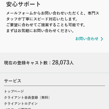
安心サポート
メールフォームからお問い合わせいただくと、専門ス
タッフが丁寧にスピード対応いたします。
ご要望に合わせてご提案することも可能です。
まずはお気軽にお問い合わせください。
お問い合わせ
28,073
現在の登録キャスト数：
人
サービス
トップページ
クライアント会員登録（無料）
クライアントログイン