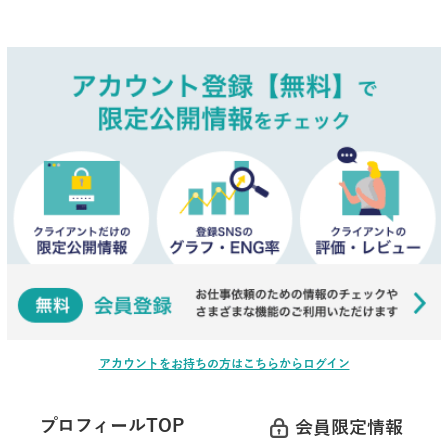
アカウントをお持ちの方はこちらからログイン
プロフィールTOP
会員限定情報