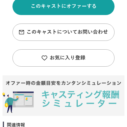
このキャストにオファーする
このキャストについてお問い合わせ
お気に入り登録
関連情報