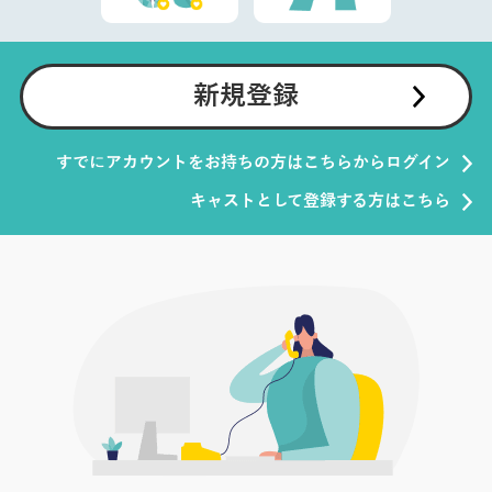
新規登録
すでにアカウントをお持ちの方はこちらからログイン
キャストとして登録する方はこちら