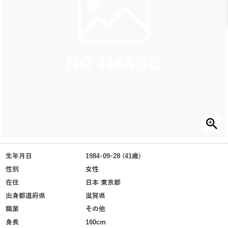
生年月日
1984-09-28 (41歳)
性別
女性
在住
日本 東京都
出身都道府県
滋賀県
職業
その他
身長
160cm