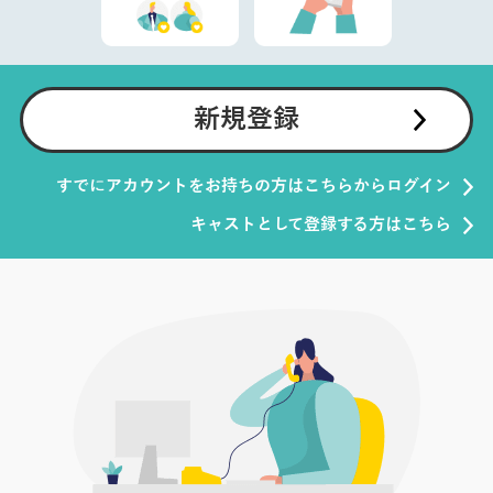
新規登録
すでにアカウントをお持ちの方はこちらからログイン
キャストとして登録する方はこちら