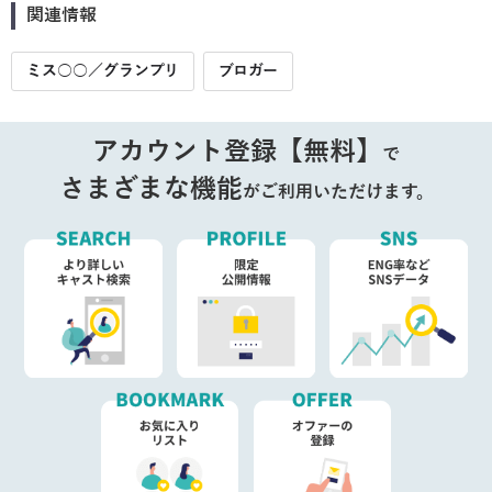
関連情報
ミス○○／グランプリ
ブロガー
アカウント登録【無料】
で
さまざまな機能
がご利用いただけます。