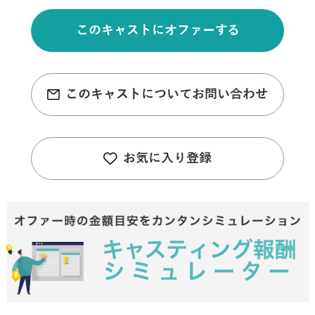
このキャストにオファーする
このキャストについてお問い合わせ
お気に入り登録