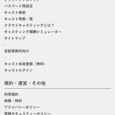
パスワード再設定
キャスト検索
キャスト特集一覧
クラウドキャスティングとは？
キャスティング報酬シミュレーター
サイトマップ
-
芸能事務所向け
-
キャスト会員登録（無料）
キャストログイン
規約・運営・その他
利用規約
商標・特許
プライバシーポリシー
情報セキュリティーポリシー