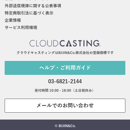
外部送信規律に関する公表事項
特定商取引法に基づく表示
企業情報
サービス利用環境
クラウドキャスティングはBIJIN&Co.株式会社の登録商標です
ヘルプ・ご利用ガイド
03-6821-2144
受付時間 10:00 - 18:00（土日祝休み）
メールでのお問い合わせ
© BIJIN&Co.