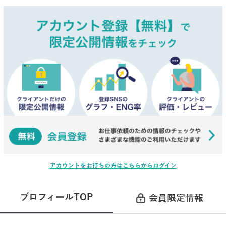
アカウントをお持ちの方はこちらからログイン
プロフィールTOP
会員限定情報