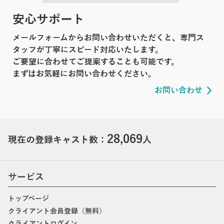
安心サポート
メールフォームからお問い合わせいただくと、専門ス
タッフが丁寧にスピード対応いたします。
ご要望に合わせてご提案することも可能です。
まずはお気軽にお問い合わせください。
お問い合わせ
28,069
現在の登録キャスト数：
人
サービス
トップページ
クライアント会員登録（無料）
クライアントログイン