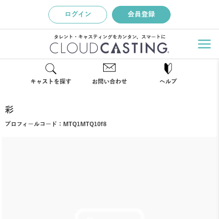
ログイン
会員登録
タレント・キャスティングをカンタン、スマートに
キャストを探す
お問い合わせ
ヘルプ
彩
プロフィールコード：
MTQ1MTQ10f8