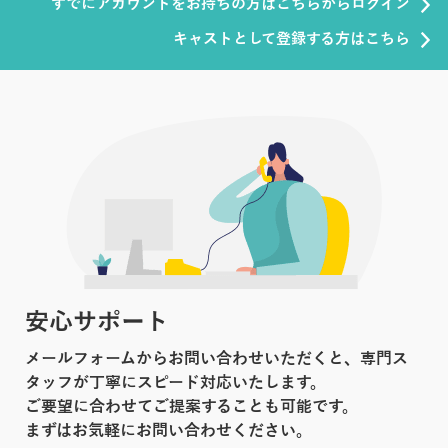
すでにアカウントをお持ちの方はこちらからログイン
キャストとして登録する方はこちら
安心サポート
メールフォームからお問い合わせいただくと、専門ス
タッフが丁寧にスピード対応いたします。
ご要望に合わせてご提案することも可能です。
まずはお気軽にお問い合わせください。