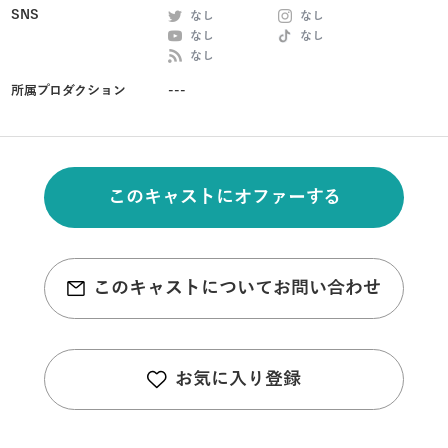
SNS
なし
なし
なし
なし
なし
所属プロダクション
---
このキャストにオファーする
このキャストについてお問い合わせ
お気に入り登録