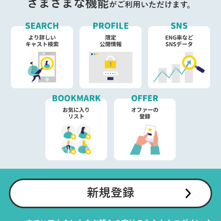
さまざまな機能
がご利用いただけます。
新規登録