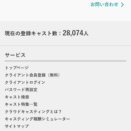
お問い合わせ
28,074
現在の登録キャスト数：
人
サービス
トップページ
クライアント会員登録（無料）
クライアントログイン
パスワード再設定
キャスト検索
キャスト特集一覧
クラウドキャスティングとは？
キャスティング報酬シミュレーター
サイトマップ