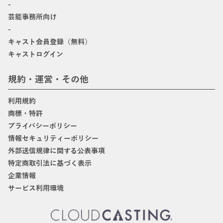
-
芸能事務所向け
-
キャスト会員登録（無料）
キャストログイン
規約・運営・その他
利用規約
商標・特許
プライバシーポリシー
情報セキュリティーポリシー
外部送信規律に関する公表事項
特定商取引法に基づく表示
企業情報
サービス利用環境