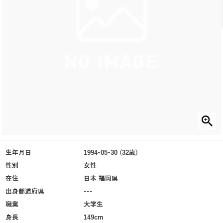
生年月日
1994-05-30 (32歳)
性別
女性
在住
日本 福岡県
出身都道府県
---
職業
大学生
身長
149cm