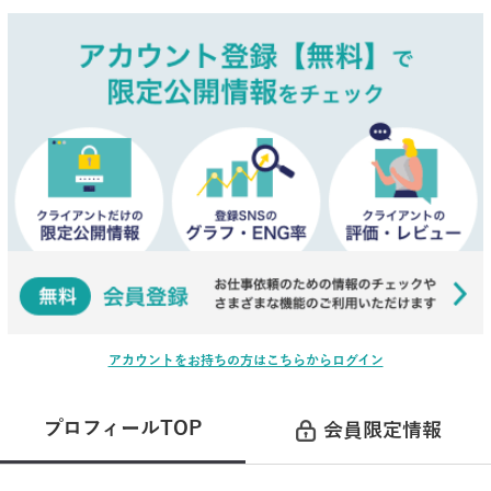
アカウントをお持ちの方はこちらからログイン
プロフィールTOP
会員限定情報