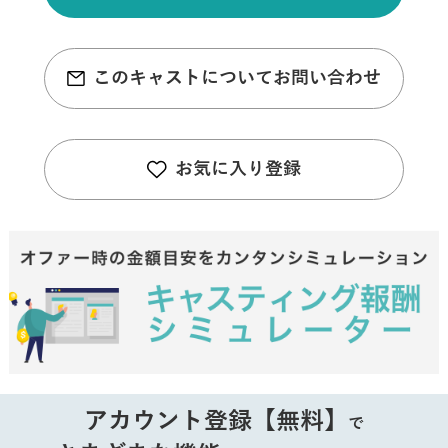
このキャストについてお問い合わせ
お気に入り登録
アカウント登録【無料】
で