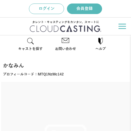
ログイン
会員登録
タレント・キャスティングをカンタン、スマートに
キャストを探す
お問い合わせ
ヘルプ
かなみん
プロフィールコード：
MTQ1NzMc142