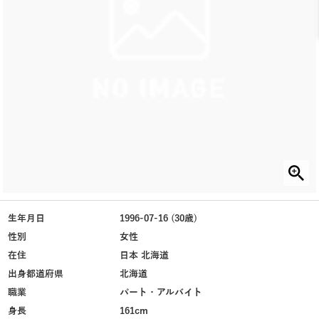
生年月日
1996-07-16 (30歳)
性別
女性
在住
日本 北海道
出身都道府県
北海道
職業
パート・アルバイト
身長
161cm