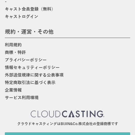
-
キャスト会員登録（無料）
キャストログイン
規約・運営・その他
利用規約
商標・特許
プライバシーポリシー
情報セキュリティーポリシー
外部送信規律に関する公表事項
特定商取引法に基づく表示
企業情報
サービス利用環境
クラウドキャスティングはBIJIN&Co.株式会社の登録商標です