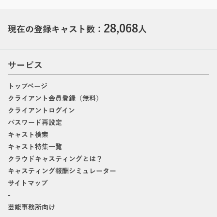
28,068
現在の登録キャスト数：
人
サービス
トップページ
クライアント会員登録（無料）
クライアントログイン
パスワード再設定
キャスト検索
キャスト特集一覧
クラウドキャスティングとは？
キャスティング報酬シミュレーター
サイトマップ
-
芸能事務所向け