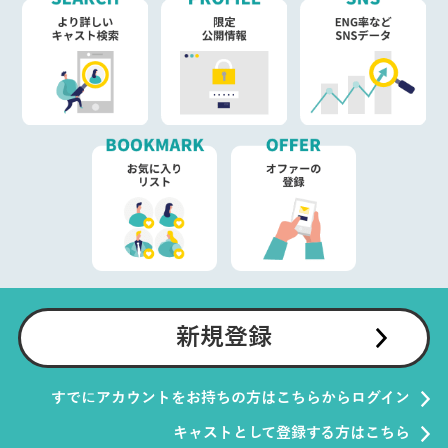
新規登録
すでにアカウントをお持ちの方はこちらからログイン
キャストとして登録する方はこちら