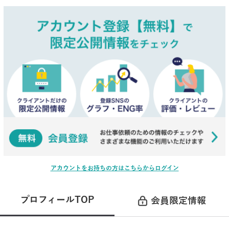
アカウントをお持ちの方はこちらからログイン
プロフィールTOP
会員限定情報