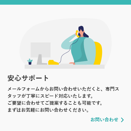
安心サポート
メールフォームからお問い合わせいただくと、専門ス
タッフが丁寧にスピード対応いたします。
ご要望に合わせてご提案することも可能です。
まずはお気軽にお問い合わせください。
お問い合わせ