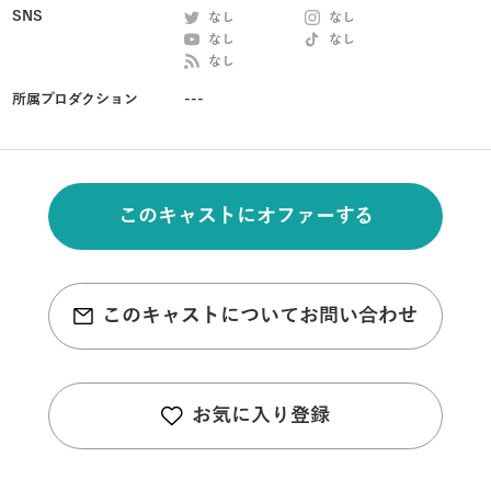
SNS
なし
なし
なし
なし
なし
所属プロダクション
---
このキャストにオファーする
このキャストについてお問い合わせ
お気に入り登録