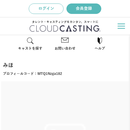
ログイン
会員登録
タレント・キャスティングをカンタン、スマートに
キャストを探す
お問い合わせ
ヘルプ
みほ
プロフィールコード：
MTQ1Nzga182