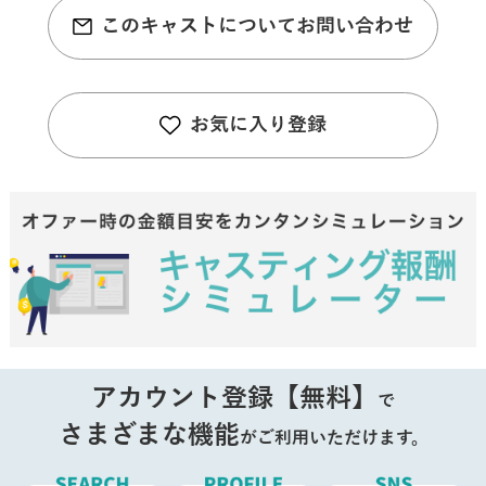
このキャストについてお問い合わせ
お気に入り登録
アカウント登録【無料】
で
さまざまな機能
がご利用いただけます。