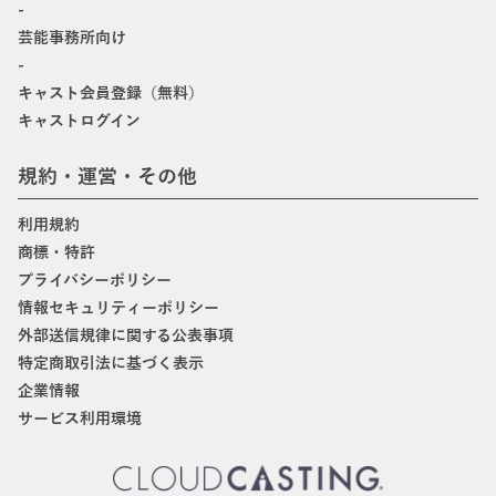
-
芸能事務所向け
-
キャスト会員登録（無料）
キャストログイン
規約・運営・その他
利用規約
商標・特許
プライバシーポリシー
情報セキュリティーポリシー
外部送信規律に関する公表事項
特定商取引法に基づく表示
企業情報
サービス利用環境