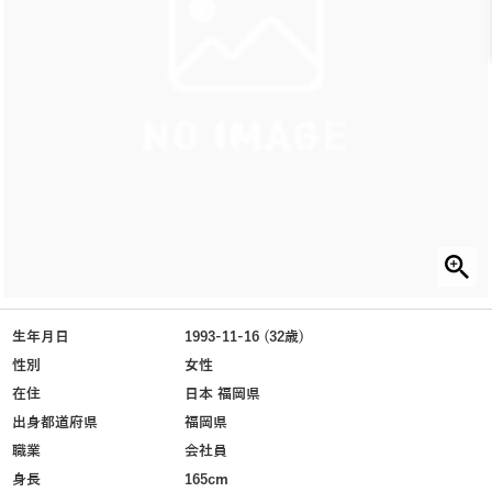
生年月日
1993-11-16 (32歳)
性別
女性
在住
日本 福岡県
出身都道府県
福岡県
職業
会社員
身長
165cm