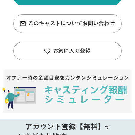
このキャストについてお問い合わせ
お気に入り登録
アカウント登録【無料】
で