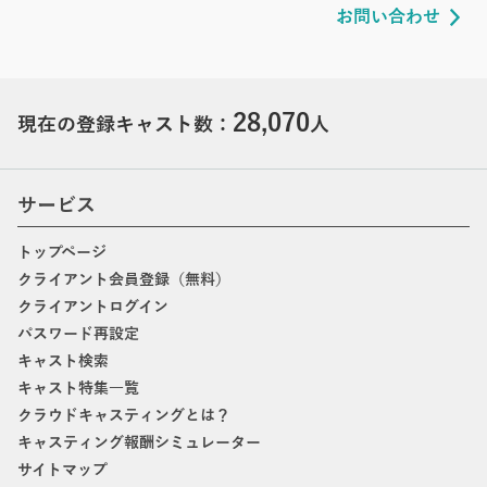
お問い合わせ
28,070
現在の登録キャスト数：
人
サービス
トップページ
クライアント会員登録（無料）
クライアントログイン
パスワード再設定
キャスト検索
キャスト特集一覧
クラウドキャスティングとは？
キャスティング報酬シミュレーター
サイトマップ