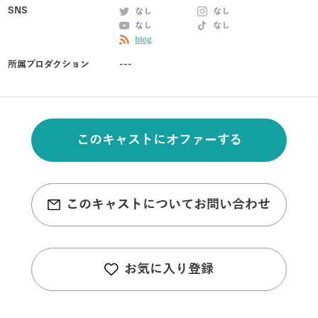
SNS
なし
なし
なし
なし
blog
所属プロダクション
---
このキャストにオファーする
このキャストについてお問い合わせ
お気に入り登録