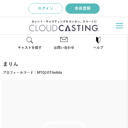
ログイン
会員登録
タレント・キャスティングをカンタン、スマートに
キャストを探す
お問い合わせ
ヘルプ
まりん
プロフィールコード：
MTQ1OTAe8da