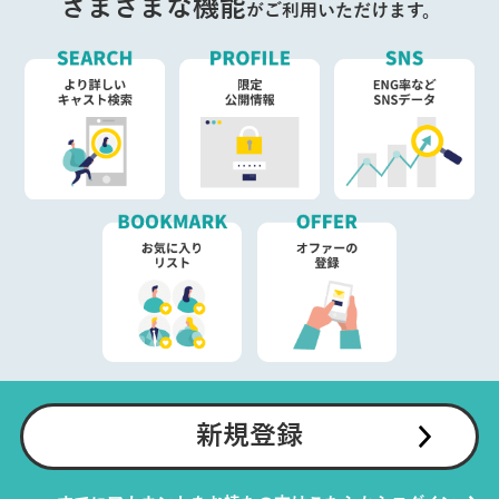
さまざまな機能
がご利用いただけます。
新規登録