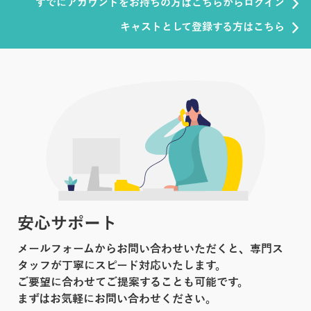
すでにアカウントをお持ちの方はこちらからログイン
キャストとして登録する方はこちら
安心サポート
メールフォームからお問い合わせいただくと、専門ス
タッフが丁寧にスピード対応いたします。
ご要望に合わせてご提案することも可能です。
まずはお気軽にお問い合わせください。