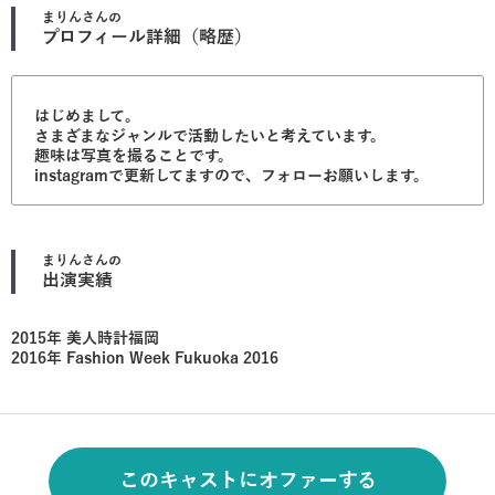
まりん
さんの
プロフィール詳細（略歴）
はじめまして。
さまざまなジャンルで活動したいと考えています。
趣味は写真を撮ることです。
instagramで更新してますので、フォローお願いします。
まりん
さんの
出演実績
2015年 美人時計福岡
2016年 Fashion Week Fukuoka 2016
このキャストにオファーする