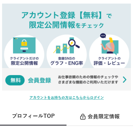
アカウントをお持ちの方はこちらからログイン
プロフィールTOP
会員限定情報