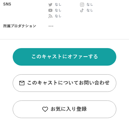
SNS
なし
なし
なし
なし
なし
所属プロダクション
---
このキャストにオファーする
このキャストについてお問い合わせ
お気に入り登録