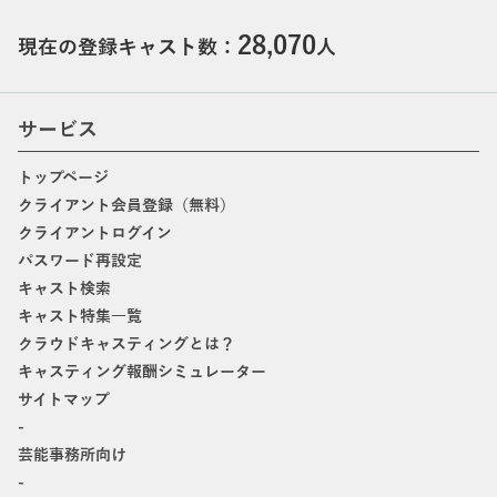
28,070
現在の登録キャスト数：
人
サービス
トップページ
クライアント会員登録（無料）
クライアントログイン
パスワード再設定
キャスト検索
キャスト特集一覧
クラウドキャスティングとは？
キャスティング報酬シミュレーター
サイトマップ
-
芸能事務所向け
-