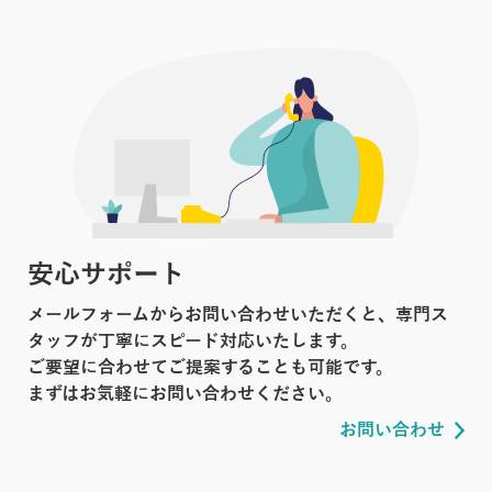
安心サポート
メールフォームからお問い合わせいただくと、専門ス
タッフが丁寧にスピード対応いたします。
ご要望に合わせてご提案することも可能です。
まずはお気軽にお問い合わせください。
お問い合わせ