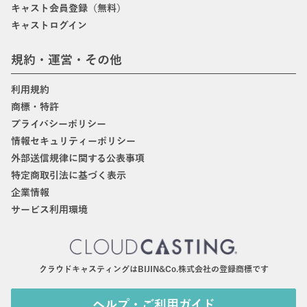
キャスト会員登録（無料）
キャストログイン
規約・運営・その他
利用規約
商標・特許
プライバシーポリシー
情報セキュリティーポリシー
外部送信規律に関する公表事項
特定商取引法に基づく表示
企業情報
サービス利用環境
クラウドキャスティングはBIJIN&Co.株式会社の登録商標です
ヘルプ・ご利用ガイド