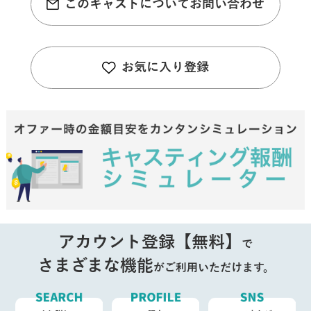
このキャストについてお問い合わせ
お気に入り登録
アカウント登録【無料】
で
さまざまな機能
がご利用いただけます。