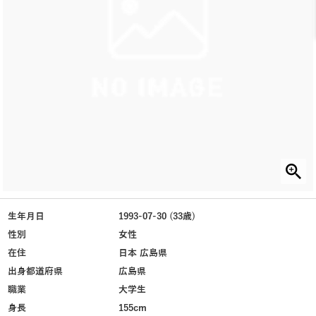
生年月日
1993-07-30 (33歳)
性別
女性
在住
日本 広島県
出身都道府県
広島県
職業
大学生
身長
155cm