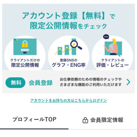
アカウントをお持ちの方はこちらからログイン
プロフィールTOP
会員限定情報