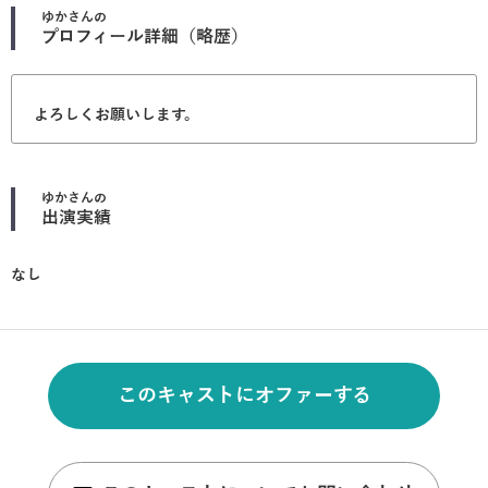
ゆか
さんの
プロフィール詳細（略歴）
よろしくお願いします。
ゆか
さんの
出演実績
なし
このキャストにオファーする