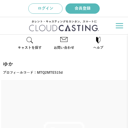
ログイン
会員登録
タレント・キャスティングをカンタン、スマートに
キャストを探す
お問い合わせ
ヘルプ
ゆか
プロフィールコード：
MTQ2MTE515d