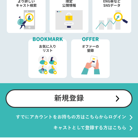
新規登録
すでにアカウントをお持ちの方はこちらからログイン
キャストとして登録する方はこちら