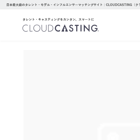
日本最大級のタレント・モデル・インフルエンサーマッチングサイト｜CLOUDCASTING（
タレント・キャスティングをカンタン、スマートに