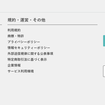
規約・運営・その他
利用規約
商標・特許
プライバシーポリシー
情報セキュリティーポリシー
外部送信規律に関する公表事項
特定商取引法に基づく表示
企業情報
サービス利用環境