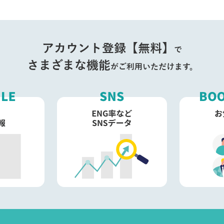
アカウント登録【無料】
で
さまざまな機能
がご利用いただけます。