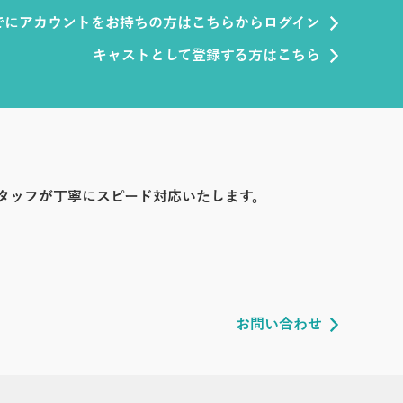
でにアカウントをお持ちの方はこちらからログイン
キャストとして登録する方はこちら
タッフが丁寧にスピード対応いたします。
お問い合わせ