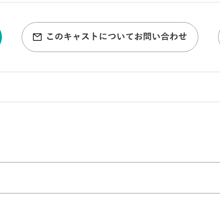
このキャストについてお問い合わせ