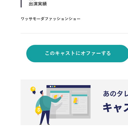
出演実績
ワッサモーダファッションショー
このキャストにオファーする