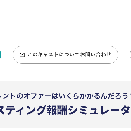
このキャストについてお問い合わせ