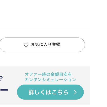
お気に入り登録