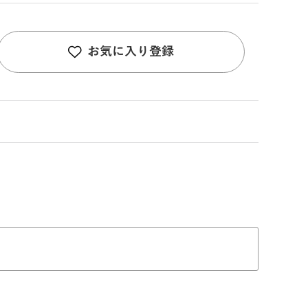
お気に入り登録