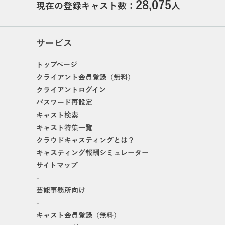
28,075
現在の登録キャスト数：
人
サービス
トップページ
クライアント会員登録（無料）
クライアントログイン
パスワード再設定
キャスト検索
キャスト特集一覧
クラウドキャスティングとは？
キャスティング報酬シミュレーター
サイトマップ
-
芸能事務所向け
-
キャスト会員登録（無料）