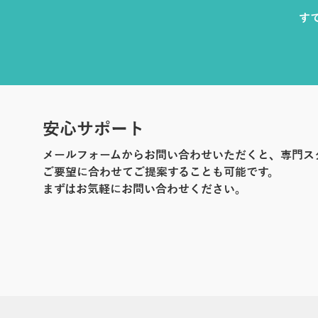
す
安心サポート
メールフォームからお問い合わせいただくと、専門ス
ご要望に合わせてご提案することも可能です。
まずはお気軽にお問い合わせください。