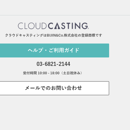
クラウドキャスティングはBIJIN&Co.株式会社の登録商標です
ヘルプ・ご利用ガイド
03-6821-2144
受付時間 10:00 - 18:00（土日祝休み）
メールでのお問い合わせ