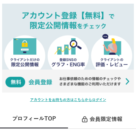
アカウントをお持ちの方はこちらからログイン
プロフィールTOP
会員限定情報