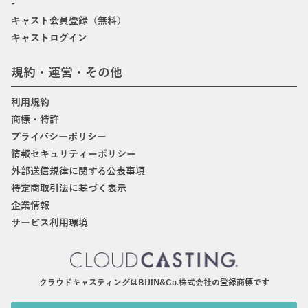
-
キャスト会員登録（無料）
キャストログイン
規約・運営・その他
利用規約
商標・特許
プライバシーポリシー
情報セキュリティーポリシー
外部送信規律に関する公表事項
特定商取引法に基づく表示
企業情報
サービス利用環境
クラウドキャスティングはBIJIN&Co.株式会社の登録商標です