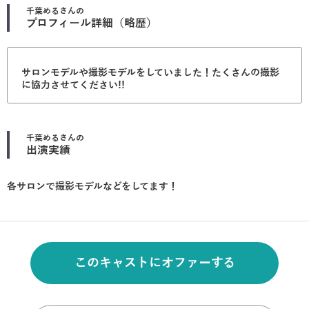
千葉める
さんの
プロフィール詳細（略歴）
サロンモデルや撮影モデルをしていました！たくさんの撮影
に協力させてください!!
千葉める
さんの
出演実績
各サロンで撮影モデルなどをしてます！
このキャストにオファーする