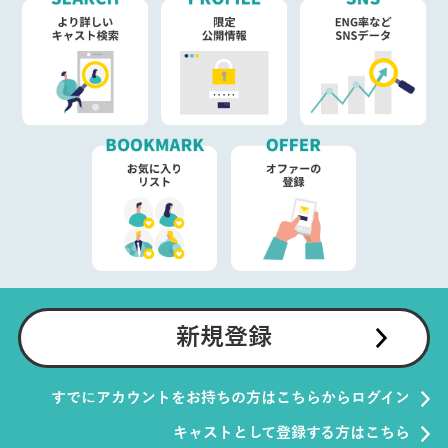
新規登録
すでにアカウントをお持ちの方はこちらからログイン
キャストとして登録する方はこちら