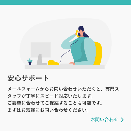
安心サポート
メールフォームからお問い合わせいただくと、専門ス
タッフが丁寧にスピード対応いたします。
ご要望に合わせてご提案することも可能です。
まずはお気軽にお問い合わせください。
お問い合わせ