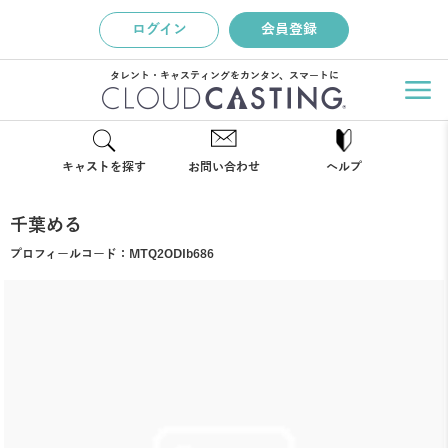
ログイン
会員登録
タレント・キャスティングをカンタン、スマートに
キャストを探す
お問い合わせ
ヘルプ
千葉める
プロフィールコード：
MTQ2ODIb686