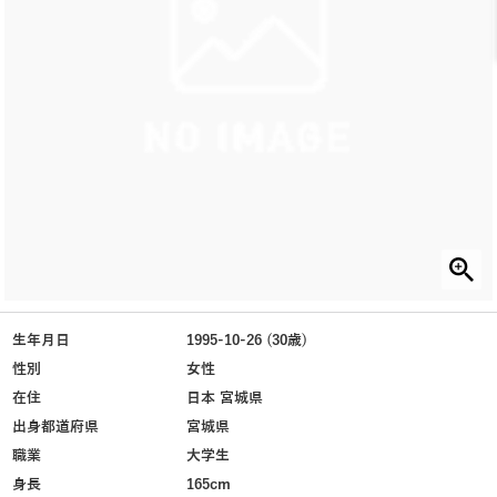
生年月日
1995-10-26 (30歳)
性別
女性
在住
日本 宮城県
出身都道府県
宮城県
職業
大学生
身長
165cm