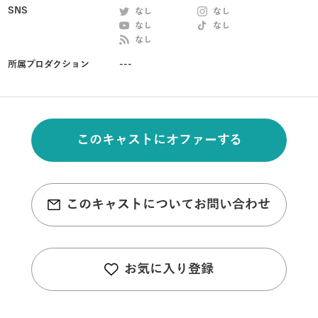
SNS
なし
なし
なし
なし
なし
所属プロダクション
---
このキャストにオファーする
このキャストについてお問い合わせ
お気に入り登録