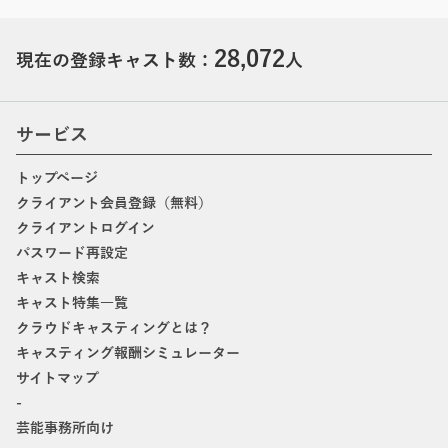
28,072
現在の登録キャスト数：
人
サービス
トップページ
クライアント会員登録（無料）
クライアントログイン
パスワード再設定
キャスト検索
キャスト特集一覧
クラウドキャスティングとは？
キャスティング報酬シミュレーター
サイトマップ
-
芸能事務所向け