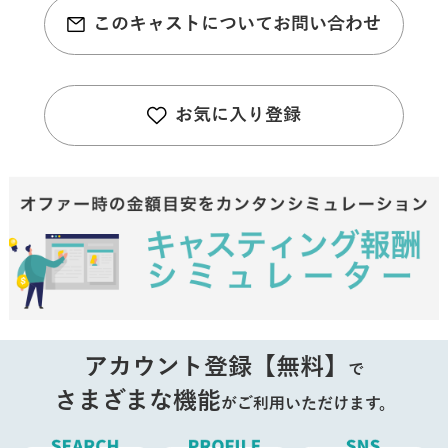
このキャストについてお問い合わせ
お気に入り登録
アカウント登録【無料】
で
さまざまな機能
がご利用いただけます。