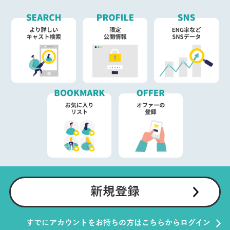
新規登録
すでにアカウントをお持ちの方はこちらからログイン