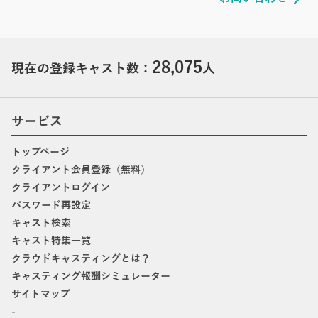
28,075
現在の登録キャスト数：
人
サービス
トップページ
クライアント会員登録（無料）
クライアントログイン
パスワード再設定
キャスト検索
キャスト特集一覧
クラウドキャスティングとは？
キャスティング報酬シミュレーター
サイトマップ
-