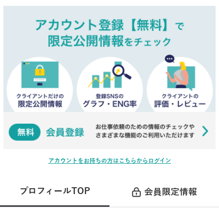
アカウントをお持ちの方はこちらからログイン
プロフィールTOP
会員限定情報