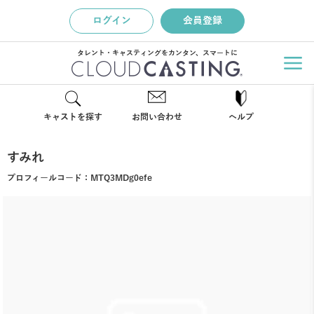
ログイン
会員登録
タレント・キャスティングをカンタン、スマートに
キャストを探す
お問い合わせ
ヘルプ
すみれ
プロフィールコード：
MTQ3MDg0efe