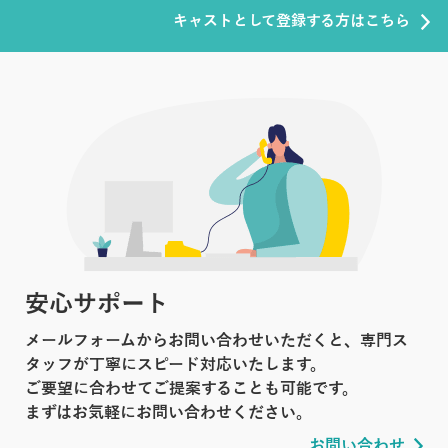
キャストとして登録する方はこちら
安心サポート
メールフォームからお問い合わせいただくと、専門ス
タッフが丁寧にスピード対応いたします。
ご要望に合わせてご提案することも可能です。
まずはお気軽にお問い合わせください。
お問い合わせ