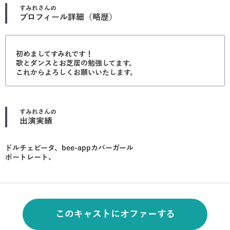
すみれ
さんの
プロフィール詳細（略歴）
初めましてすみれです！
歌とダンスとお芝居の勉強してます。
これからよろしくお願いいたします。
すみれ
さんの
出演実績
ドルチェビータ、bee-appカバーガール
ポートレート、
このキャストにオファーする