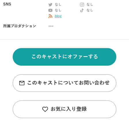
SNS
なし
なし
なし
なし
blog
所属プロダクション
---
このキャストにオファーする
このキャストについてお問い合わせ
お気に入り登録