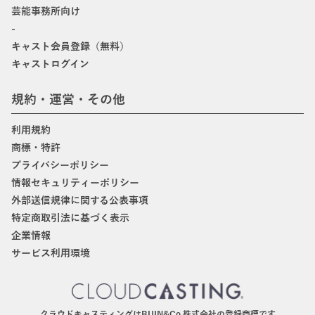
芸能事務所向け
-
キャスト会員登録（無料）
キャストログイン
規約・運営・その他
利用規約
商標・特許
プライバシーポリシー
情報セキュリティーポリシー
外部送信規律に関する公表事項
特定商取引法に基づく表示
企業情報
サービス利用環境
クラウドキャスティングはBIJIN&Co.株式会社の登録商標です