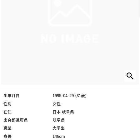
生年月日
1995-04-29 (31歳)
性別
女性
在住
日本 岐阜県
出身都道府県
岐阜県
職業
大学生
身長
146cm