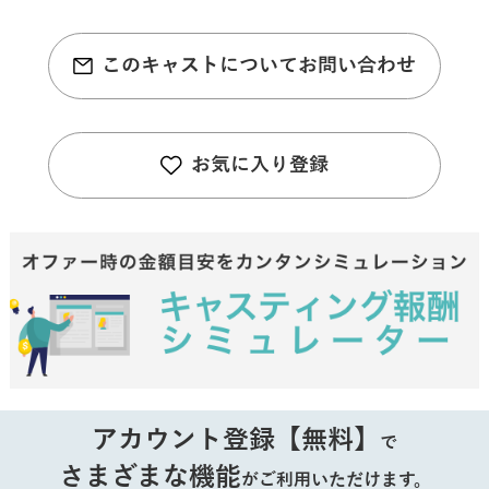
このキャストについてお問い合わせ
お気に入り登録
アカウント登録【無料】
で
さまざまな機能
がご利用いただけます。