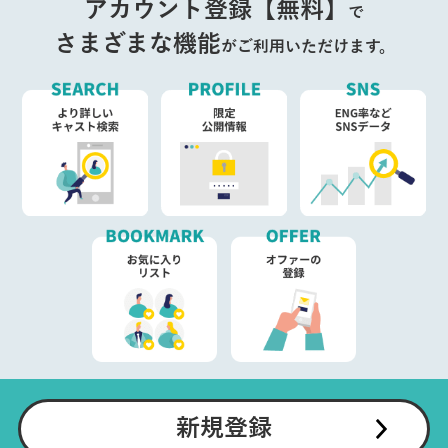
アカウント登録【無料】
で
さまざまな機能
がご利用いただけます。
新規登録