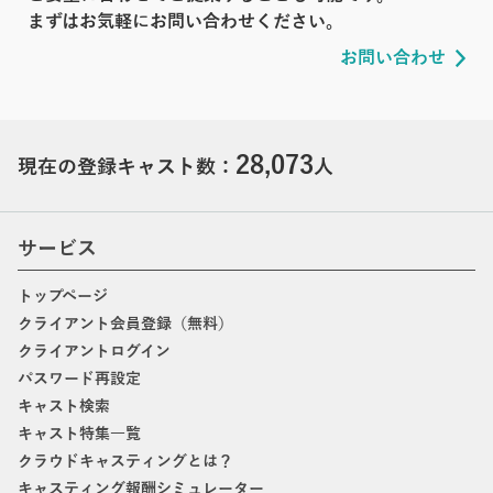
まずはお気軽にお問い合わせください。
お問い合わせ
28,073
現在の登録キャスト数：
人
サービス
トップページ
クライアント会員登録（無料）
クライアントログイン
パスワード再設定
キャスト検索
キャスト特集一覧
クラウドキャスティングとは？
キャスティング報酬シミュレーター