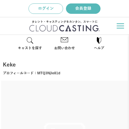
ログイン
会員登録
タレント・キャスティングをカンタン、スマートに
キャストを探す
お問い合わせ
ヘルプ
Keke
プロフィールコード：
MTQ3NjIe81d