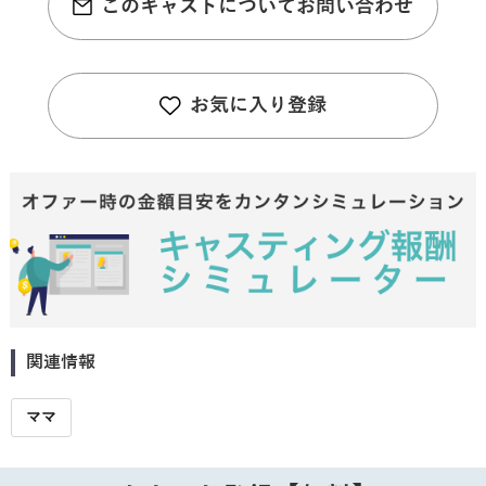
このキャストについてお問い合わせ
お気に入り登録
関連情報
ママ