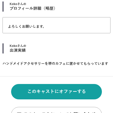
Keke
さんの
プロフィール詳細（略歴）
よろしくお願いします。
Keke
さんの
出演実績
ハンドメイドアクセサリーを堺のカフェに置かせてもらっています
このキャストにオファーする