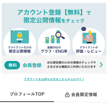
アカウントをお持ちの方はこちらからログイン
プロフィールTOP
会員限定情報