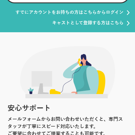
すでにアカウントをお持ちの方はこちらからログイン
キャストとして登録する方はこちら
安心サポート
メールフォームからお問い合わせいただくと、専門ス
タッフが丁寧にスピード対応いたします。
ご要望に合わせてご提案することも可能です。