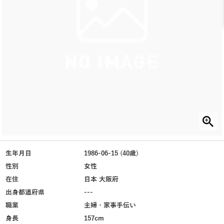
生年月日
1986-06-15 (40歳)
性別
女性
在住
日本 大阪府
出身都道府県
---
職業
主婦・家事手伝い
身長
157cm