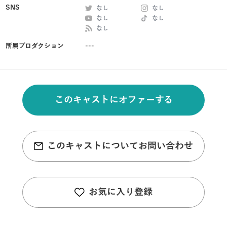
SNS
なし
なし
なし
なし
なし
所属プロダクション
---
このキャストにオファーする
このキャストについてお問い合わせ
お気に入り登録