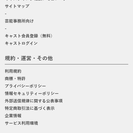
サイトマップ
-
芸能事務所向け
-
キャスト会員登録（無料）
キャストログイン
規約・運営・その他
利用規約
商標・特許
プライバシーポリシー
情報セキュリティーポリシー
外部送信規律に関する公表事項
特定商取引法に基づく表示
企業情報
サービス利用環境