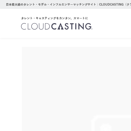
日本最大級のタレント・モデル・インフルエンサーマッチングサイト｜CLOUDCASTING（
タレント・キャスティングをカンタン、スマートに