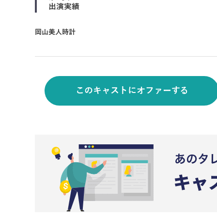
出演実績
岡山美人時計
このキャストにオファーする