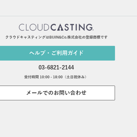
クラウドキャスティングはBIJIN&Co.株式会社の登録商標です
ヘルプ・ご利用ガイド
03-6821-2144
受付時間 10:00 - 18:00（土日祝休み）
メールでのお問い合わせ