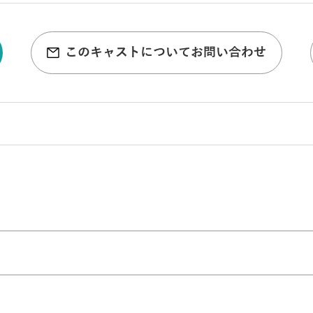
このキャストについてお問い合わせ