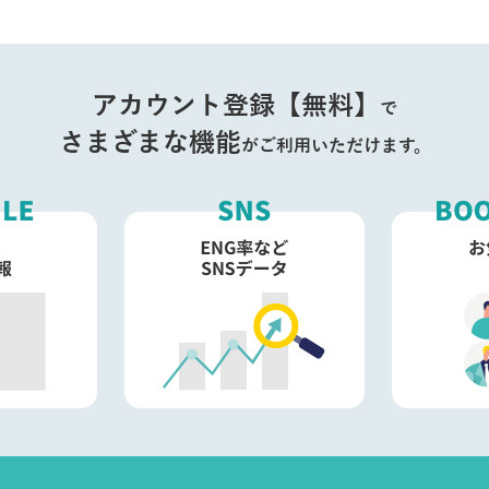
アカウント登録【無料】
で
さまざまな機能
がご利用いただけます。