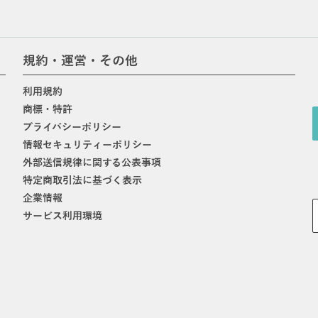
規約・運営・その他
利用規約
商標・特許
プライバシーポリシー
情報セキュリティーポリシー
外部送信規律に関する公表事項
特定商取引法に基づく表示
企業情報
サービス利用環境