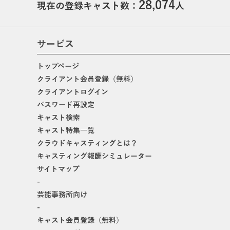
28,074
現在の登録キャスト数：
人
サービス
トップページ
クライアント会員登録（無料）
クライアントログイン
パスワード再設定
キャスト検索
キャスト特集一覧
クラウドキャスティングとは？
キャスティング報酬シミュレーター
サイトマップ
-
芸能事務所向け
-
キャスト会員登録（無料）