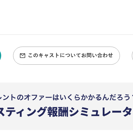
このキャストについてお問い合わせ