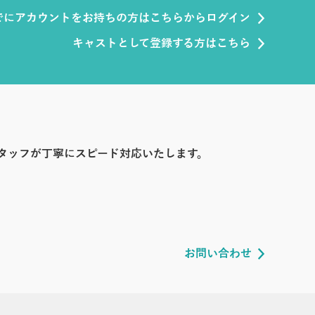
でにアカウントをお持ちの方はこちらからログイン
キャストとして登録する方はこちら
タッフが丁寧にスピード対応いたします。
お問い合わせ