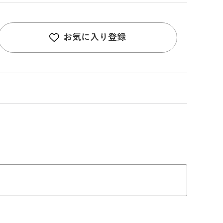
お気に入り登録