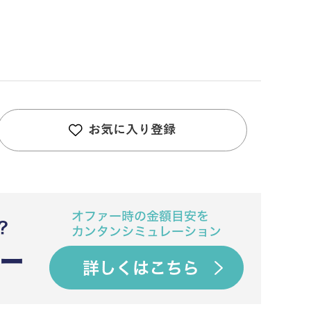
お気に入り登録