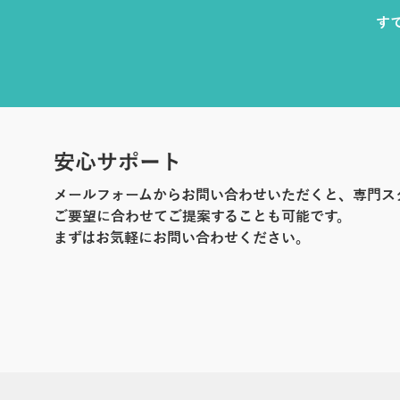
す
安心サポート
メールフォームからお問い合わせいただくと、専門ス
ご要望に合わせてご提案することも可能です。
まずはお気軽にお問い合わせください。