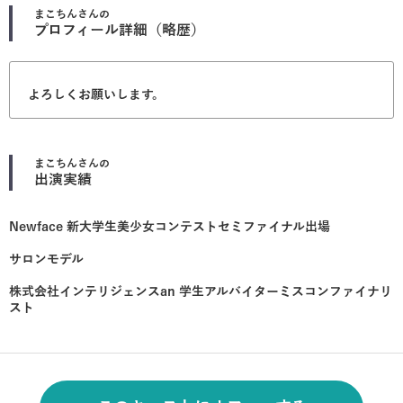
まこちん
さんの
プロフィール詳細（略歴）
よろしくお願いします。
まこちん
さんの
出演実績
Newface 新大学生美少女コンテストセミファイナル出場
サロンモデル
株式会社インテリジェンスan 学生アルバイターミスコンファイナリ
スト