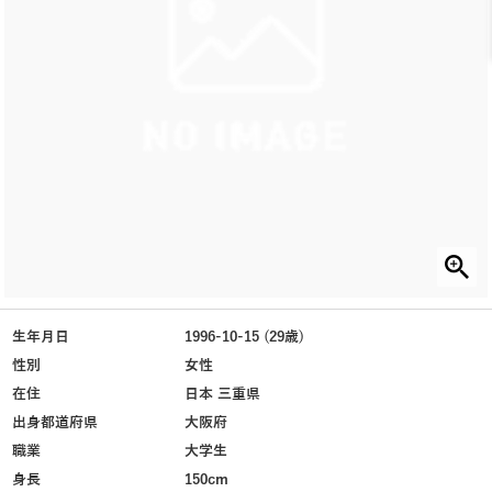
生年月日
1996-10-15 (29歳)
性別
女性
在住
日本 三重県
出身都道府県
大阪府
職業
大学生
身長
150cm