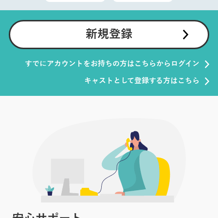
新規登録
すでにアカウントをお持ちの方はこちらからログイン
キャストとして登録する方はこちら