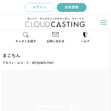
ログイン
会員登録
タレント・キャスティングをカンタン、スマートに
キャストを探す
お問い合わせ
ヘルプ
まこちん
プロフィールコード：
MTQ4MTc7947