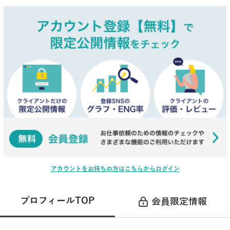
アカウントをお持ちの方はこちらからログイン
プロフィールTOP
会員限定情報