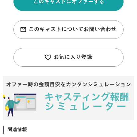
このキャストにオファーする
このキャストについてお問い合わせ
お気に入り登録
関連情報