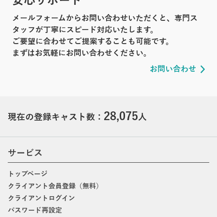
安心サポート
メールフォームからお問い合わせいただくと、専門ス
タッフが丁寧にスピード対応いたします。
ご要望に合わせてご提案することも可能です。
まずはお気軽にお問い合わせください。
お問い合わせ
28,075
現在の登録キャスト数：
人
サービス
トップページ
クライアント会員登録（無料）
クライアントログイン
パスワード再設定