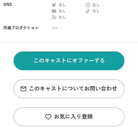
SNS
なし
なし
なし
なし
なし
所属プロダクション
---
このキャストにオファーする
このキャストについてお問い合わせ
お気に入り登録