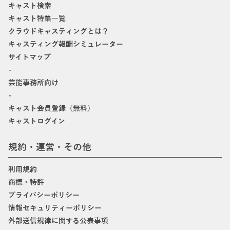
キャスト検索
キャスト特集一覧
クラウドキャスティングとは？
キャスティング報酬シミュレーター
サイトマップ
-
芸能事務所向け
-
キャスト会員登録（無料）
キャストログイン
規約・運営・その他
利用規約
商標・特許
プライバシーポリシー
情報セキュリティーポリシー
外部送信規律に関する公表事項