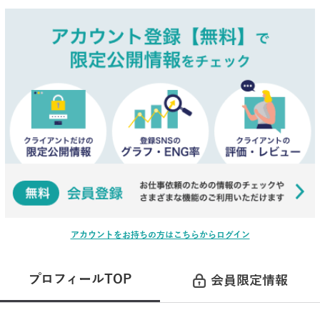
アカウントをお持ちの方はこちらからログイン
プロフィールTOP
会員限定情報