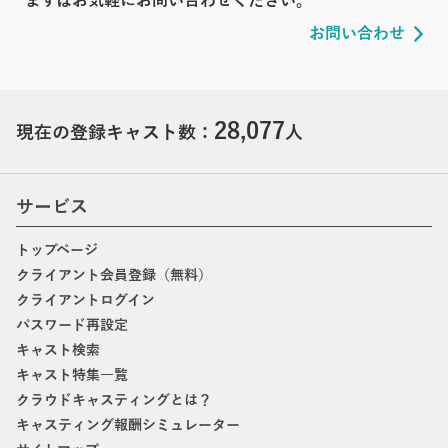
まずはお気軽にお問い合わせください。
お問い合わせ
28,077
現在の登録キャスト数：
人
サービス
トップページ
クライアント会員登録（無料）
クライアントログイン
パスワード再設定
キャスト検索
キャスト特集一覧
クラウドキャスティングとは？
キャスティング報酬シミュレーター