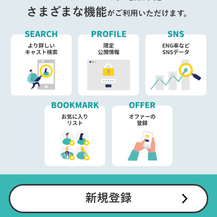
さまざまな機能
がご利用いただけます。
新規登録