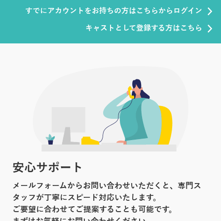
すでにアカウントをお持ちの方はこちらからログイン
キャストとして登録する方はこちら
安心サポート
メールフォームからお問い合わせいただくと、専門ス
タッフが丁寧にスピード対応いたします。
ご要望に合わせてご提案することも可能です。