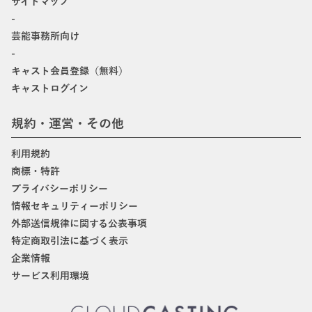
サイトマップ
-
芸能事務所向け
-
キャスト会員登録（無料）
キャストログイン
規約・運営・その他
利用規約
商標・特許
プライバシーポリシー
情報セキュリティーポリシー
外部送信規律に関する公表事項
特定商取引法に基づく表示
企業情報
サービス利用環境