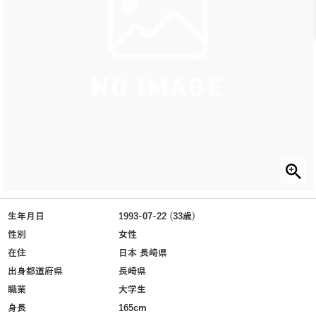
生年月日
1993-07-22 (33歳)
性別
女性
在住
日本 長崎県
出身都道府県
長崎県
職業
大学生
身長
165cm