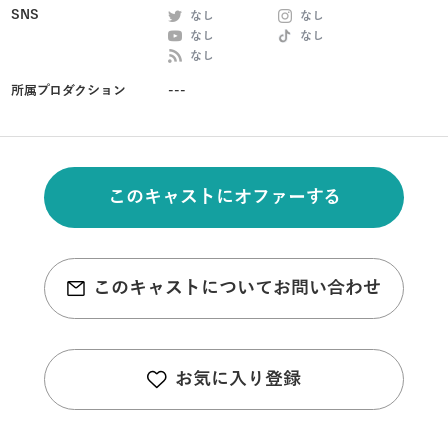
SNS
なし
なし
なし
なし
なし
所属プロダクション
---
このキャストにオファーする
このキャストについてお問い合わせ
お気に入り登録