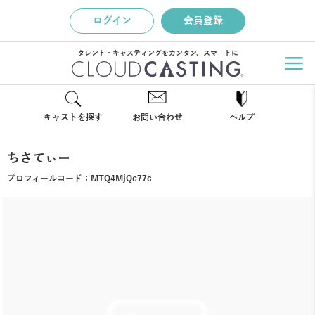
ログイン
会員登録
タレント・キャスティングをカンタン、スマートに
キャストを探す
お問い合わせ
ヘルプ
ちさてぃー
プロフィールコード：
MTQ4MjQc77c