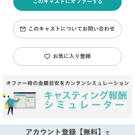
このキャストにオファーする
このキャストについてお問い合わせ
お気に入り登録
アカウント登録【無料】
で