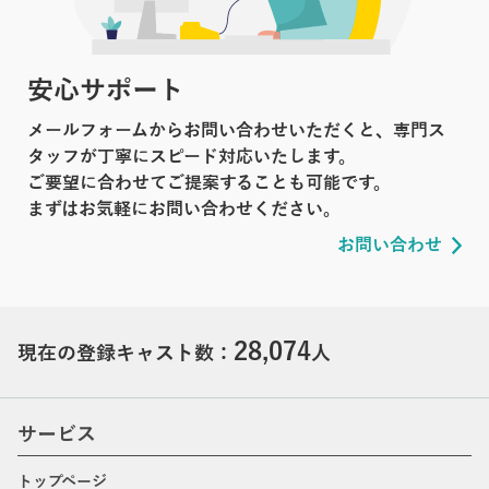
安心サポート
メールフォームからお問い合わせいただくと、専門ス
タッフが丁寧にスピード対応いたします。
ご要望に合わせてご提案することも可能です。
まずはお気軽にお問い合わせください。
お問い合わせ
28,074
現在の登録キャスト数：
人
サービス
トップページ