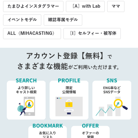
たまひよインスタグラマー
［A］with Lab
ママ
イベントモデル
雑誌専属モデル
ALL（MIHACASTING）
［I］セルフィー・被写体
アカウント登録【無料】
で
さまざまな機能
がご利用いただけます。