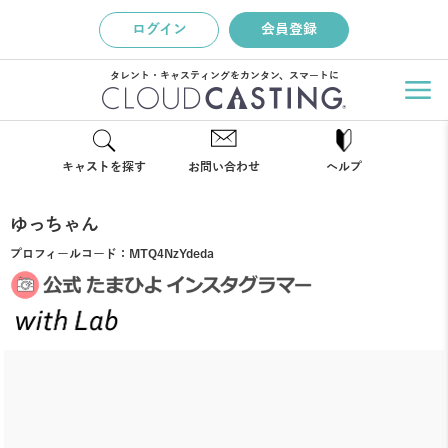
ログイン
会員登録
タレント・キャスティングをカンタン、スマートに
キャストを探す
お問い合わせ
ヘルプ
ゆっちゃん
プロフィールコード：
MTQ4NzYdeda