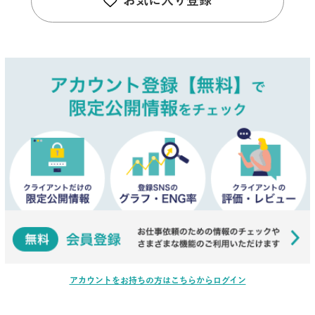
お気に入り登録
アカウントをお持ちの方はこちらからログイン