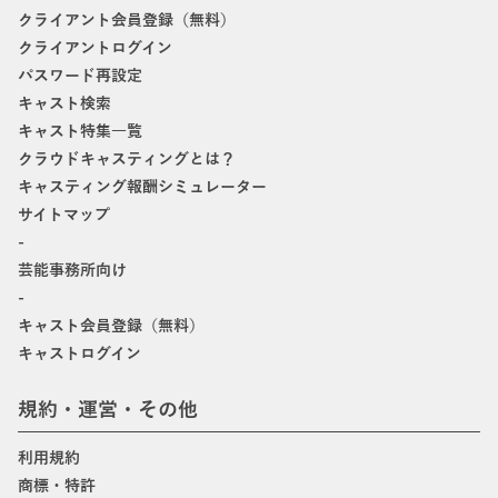
クライアント会員登録（無料）
クライアントログイン
パスワード再設定
キャスト検索
キャスト特集一覧
クラウドキャスティングとは？
キャスティング報酬シミュレーター
サイトマップ
-
芸能事務所向け
-
キャスト会員登録（無料）
キャストログイン
規約・運営・その他
利用規約
商標・特許