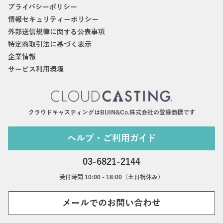
プライバシーポリシー
情報セキュリティーポリシー
外部送信規律に関する公表事項
特定商取引法に基づく表示
企業情報
サービス利用環境
クラウドキャスティングはBIJIN&Co.株式会社の登録商標です
ヘルプ・ご利用ガイド
03-6821-2144
受付時間 10:00 - 18:00（土日祝休み）
メールでのお問い合わせ