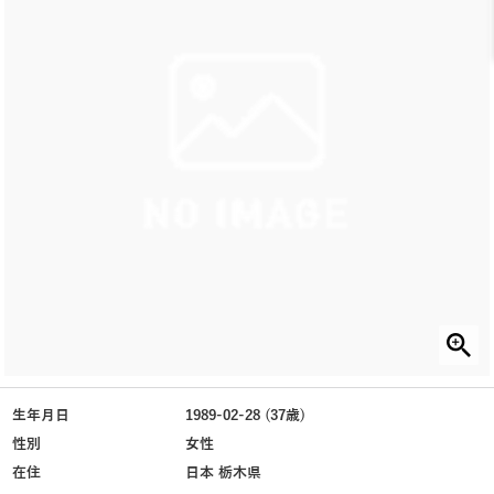
生年月日
1989-02-28 (37歳)
性別
女性
在住
日本 栃木県