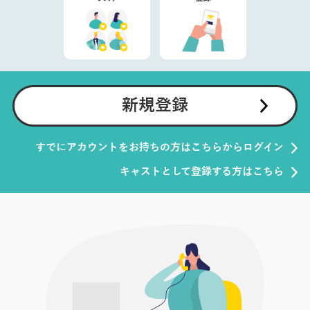
新規登録
すでにアカウントをお持ちの方はこちらからログイン
キャストとして登録する方はこちら