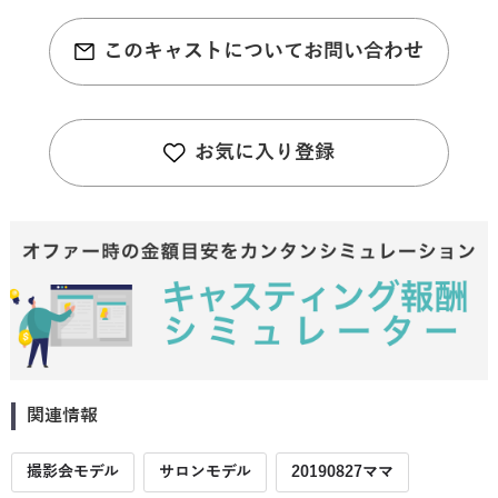
このキャストについてお問い合わせ
お気に入り登録
関連情報
撮影会モデル
サロンモデル
20190827ママ