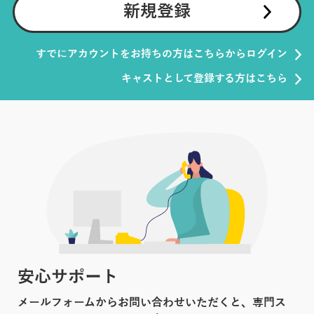
新規登録
すでにアカウントをお持ちの方はこちらからログイン
キャストとして登録する方はこちら
安心サポート
メールフォームからお問い合わせいただくと、専門ス