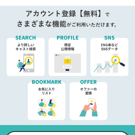
アカウント登録【無料】
で
さまざまな機能
がご利用いただけます。