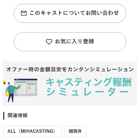
このキャストについてお問い合わせ
お気に入り登録
関連情報
ALL（MIHACASTING）
関西弁