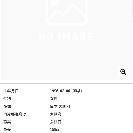
生年月日
1996-02-06 (30歳)
性別
女性
在住
日本 大阪府
出身都道府県
大阪府
職業
会社員
身長
159cm