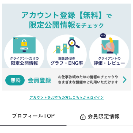
アカウントをお持ちの方はこちらからログイン
プロフィールTOP
会員限定情報