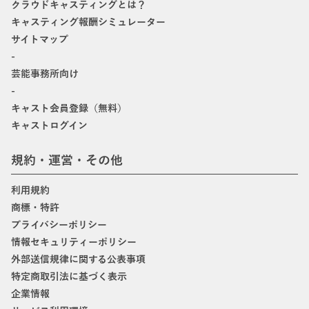
クラウドキャスティングとは？
キャスティング報酬シミュレーター
サイトマップ
-
芸能事務所向け
-
キャスト会員登録（無料）
キャストログイン
規約・運営・その他
利用規約
商標・特許
プライバシーポリシー
情報セキュリティーポリシー
外部送信規律に関する公表事項
特定商取引法に基づく表示
企業情報