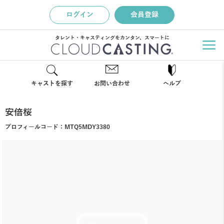
ログイン
会員登録
タレント・キャスティングをカンタン、スマートに
キャストを探す
お問い合わせ
ヘルプ
安倍桜
プロフィールコード：
MTQ5MDY3380