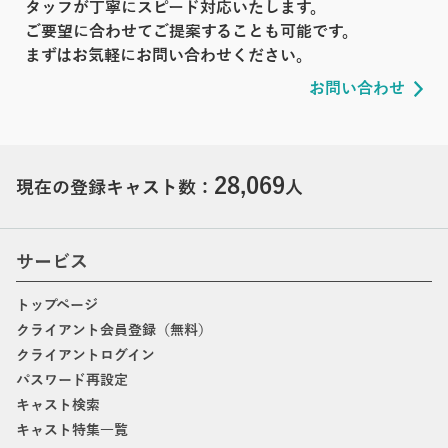
タッフが丁寧にスピード対応いたします。
ご要望に合わせてご提案することも可能です。
まずはお気軽にお問い合わせください。
お問い合わせ
28,069
現在の登録キャスト数：
人
サービス
トップページ
クライアント会員登録（無料）
クライアントログイン
パスワード再設定
キャスト検索
キャスト特集一覧