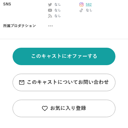
SNS
なし
582
なし
なし
なし
所属プロダクション
---
このキャストにオファーする
このキャストについてお問い合わせ
お気に入り登録