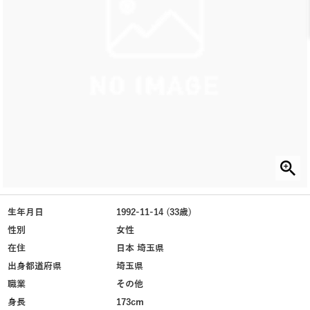
生年月日
1992-11-14 (33歳)
性別
女性
在住
日本 埼玉県
出身都道府県
埼玉県
職業
その他
身長
173cm