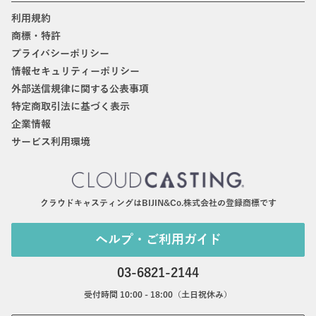
利用規約
商標・特許
プライバシーポリシー
情報セキュリティーポリシー
外部送信規律に関する公表事項
特定商取引法に基づく表示
企業情報
サービス利用環境
クラウドキャスティングはBIJIN&Co.株式会社の登録商標です
ヘルプ・ご利用ガイド
03-6821-2144
受付時間 10:00 - 18:00（土日祝休み）