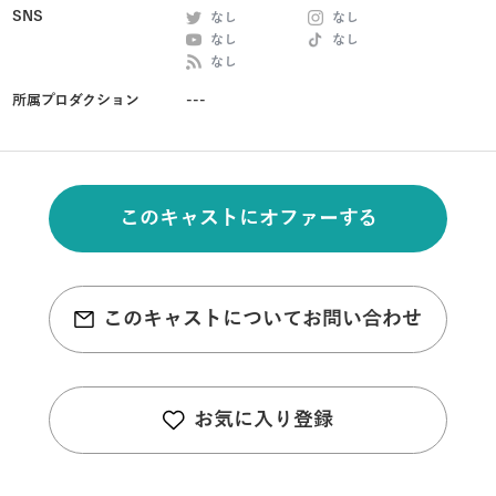
SNS
なし
なし
なし
なし
なし
所属プロダクション
---
このキャストにオファーする
このキャストについてお問い合わせ
お気に入り登録