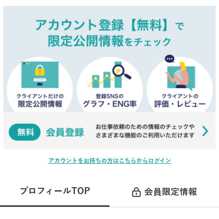
アカウントをお持ちの方はこちらからログイン
プロフィールTOP
会員限定情報