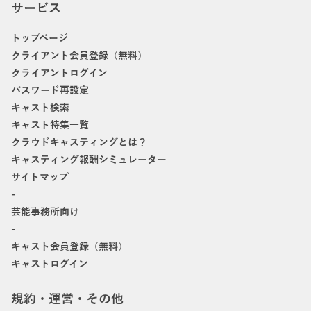
サービス
トップページ
クライアント会員登録（無料）
クライアントログイン
パスワード再設定
キャスト検索
キャスト特集一覧
クラウドキャスティングとは？
キャスティング報酬シミュレーター
サイトマップ
-
芸能事務所向け
-
キャスト会員登録（無料）
キャストログイン
規約・運営・その他