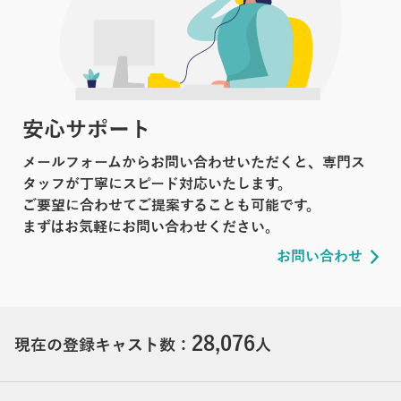
安心サポート
メールフォームからお問い合わせいただくと、専門ス
タッフが丁寧にスピード対応いたします。
ご要望に合わせてご提案することも可能です。
まずはお気軽にお問い合わせください。
お問い合わせ
28,076
現在の登録キャスト数：
人