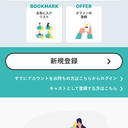
新規登録
すでにアカウントをお持ちの方はこちらからログイン
キャストとして登録する方はこちら