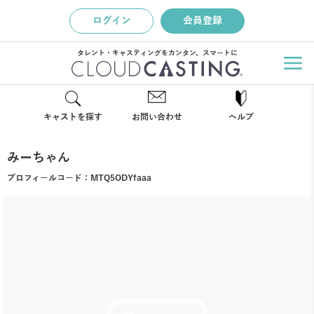
ログイン
会員登録
タレント・キャスティングをカンタン、スマートに
キャストを探す
お問い合わせ
ヘルプ
みーちゃん
プロフィールコード：
MTQ5ODYfaaa