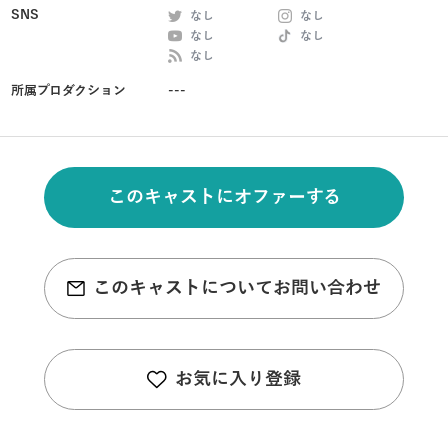
SNS
なし
なし
なし
なし
なし
所属プロダクション
---
このキャストにオファーする
このキャストについてお問い合わせ
お気に入り登録