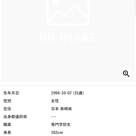
生年月日
1994-10-07 (31歳)
性別
女性
在住
日本 長崎県
出身都道府県
---
職業
専門学校生
身長
162cm