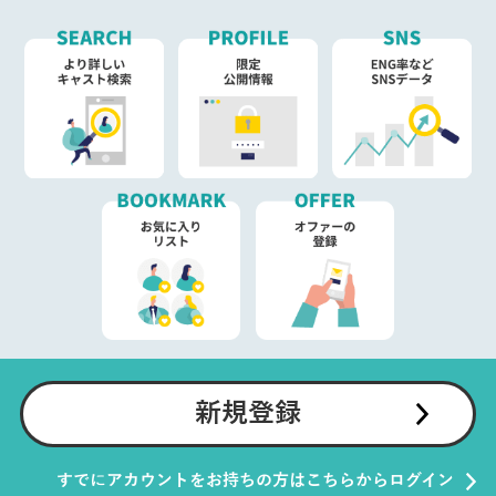
新規登録
すでにアカウントをお持ちの方はこちらからログイン