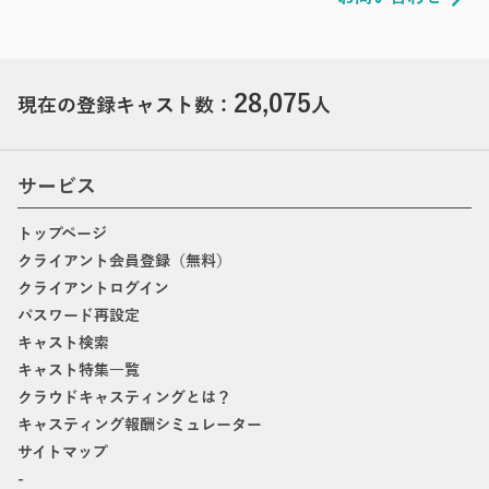
28,075
現在の登録キャスト数：
人
サービス
トップページ
クライアント会員登録（無料）
クライアントログイン
パスワード再設定
キャスト検索
キャスト特集一覧
クラウドキャスティングとは？
キャスティング報酬シミュレーター
サイトマップ
-