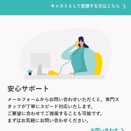
キャストとして登録する方はこちら
安心サポート
メールフォームからお問い合わせいただくと、専門ス
タッフが丁寧にスピード対応いたします。
ご要望に合わせてご提案することも可能です。
まずはお気軽にお問い合わせください。
お問い合わせ