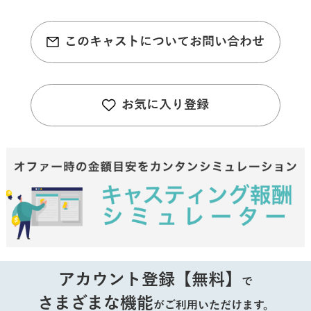
このキャストについてお問い合わせ
お気に入り登録
アカウント登録【無料】
で
さまざまな機能
がご利用いただけます。