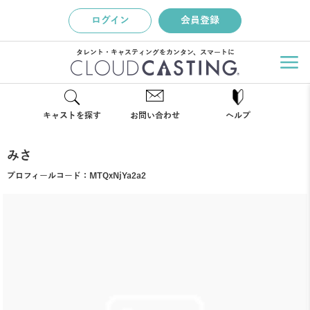
ログイン
会員登録
タレント・キャスティングをカンタン、スマートに
キャストを探す
お問い合わせ
ヘルプ
みさ
プロフィールコード：
MTQxNjYa2a2