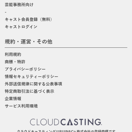
芸能事務所向け
-
キャスト会員登録（無料）
キャストログイン
規約・運営・その他
利用規約
商標・特許
プライバシーポリシー
情報セキュリティーポリシー
外部送信規律に関する公表事項
特定商取引法に基づく表示
企業情報
サービス利用環境
クラウドキャスティングはBIJIN&Co.株式会社の登録商標です