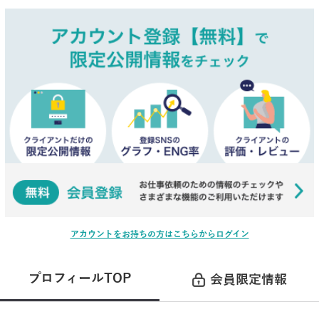
アカウントをお持ちの方はこちらからログイン
プロフィールTOP
会員限定情報