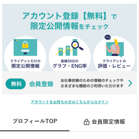
アカウントをお持ちの方はこちらからログイン
プロフィールTOP
会員限定情報