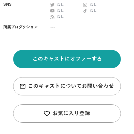
SNS
なし
なし
なし
なし
なし
所属プロダクション
---
このキャストにオファーする
このキャストについてお問い合わせ
お気に入り登録