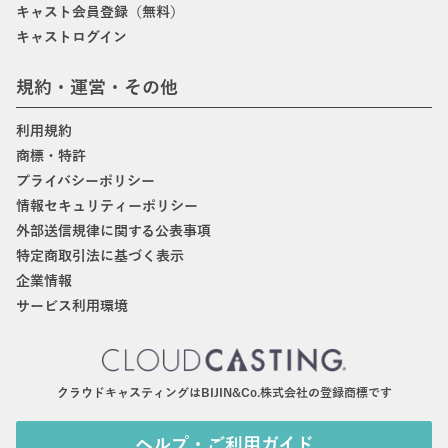
キャスト会員登録（無料）
キャストログイン
規約・運営・その他
利用規約
商標・特許
プライバシーポリシー
情報セキュリティーポリシー
外部送信規律に関する公表事項
特定商取引法に基づく表示
企業情報
サービス利用環境
クラウドキャスティングはBIJIN&Co.株式会社の登録商標です
ヘルプ・ご利用ガイド