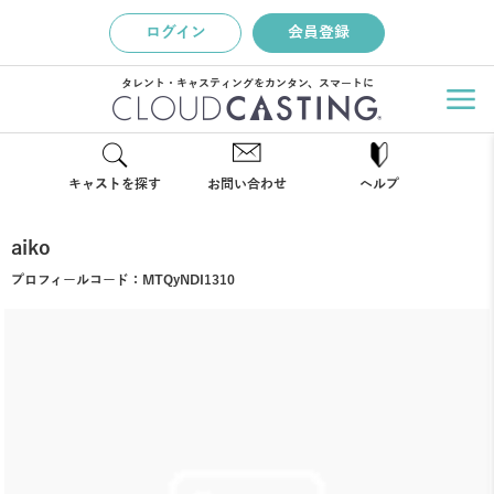
ログイン
会員登録
タレント・キャスティングをカンタン、スマートに
キャストを探す
お問い合わせ
ヘルプ
aiko
プロフィールコード：
MTQyNDI1310