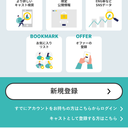
新規登録
すでにアカウントをお持ちの方はこちらからログイン
キャストとして登録する方はこちら