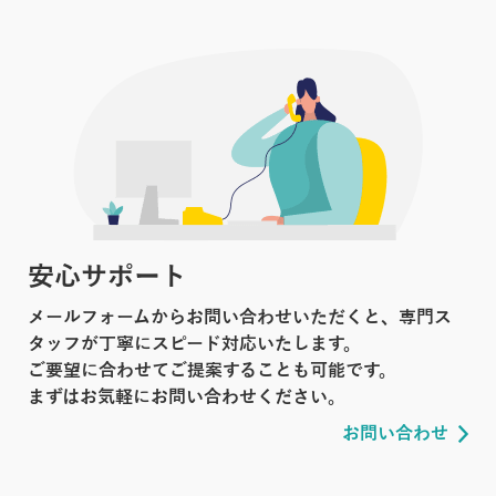
安心サポート
メールフォームからお問い合わせいただくと、専門ス
タッフが丁寧にスピード対応いたします。
ご要望に合わせてご提案することも可能です。
まずはお気軽にお問い合わせください。
お問い合わせ