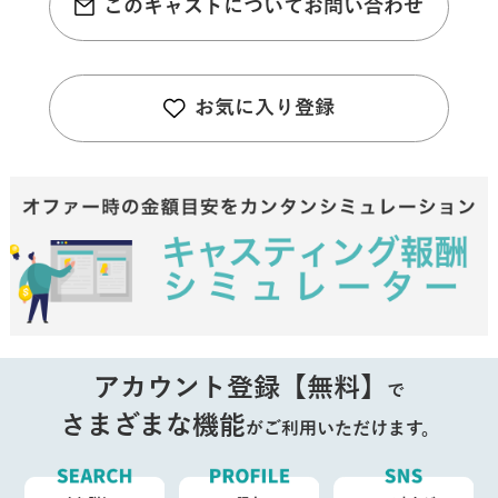
このキャストについてお問い合わせ
お気に入り登録
アカウント登録【無料】
で
さまざまな機能
がご利用いただけます。