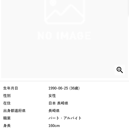
生年月日
1990-06-25 (36歳)
性別
女性
在住
日本 長崎県
出身都道府県
長崎県
職業
パート・アルバイト
身長
160cm