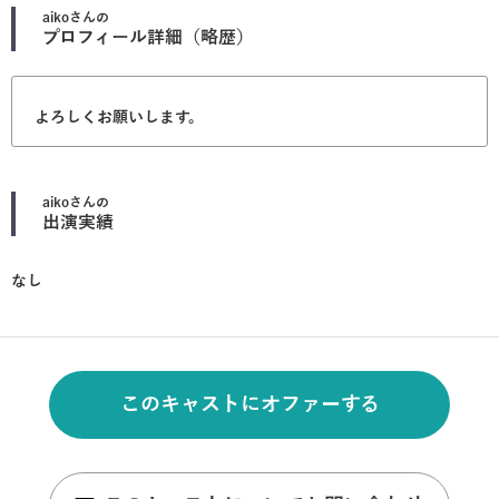
aiko
さんの
プロフィール詳細（略歴）
よろしくお願いします。
aiko
さんの
出演実績
なし
このキャストにオファーする