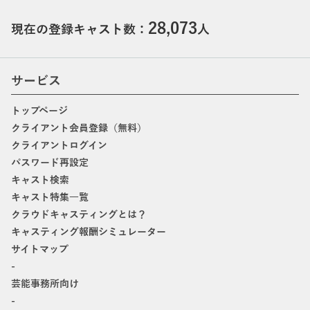
28,073
現在の登録キャスト数：
人
サービス
トップページ
クライアント会員登録（無料）
クライアントログイン
パスワード再設定
キャスト検索
キャスト特集一覧
クラウドキャスティングとは？
キャスティング報酬シミュレーター
サイトマップ
-
芸能事務所向け
-