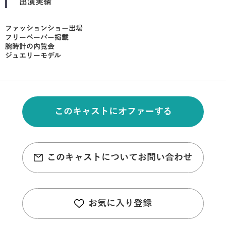
出演実績
ファッションショー出場
フリーペーパー掲載
腕時計の内覧会
ジュエリーモデル
このキャストにオファーする
このキャストについてお問い合わせ
お気に入り登録