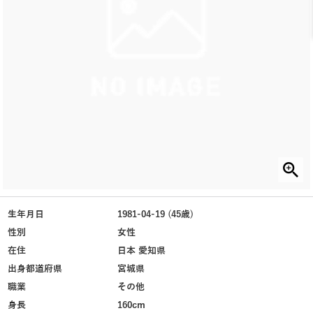
生年月日
1981-04-19 (45歳)
性別
女性
在住
日本 愛知県
出身都道府県
宮城県
職業
その他
身長
160cm