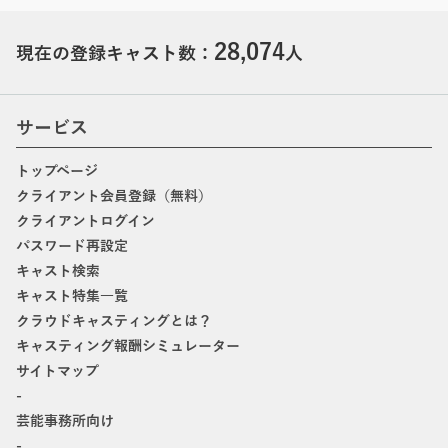
28,074
現在の登録キャスト数：
人
サービス
トップページ
クライアント会員登録（無料）
クライアントログイン
パスワード再設定
キャスト検索
キャスト特集一覧
クラウドキャスティングとは？
キャスティング報酬シミュレーター
サイトマップ
-
芸能事務所向け
-