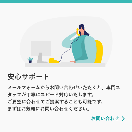
安心サポート
メールフォームからお問い合わせいただくと、専門ス
タッフが丁寧にスピード対応いたします。
ご要望に合わせてご提案することも可能です。
まずはお気軽にお問い合わせください。
お問い合わせ