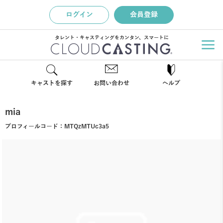
ログイン
会員登録
タレント・キャスティングをカンタン、スマートに
キャストを探す
お問い合わせ
ヘルプ
mia
プロフィールコード：
MTQzMTUc3a5