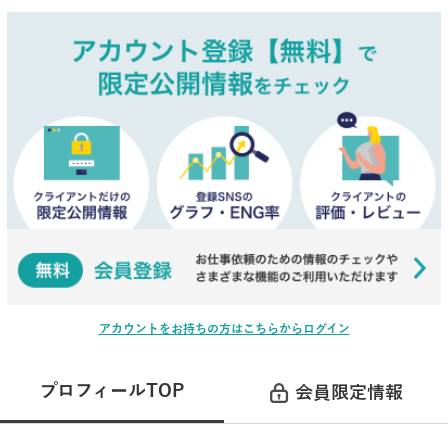
アカウントをお持ちの方はこちらからログイン
プロフィールTOP
会員限定情報