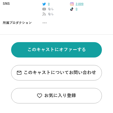
SNS
0
2,009
なし
0
なし
所属プロダクション
---
このキャストにオファーする
このキャストについてお問い合わせ
お気に入り登録