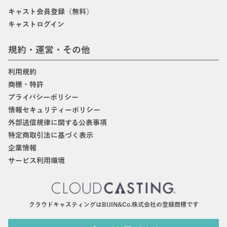
キャスト会員登録（無料）
キャストログイン
規約・運営・その他
利用規約
商標・特許
プライバシーポリシー
情報セキュリティーポリシー
外部送信規律に関する公表事項
特定商取引法に基づく表示
企業情報
サービス利用環境
クラウドキャスティングはBIJIN&Co.株式会社の登録商標です