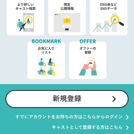
新規登録
すでにアカウントをお持ちの方はこちらからログイン
キャストとして登録する方はこちら