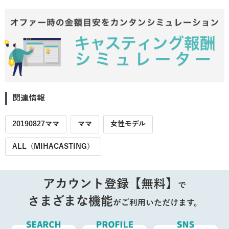
関連情報
20190827ママ
ママ
女性モデル
ALL（MIHACASTING）
アカウント登録【無料】
で
さまざまな機能
がご利用いただけます。