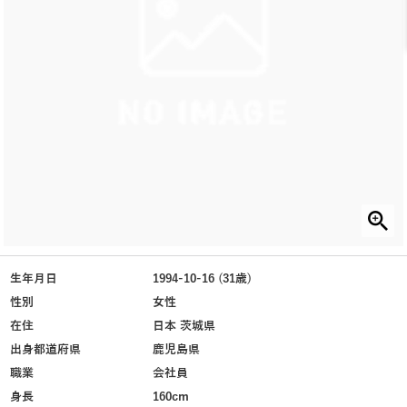
生年月日
1994-10-16 (31歳)
性別
女性
在住
日本 茨城県
出身都道府県
鹿児島県
職業
会社員
身長
160cm