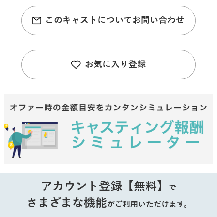
このキャストについてお問い合わせ
お気に入り登録
アカウント登録【無料】
で
さまざまな機能
がご利用いただけます。