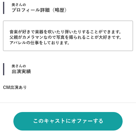
美
さんの
プロフィール詳細（略歴）
音楽が好きで楽器を吹いたり弾いたりすることができます。
父親がカメラマンなので写真を撮られることが大好きです。
アパレルの仕事をしております。
美
さんの
出演実績
CM出演あり
このキャストにオファーする