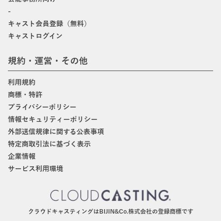
-
キャスト会員登録（無料）
キャストログイン
規約・運営・その他
利用規約
商標・特許
プライバシーポリシー
情報セキュリティーポリシー
外部送信規律に関する公表事項
特定商取引法に基づく表示
企業情報
サービス利用環境
クラウドキャスティングはBIJIN&Co.株式会社の登録商標です