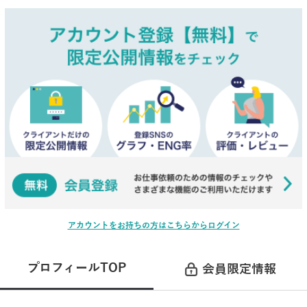
アカウントをお持ちの方はこちらからログイン
プロフィールTOP
会員限定情報