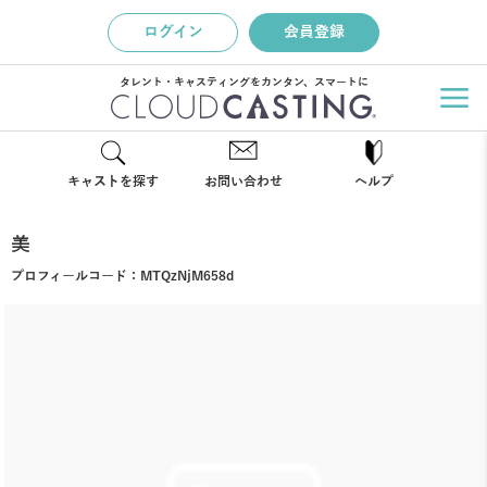
ログイン
会員登録
タレント・キャスティングをカンタン、スマートに
キャストを探す
お問い合わせ
ヘルプ
美
プロフィールコード：
MTQzNjM658d