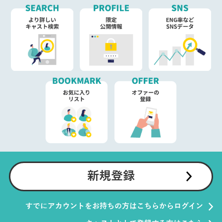
新規登録
すでにアカウントをお持ちの方はこちらからログイン