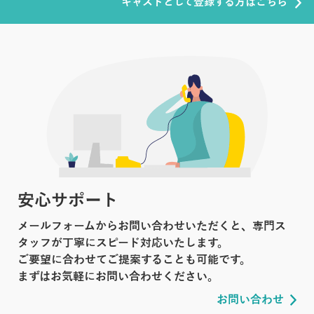
キャストとして登録する方はこちら
安心サポート
メールフォームからお問い合わせいただくと、専門ス
タッフが丁寧にスピード対応いたします。
ご要望に合わせてご提案することも可能です。
まずはお気軽にお問い合わせください。
お問い合わせ