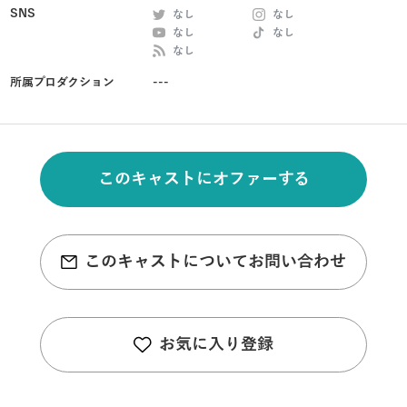
SNS
なし
なし
なし
なし
なし
所属プロダクション
---
このキャストにオファーする
このキャストについてお問い合わせ
お気に入り登録