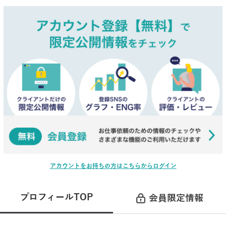
アカウントをお持ちの方はこちらからログイン
プロフィールTOP
会員限定情報