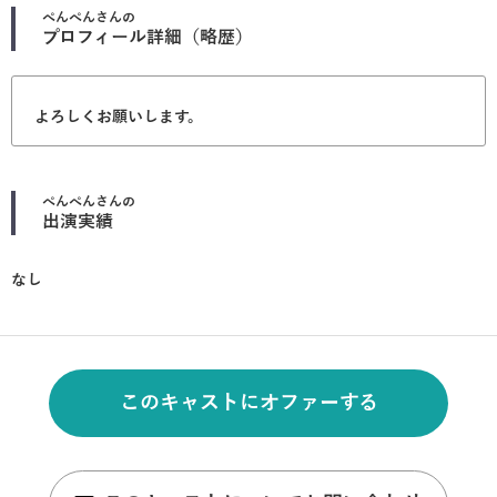
ぺんぺん
さんの
プロフィール詳細（略歴）
よろしくお願いします。
ぺんぺん
さんの
出演実績
なし
このキャストにオファーする