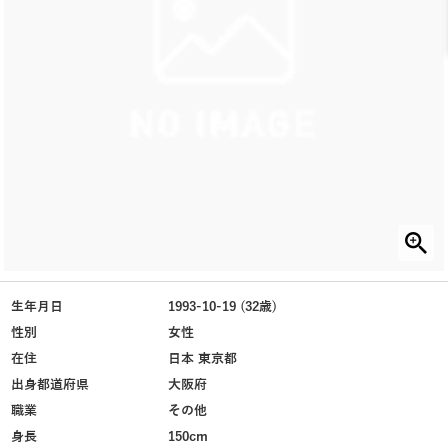
生年月日
1993-10-19 (32歳)
性別
女性
在住
日本 東京都
出身都道府県
大阪府
職業
その他
身長
150cm