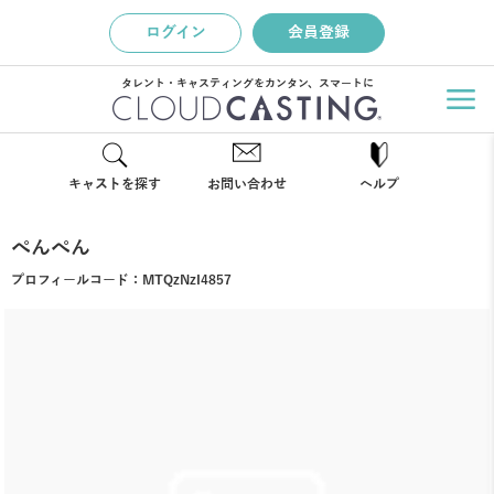
ログイン
会員登録
タレント・キャスティングをカンタン、スマートに
キャストを探す
お問い合わせ
ヘルプ
ぺんぺん
プロフィールコード：
MTQzNzI4857