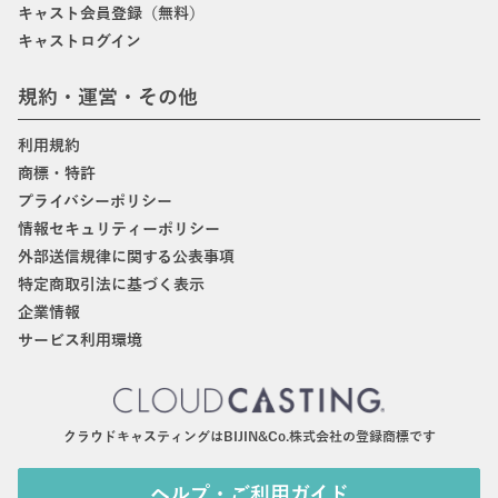
キャスト会員登録（無料）
キャストログイン
規約・運営・その他
利用規約
商標・特許
プライバシーポリシー
情報セキュリティーポリシー
外部送信規律に関する公表事項
特定商取引法に基づく表示
企業情報
サービス利用環境
クラウドキャスティングはBIJIN&Co.株式会社の登録商標です
ヘルプ・ご利用ガイド