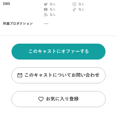
SNS
なし
なし
なし
なし
なし
所属プロダクション
---
このキャストにオファーする
このキャストについてお問い合わせ
お気に入り登録