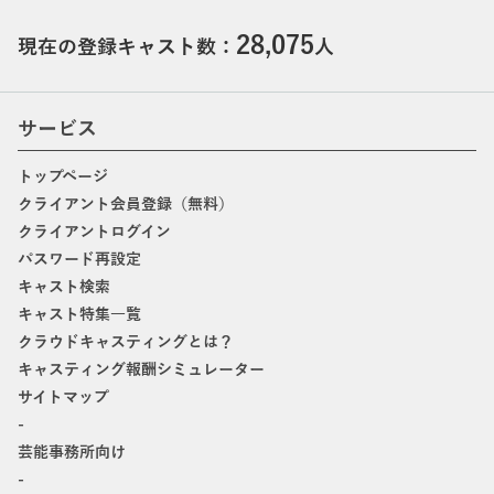
28,075
現在の登録キャスト数：
人
サービス
トップページ
クライアント会員登録（無料）
クライアントログイン
パスワード再設定
キャスト検索
キャスト特集一覧
クラウドキャスティングとは？
キャスティング報酬シミュレーター
サイトマップ
-
芸能事務所向け
-