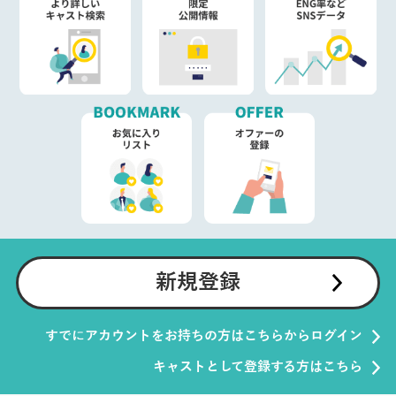
新規登録
すでにアカウントをお持ちの方はこちらからログイン
キャストとして登録する方はこちら