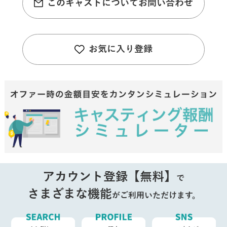
このキャストについてお問い合わせ
お気に入り登録
アカウント登録【無料】
で
さまざまな機能
がご利用いただけます。