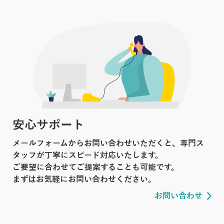
安心サポート
メールフォームからお問い合わせいただくと、専門ス
タッフが丁寧にスピード対応いたします。
ご要望に合わせてご提案することも可能です。
まずはお気軽にお問い合わせください。
お問い合わせ