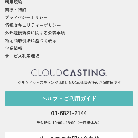
利用規約
商標・特許
プライバシーポリシー
情報セキュリティーポリシー
外部送信規律に関する公表事項
特定商取引法に基づく表示
企業情報
サービス利用環境
クラウドキャスティングはBIJIN&Co.株式会社の登録商標です
ヘルプ・ご利用ガイド
03-6821-2144
受付時間 10:00 - 18:00（土日祝休み）