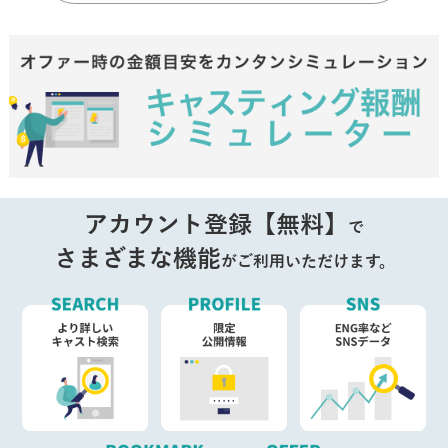
アカウント登録【無料】
で
さまざまな機能
がご利用いただけます。