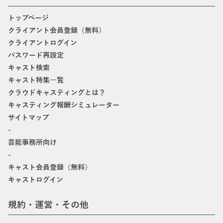
トップページ
クライアント会員登録（無料）
クライアントログイン
パスワード再設定
キャスト検索
キャスト特集一覧
クラウドキャスティングとは？
キャスティング報酬シミュレーター
サイトマップ
-
芸能事務所向け
-
キャスト会員登録（無料）
キャストログイン
規約・運営・その他