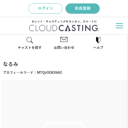
ログイン
会員登録
タレント・キャスティングをカンタン、スマートに
キャストを探す
お問い合わせ
ヘルプ
なるみ
プロフィールコード：
MTQzODE0b82