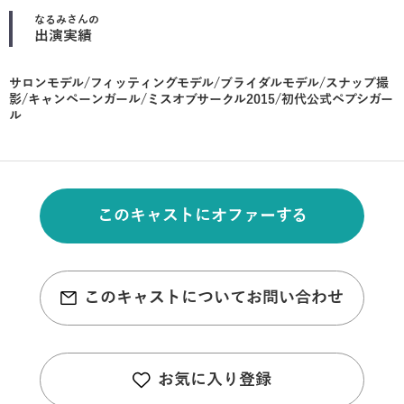
なるみ
さんの
出演実績
サロンモデル/フィッティングモデル/ブライダルモデル/スナップ撮
影/キャンペーンガール/ミスオブサークル2015/初代公式ペプシガー
ル
このキャストにオファーする
このキャストについてお問い合わせ
お気に入り登録