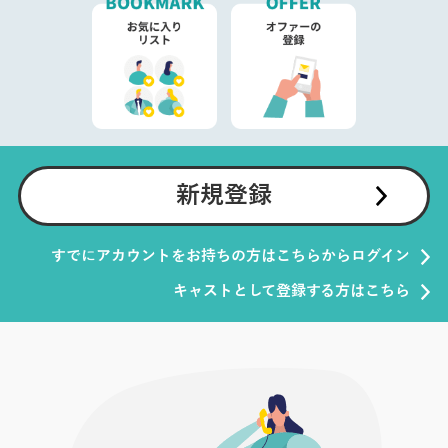
新規登録
すでにアカウントをお持ちの方はこちらからログイン
キャストとして登録する方はこちら