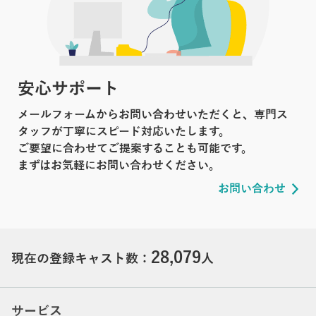
安心サポート
メールフォームからお問い合わせいただくと、専門ス
タッフが丁寧にスピード対応いたします。
ご要望に合わせてご提案することも可能です。
まずはお気軽にお問い合わせください。
お問い合わせ
28,079
現在の登録キャスト数：
人
サービス