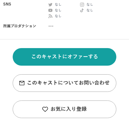
SNS
なし
なし
なし
なし
なし
所属プロダクション
---
このキャストにオファーする
このキャストについてお問い合わせ
お気に入り登録