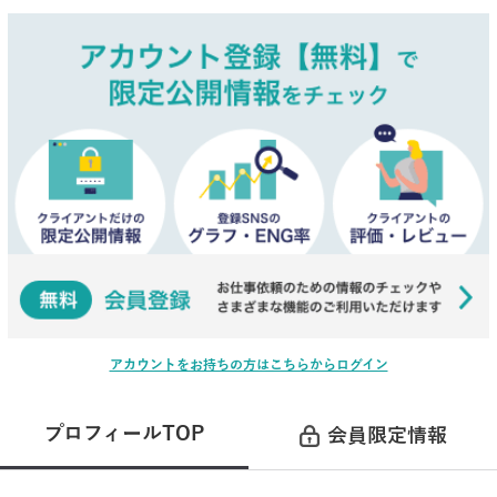
アカウントをお持ちの方はこちらからログイン
プロフィールTOP
会員限定情報