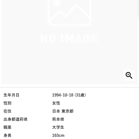
生年月日
1994-10-18 (31歳)
性別
女性
在住
日本 東京都
出身都道府県
熊本県
職業
大学生
身長
163cm