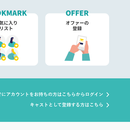
でにアカウントをお持ちの方はこちらからログイン
キャストとして登録する方はこちら