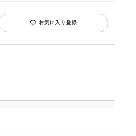
お気に入り登録