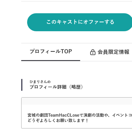
このキャストにオファーする
プロフィールTOP
会員限定情報
ひまり
さんの
プロフィール詳細（略歴）
宮城の劇団TeamHacCLoseで演劇の活動や、イベン
どうぞよろしくお願い致します！