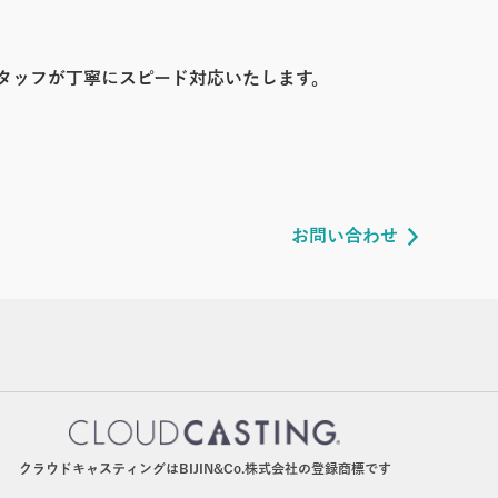
タッフが丁寧にスピード対応いたします。
お問い合わせ
クラウドキャスティングはBIJIN&Co.株式会社の登録商標です