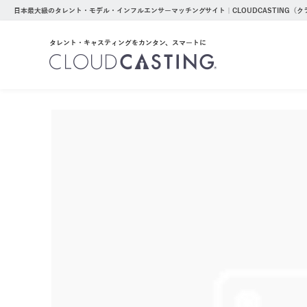
日本最大級のタレント・モデル・インフルエンサーマッチングサイト｜CLOUDCASTING（
タレント・キャスティングをカンタン、スマートに