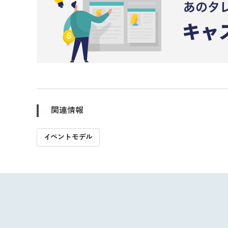
関連情報
イベントモデル