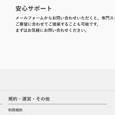
安心サポート
メールフォームからお問い合わせいただくと、専門ス
ご要望に合わせてご提案することも可能です。
まずはお気軽にお問い合わせください。
規約・運営・その他
利用規約