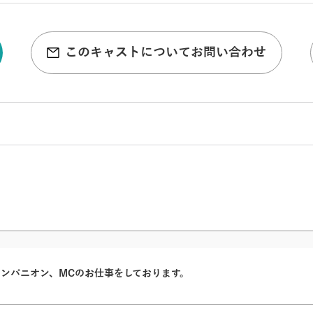
このキャストについてお問い合わせ
トコンパニオン、MCのお仕事をしております。