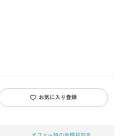
お気に入り登録