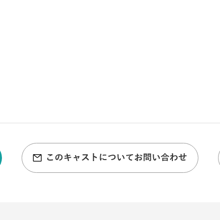
このキャストについてお問い合わせ