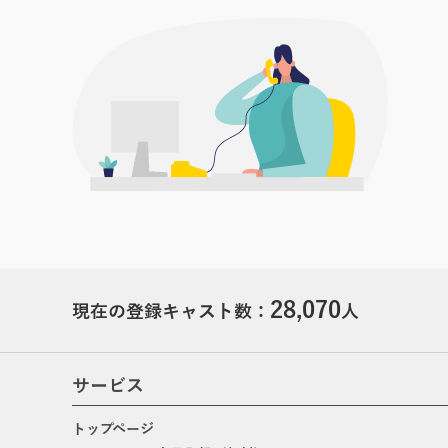
28,070
現在の登録キャスト数：
人
サービス
トップページ