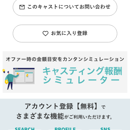
このキャストについてお問い合わせ
お気に入り登録
アカウント登録【無料】
で
さまざまな機能
がご利用いただけます。