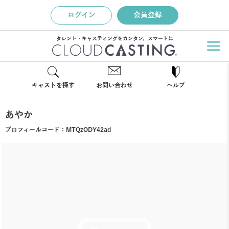
ログイン
会員登録
タレント・キャスティングをカンタン、スマートに
キャストを探す
お問い合わせ
ヘルプ
あやか
プロフィールコード：
MTQzODY42ad