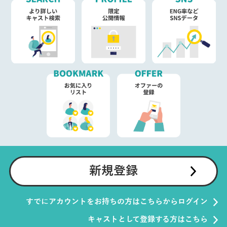
新規登録
すでにアカウントをお持ちの方はこちらからログイン
キャストとして登録する方はこちら