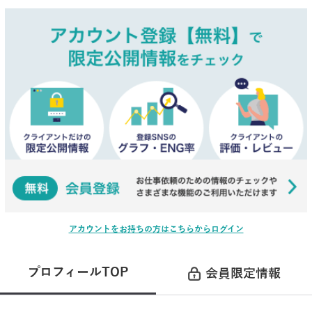
アカウントをお持ちの方はこちらからログイン
プロフィールTOP
会員限定情報