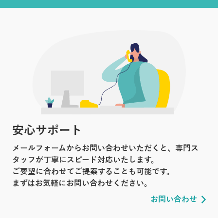
安心サポート
メールフォームからお問い合わせいただくと、専門ス
タッフが丁寧にスピード対応いたします。
ご要望に合わせてご提案することも可能です。
まずはお気軽にお問い合わせください。
お問い合わせ