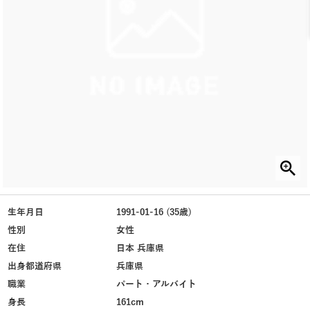
生年月日
1991-01-16 (35歳)
性別
女性
在住
日本 兵庫県
出身都道府県
兵庫県
職業
パート・アルバイト
身長
161cm