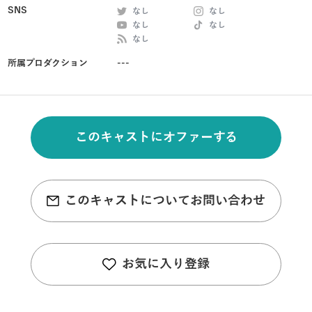
SNS
なし
なし
なし
なし
なし
所属プロダクション
---
このキャストにオファーする
このキャストについてお問い合わせ
お気に入り登録