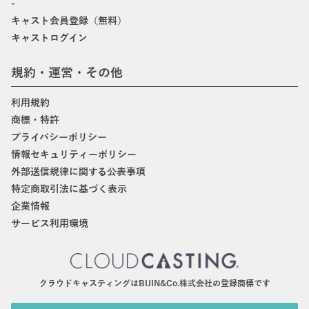
-
キャスト会員登録（無料）
キャストログイン
規約・運営・その他
利用規約
商標・特許
プライバシーポリシー
情報セキュリティーポリシー
外部送信規律に関する公表事項
特定商取引法に基づく表示
企業情報
サービス利用環境
クラウドキャスティングはBIJIN&Co.株式会社の登録商標です