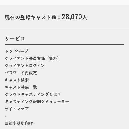
28,070
現在の登録キャスト数：
人
サービス
トップページ
クライアント会員登録（無料）
クライアントログイン
パスワード再設定
キャスト検索
キャスト特集一覧
クラウドキャスティングとは？
キャスティング報酬シミュレーター
サイトマップ
-
芸能事務所向け