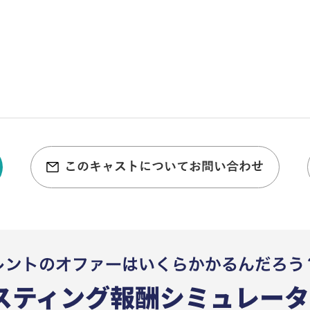
このキャストについてお問い合わせ