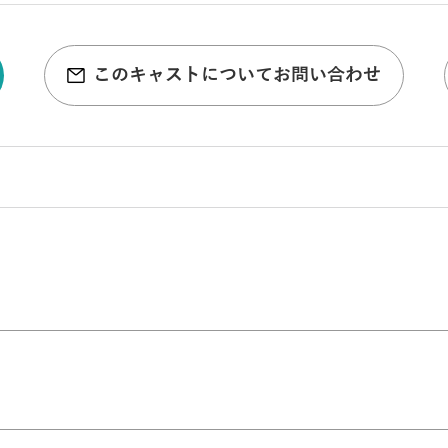
このキャストについてお問い合わせ