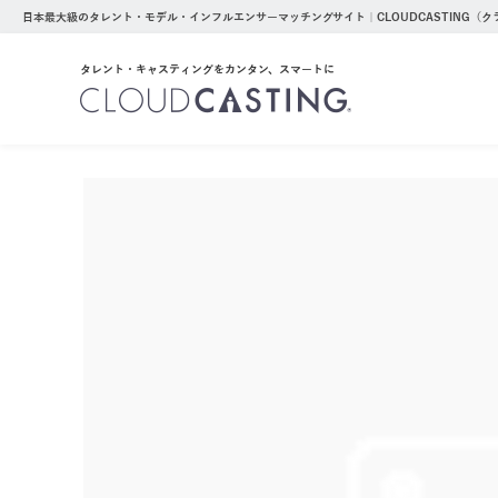
日本最大級のタレント・モデル・インフルエンサーマッチングサイト｜CLOUDCASTING（
タレント・キャスティングをカンタン、スマートに