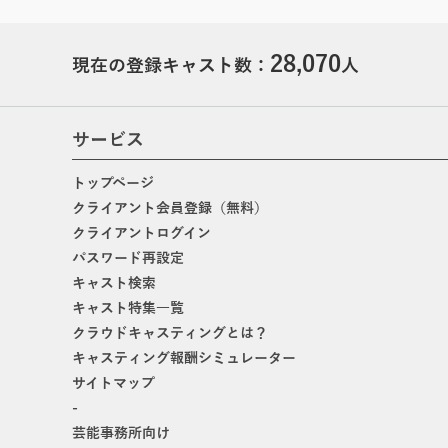
28,070
現在の登録キャスト数：
人
サービス
トップページ
クライアント会員登録（無料）
クライアントログイン
パスワード再設定
キャスト検索
キャスト特集一覧
クラウドキャスティングとは？
キャスティング報酬シミュレーター
サイトマップ
-
芸能事務所向け