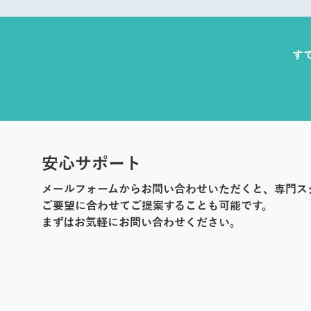
す
安心サポート
メールフォームからお問い合わせいただくと、専門ス
ご要望に合わせてご提案することも可能です。
まずはお気軽にお問い合わせください。