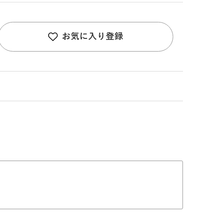
お気に入り登録