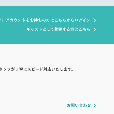
でにアカウントをお持ちの方はこちらからログイン
キャストとして登録する方はこちら
タッフが丁寧にスピード対応いたします。
お問い合わせ