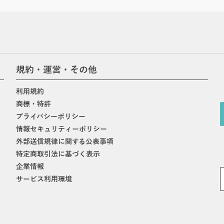
規約・運営・その他
利用規約
商標・特許
プライバシーポリシー
情報セキュリティーポリシー
外部送信規律に関する公表事項
特定商取引法に基づく表示
企業情報
サービス利用環境