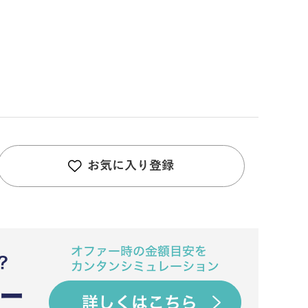
お気に入り登録