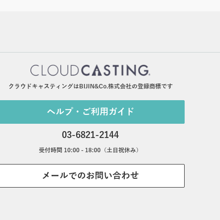
クラウドキャスティングはBIJIN&Co.株式会社の登録商標です
ヘルプ・ご利用ガイド
03-6821-2144
受付時間 10:00 - 18:00（土日祝休み）
メールでのお問い合わせ