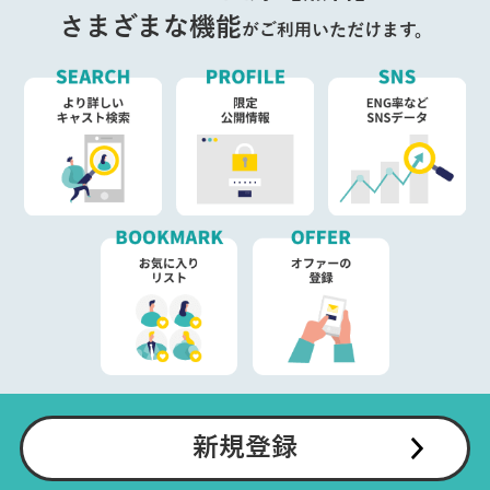
さまざまな機能
がご利用いただけます。
新規登録