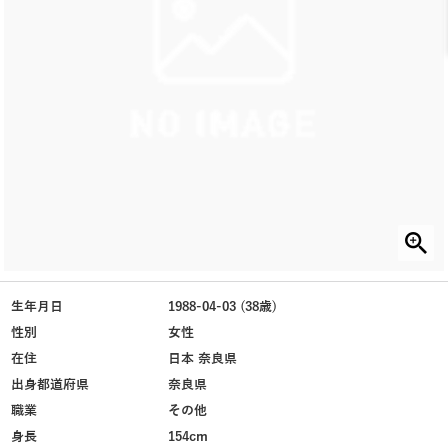
生年月日
1988-04-03 (38歳)
性別
女性
在住
日本 奈良県
出身都道府県
奈良県
職業
その他
身長
154cm