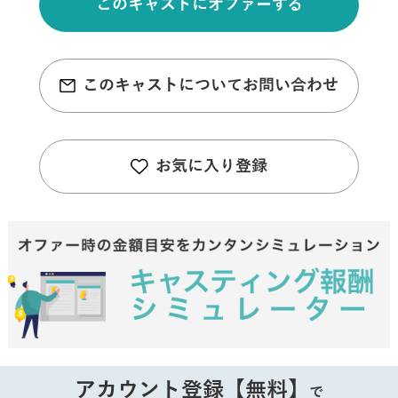
このキャストにオファーする
このキャストについてお問い合わせ
お気に入り登録
アカウント登録【無料】
で