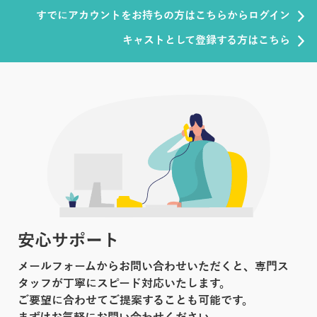
すでにアカウントをお持ちの方はこちらからログイン
キャストとして登録する方はこちら
安心サポート
メールフォームからお問い合わせいただくと、専門ス
タッフが丁寧にスピード対応いたします。
ご要望に合わせてご提案することも可能です。