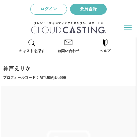
ログイン
会員登録
タレント・キャスティングをカンタン、スマートに
キャストを探す
お問い合わせ
ヘルプ
神戸えりか
プロフィールコード：
MTU0MjUe999