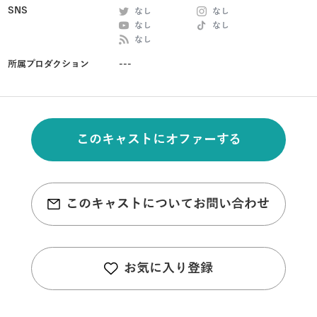
SNS
なし
なし
なし
なし
なし
所属プロダクション
---
このキャストにオファーする
このキャストについてお問い合わせ
お気に入り登録