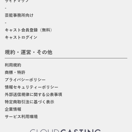
サイトマップ
-
芸能事務所向け
-
キャスト会員登録（無料）
キャストログイン
規約・運営・その他
利用規約
商標・特許
プライバシーポリシー
情報セキュリティーポリシー
外部送信規律に関する公表事項
特定商取引法に基づく表示
企業情報
サービス利用環境