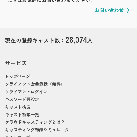
まずはお気軽にお問い合わせください。
お問い合わせ
28,074
現在の登録キャスト数：
人
サービス
トップページ
クライアント会員登録（無料）
クライアントログイン
パスワード再設定
キャスト検索
キャスト特集一覧
クラウドキャスティングとは？
キャスティング報酬シミュレーター