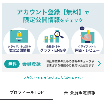
アカウントをお持ちの方はこちらからログイン
プロフィールTOP
会員限定情報