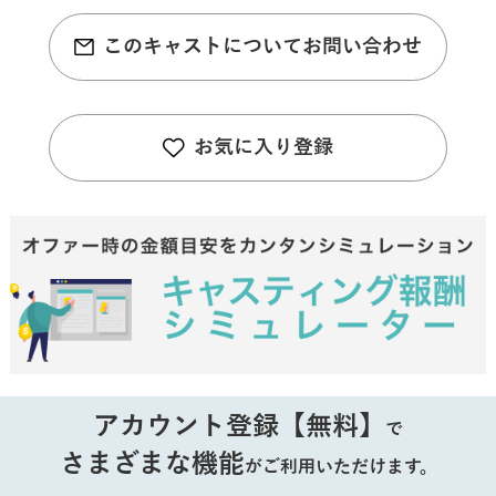
このキャストについてお問い合わせ
お気に入り登録
アカウント登録【無料】
で
さまざまな機能
がご利用いただけます。