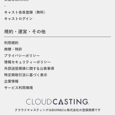
-
キャスト会員登録（無料）
キャストログイン
規約・運営・その他
利用規約
商標・特許
プライバシーポリシー
情報セキュリティーポリシー
外部送信規律に関する公表事項
特定商取引法に基づく表示
企業情報
サービス利用環境
クラウドキャスティングはBIJIN&Co.株式会社の登録商標です