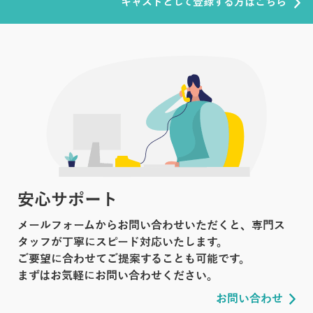
キャストとして登録する方はこちら
安心サポート
メールフォームからお問い合わせいただくと、専門ス
タッフが丁寧にスピード対応いたします。
ご要望に合わせてご提案することも可能です。
まずはお気軽にお問い合わせください。
お問い合わせ