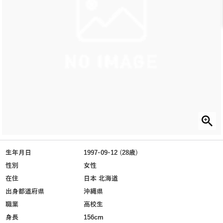
生年月日
1997-09-12 (28歳)
性別
女性
在住
日本 北海道
出身都道府県
沖縄県
職業
高校生
身長
156cm