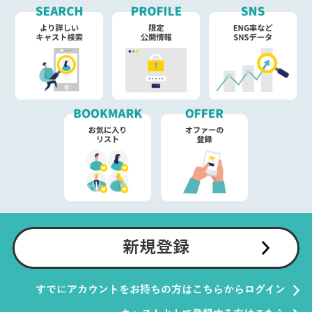
新規登録
すでにアカウントをお持ちの方はこちらからログイン