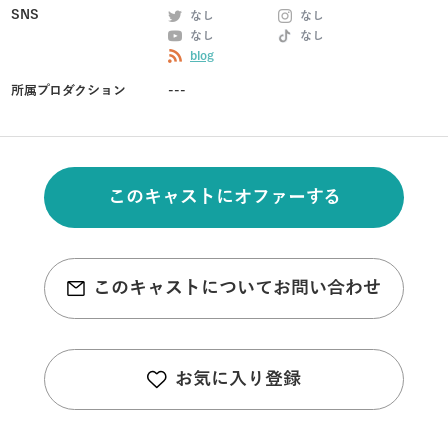
SNS
なし
なし
なし
なし
blog
所属プロダクション
---
このキャストにオファーする
このキャストについてお問い合わせ
お気に入り登録