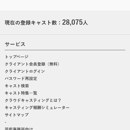
28,075
現在の登録キャスト数：
人
サービス
トップページ
クライアント会員登録（無料）
クライアントログイン
パスワード再設定
キャスト検索
キャスト特集一覧
クラウドキャスティングとは？
キャスティング報酬シミュレーター
サイトマップ
-
芸能事務所向け