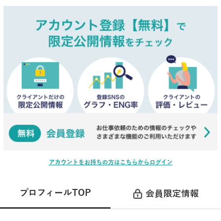
アカウントをお持ちの方はこちらからログイン
プロフィールTOP
会員限定情報