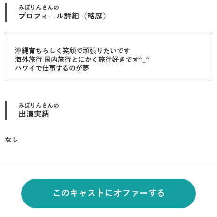
みぽりん
さんの
プロフィール詳細（略歴）
沖縄育ちらしく笑顔で頑張りたいです
海外旅行 国内旅行とにかく旅行好きです^_^
ハワイで仕事するのが夢
みぽりん
さんの
出演実績
なし
このキャストにオファーする