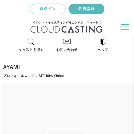
ログイン
会員登録
タレント・キャスティングをカンタン、スマートに
キャストを探す
お問い合わせ
ヘルプ
AYAMI
プロフィールコード：
MTU0NzYb6aa