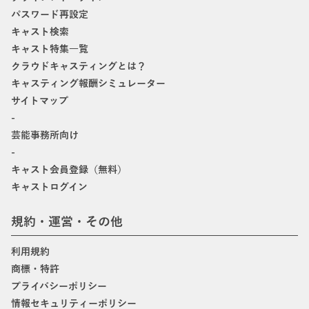
パスワード再設定
キャスト検索
キャスト特集一覧
クラウドキャスティングとは？
キャスティング報酬シミュレーター
サイトマップ
-
芸能事務所向け
-
キャスト会員登録（無料）
キャストログイン
規約・運営・その他
利用規約
商標・特許
プライバシーポリシー
情報セキュリティーポリシー