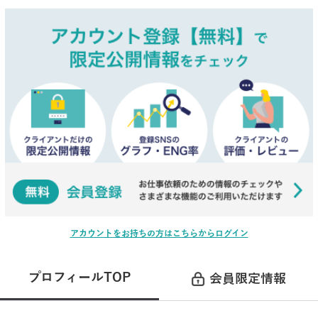
アカウントをお持ちの方はこちらからログイン
プロフィールTOP
会員限定情報