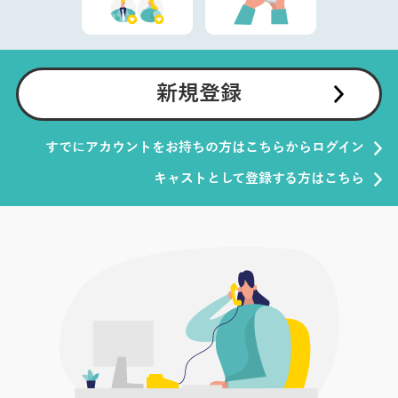
新規登録
すでにアカウントをお持ちの方はこちらからログイン
キャストとして登録する方はこちら