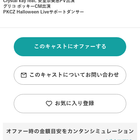
Crystal kay feat. 安室奈美恵PV出演
グリコ ポッキーCM出演
PKCZ Halloween Liveサポートダンサー
このキャストにオファーする
このキャストについてお問い合わせ
お気に入り登録