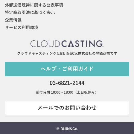
外部送信規律に関する公表事項
特定商取引法に基づく表示
企業情報
サービス利用環境
クラウドキャスティングはBIJIN&Co.株式会社の登録商標です
ヘルプ・ご利用ガイド
03-6821-2144
受付時間 10:00 - 18:00（土日祝休み）
メールでのお問い合わせ
© BIJIN&Co.