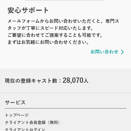
安心サポート
メールフォームからお問い合わせいただくと、専門ス
タッフが丁寧にスピード対応いたします。
ご要望に合わせてご提案することも可能です。
まずはお気軽にお問い合わせください。
お問い合わせ
28,070
現在の登録キャスト数：
人
サービス
トップページ
クライアント会員登録（無料）
クライアントログイン