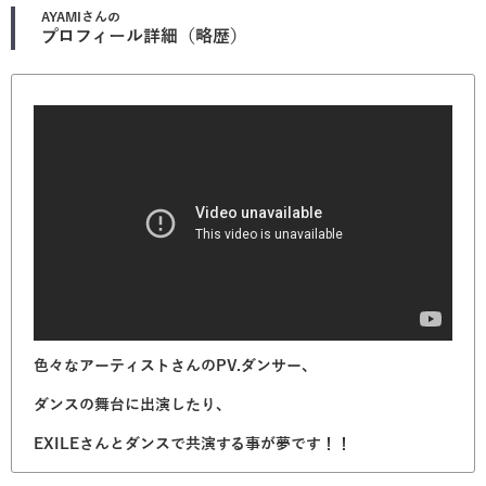
AYAMI
さんの
プロフィール詳細（略歴）
色々なアーティストさんのPV.ダンサー、
ダンスの舞台に出演したり、
EXILEさんとダンスで共演する事が夢です！！