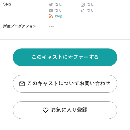
SNS
なし
なし
なし
なし
blog
所属プロダクション
---
このキャストにオファーする
このキャストについてお問い合わせ
お気に入り登録