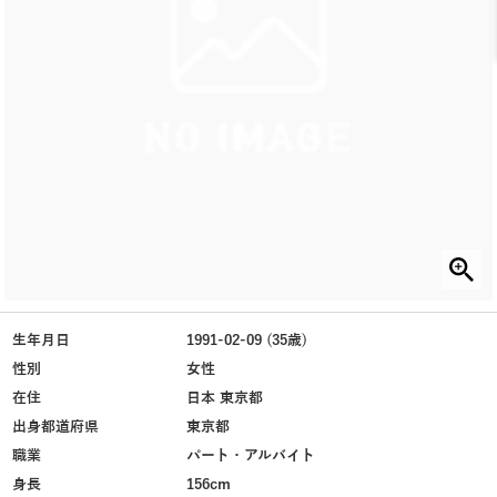
生年月日
1991-02-09 (35歳)
性別
女性
在住
日本 東京都
出身都道府県
東京都
職業
パート・アルバイト
身長
156cm