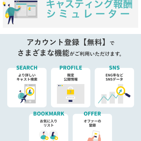
アカウント登録【無料】
で
さまざまな機能
がご利用いただけます。