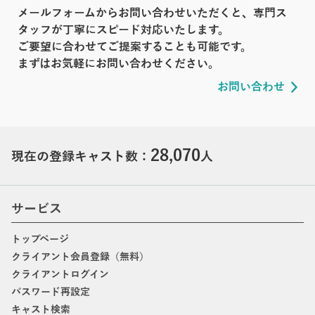
メールフォームからお問い合わせいただくと、専門ス
タッフが丁寧にスピード対応いたします。
ご要望に合わせてご提案することも可能です。
まずはお気軽にお問い合わせください。
お問い合わせ
28,070
現在の登録キャスト数：
人
サービス
トップページ
クライアント会員登録（無料）
クライアントログイン
パスワード再設定
キャスト検索