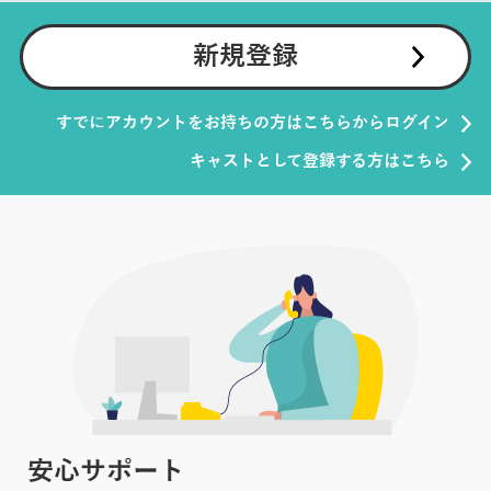
新規登録
すでにアカウントをお持ちの方はこちらからログイン
キャストとして登録する方はこちら
安心サポート