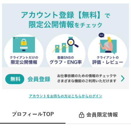
アカウントをお持ちの方はこちらからログイン
プロフィールTOP
会員限定情報