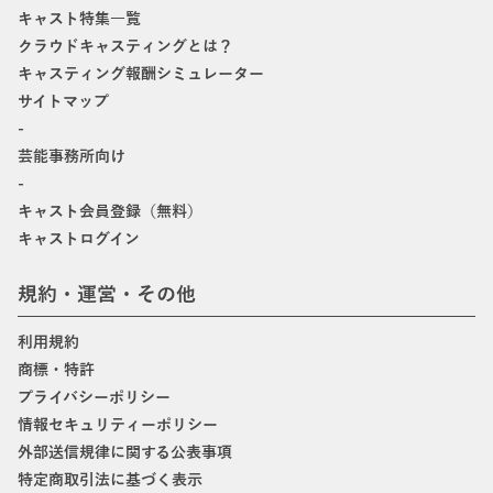
キャスト特集一覧
クラウドキャスティングとは？
キャスティング報酬シミュレーター
サイトマップ
-
芸能事務所向け
-
キャスト会員登録（無料）
キャストログイン
規約・運営・その他
利用規約
商標・特許
プライバシーポリシー
情報セキュリティーポリシー
外部送信規律に関する公表事項
特定商取引法に基づく表示