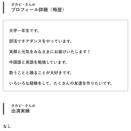
タカピー
さんの
プロフィール詳細（略歴）
大学一年生です。
部活でチアダンスをやっています。
笑顔と元気をみなさまにお届けいたします！
中国語と英語を勉強しています。
歌うことと踊ることが大好きです。
いろいろな経験をして、たくさんの友達を作りたいです。
タカピー
さんの
出演実績
なし