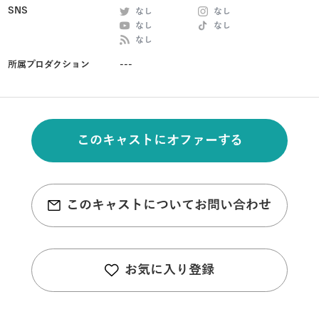
SNS
なし
なし
なし
なし
なし
所属プロダクション
---
このキャストにオファーする
このキャストについてお問い合わせ
お気に入り登録