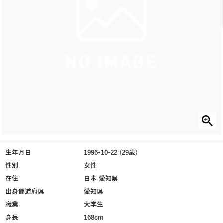
生年月日
1996-10-22 (29歳)
性別
女性
在住
日本 愛知県
出身都道府県
愛知県
職業
大学生
身長
168cm