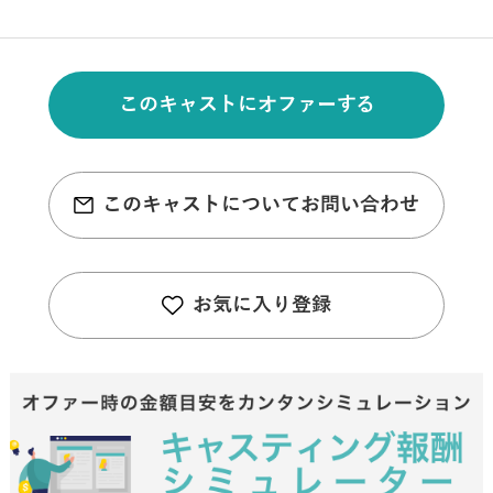
このキャストにオファーする
このキャストについてお問い合わせ
お気に入り登録