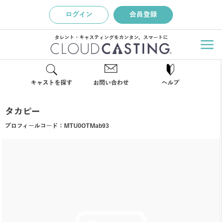
ログイン
会員登録
タレント・キャスティングをカンタン、スマートに
キャストを探す
お問い合わせ
ヘルプ
タカピー
プロフィールコード：
MTU0OTMab93