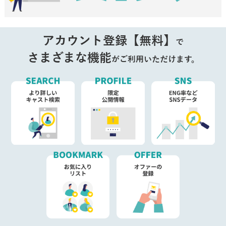
アカウント登録【無料】
で
さまざまな機能
がご利用いただけます。