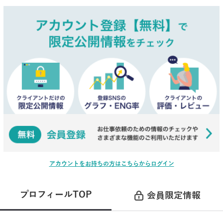
アカウントをお持ちの方はこちらからログイン
プロフィールTOP
会員限定情報