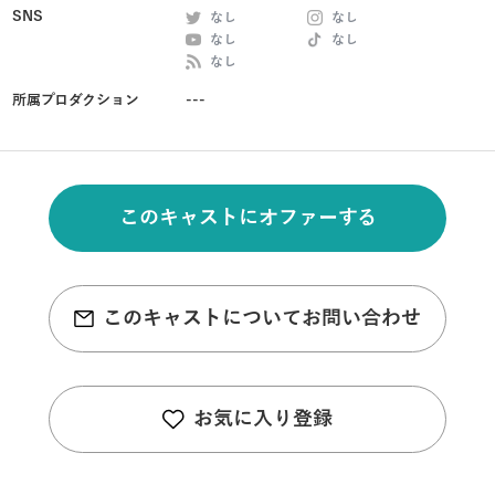
SNS
なし
なし
なし
なし
なし
所属プロダクション
---
このキャストにオファーする
このキャストについてお問い合わせ
お気に入り登録