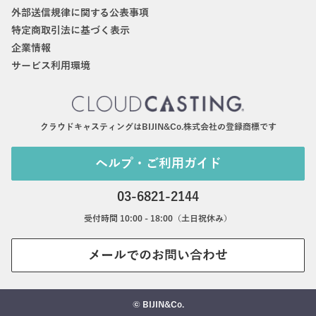
外部送信規律に関する公表事項
特定商取引法に基づく表示
企業情報
サービス利用環境
クラウドキャスティングはBIJIN&Co.株式会社の登録商標です
ヘルプ・ご利用ガイド
03-6821-2144
受付時間 10:00 - 18:00（土日祝休み）
メールでのお問い合わせ
© BIJIN&Co.