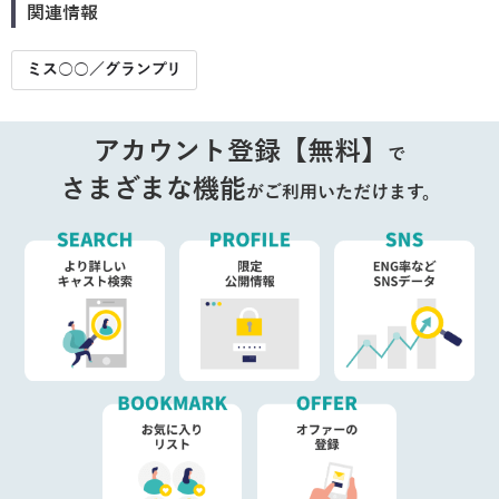
関連情報
ミス○○／グランプリ
アカウント登録【無料】
で
さまざまな機能
がご利用いただけます。