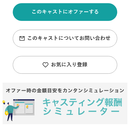
このキャストにオファーする
このキャストについてお問い合わせ
お気に入り登録