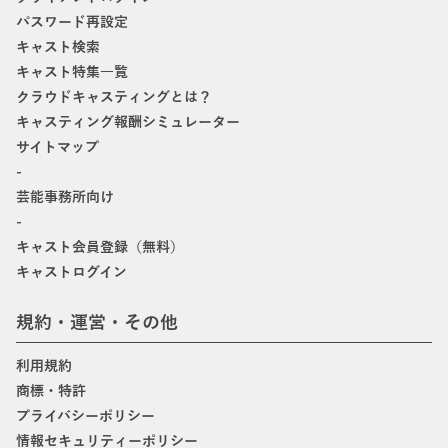
パスワード再設定
キャスト検索
キャスト特集一覧
クラウドキャスティングとは？
キャスティング報酬シミュレーター
サイトマップ
-
芸能事務所向け
-
キャスト会員登録（無料）
キャストログイン
規約・運営・その他
利用規約
商標・特許
プライバシーポリシー
情報セキュリティーポリシー