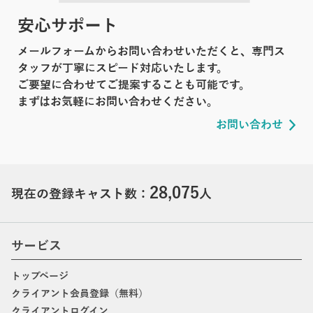
安心サポート
メールフォームからお問い合わせいただくと、専門ス
タッフが丁寧にスピード対応いたします。
ご要望に合わせてご提案することも可能です。
まずはお気軽にお問い合わせください。
お問い合わせ
28,075
現在の登録キャスト数：
人
サービス
トップページ
クライアント会員登録（無料）
クライアントログイン