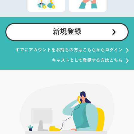
新規登録
すでにアカウントをお持ちの方はこちらからログイン
キャストとして登録する方はこちら