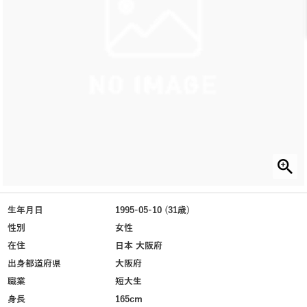
生年月日
1995-05-10 (31歳)
性別
女性
在住
日本 大阪府
出身都道府県
大阪府
職業
短大生
身長
165cm