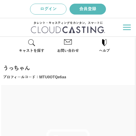
ログイン
会員登録
タレント・キャスティングをカンタン、スマートに
キャストを探す
お問い合わせ
ヘルプ
うっちゃん
プロフィールコード：
MTU0OTQe6aa