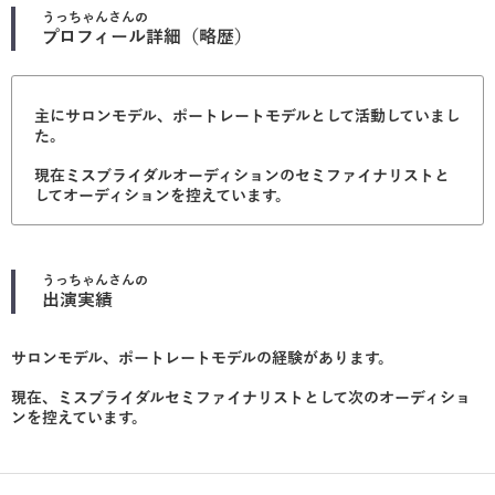
うっちゃん
さんの
プロフィール詳細（略歴）
主にサロンモデル、ポートレートモデルとして活動していまし
た。
現在ミスブライダルオーディションのセミファイナリストと
してオーディションを控えています。
うっちゃん
さんの
出演実績
サロンモデル、ポートレートモデルの経験があります。
現在、ミスブライダルセミファイナリストとして次のオーディショ
ンを控えています。