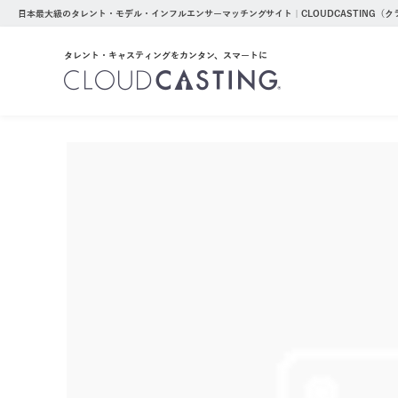
日本最大級のタレント・モデル・インフルエンサーマッチングサイト｜CLOUDCASTING（
タレント・キャスティングをカンタン、スマートに