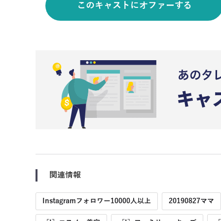
このキャストにオファーする
関連情報
Instagramフォロワー10000人以上
20190827ママ