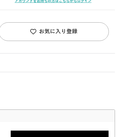
アカウントをお持ちの方はこちらからログイン
お気に入り登録