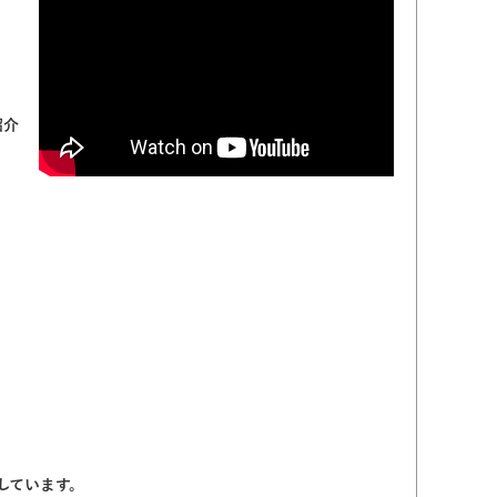
紹介
しています。