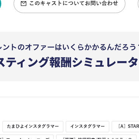
このキャストについてお問い合わせ
たまひよインスタグラマー
インスタグラマー
［A］STA