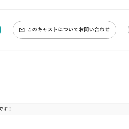
このキャストについてお問い合わせ
です！