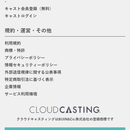
-
キャスト会員登録（無料）
キャストログイン
規約・運営・その他
利用規約
商標・特許
プライバシーポリシー
情報セキュリティーポリシー
外部送信規律に関する公表事項
特定商取引法に基づく表示
企業情報
サービス利用環境
クラウドキャスティングはBIJIN&Co.株式会社の登録商標です