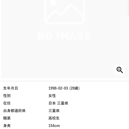
生年月日
1998-02-03 (28歳)
性別
女性
在住
日本 三重県
出身都道府県
三重県
職業
高校生
身長
154cm