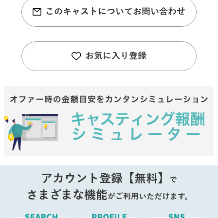
このキャストについてお問い合わせ
お気に入り登録
アカウント登録【無料】
で
さまざまな機能
がご利用いただけます。