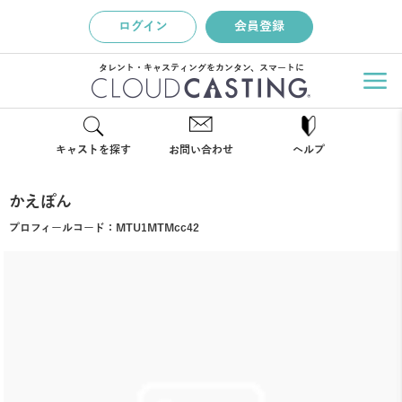
ログイン
会員登録
タレント・キャスティングをカンタン、スマートに
キャストを探す
お問い合わせ
ヘルプ
かえぽん
プロフィールコード：
MTU1MTMcc42