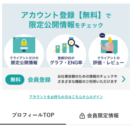
アカウントをお持ちの方はこちらからログイン
プロフィールTOP
会員限定情報