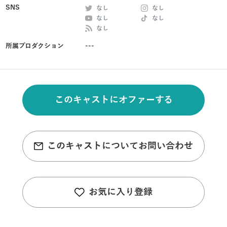
SNS
なし
なし
なし
なし
なし
所属プロダクション
---
このキャストにオファーする
このキャストについてお問い合わせ
お気に入り登録