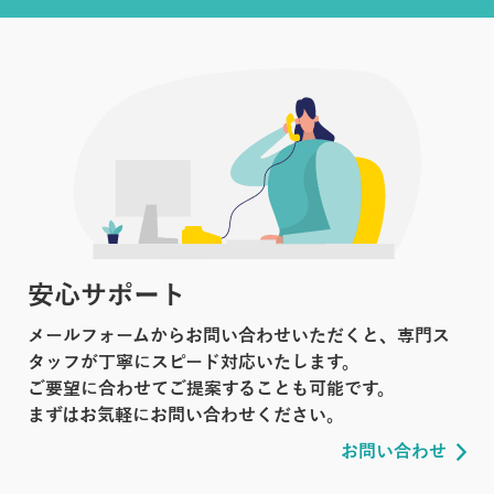
安心サポート
メールフォームからお問い合わせいただくと、専門ス
タッフが丁寧にスピード対応いたします。
ご要望に合わせてご提案することも可能です。
まずはお気軽にお問い合わせください。
お問い合わせ