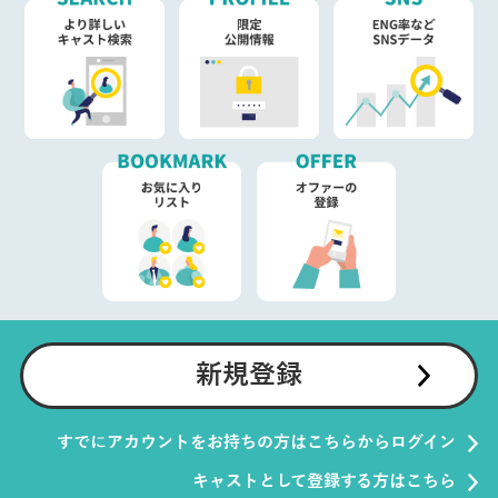
新規登録
すでにアカウントをお持ちの方はこちらからログイン
キャストとして登録する方はこちら