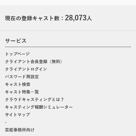
28,073
現在の登録キャスト数：
人
サービス
トップページ
クライアント会員登録（無料）
クライアントログイン
パスワード再設定
キャスト検索
キャスト特集一覧
クラウドキャスティングとは？
キャスティング報酬シミュレーター
サイトマップ
-
芸能事務所向け