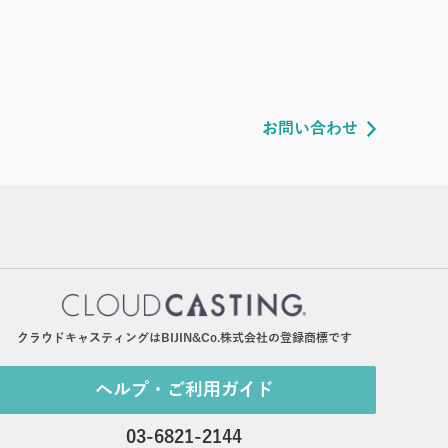
お問い合わせ
クラウドキャスティングはBIJIN&Co.株式会社の登録商標です
ヘルプ・ご利用ガイド
03-6821-2144