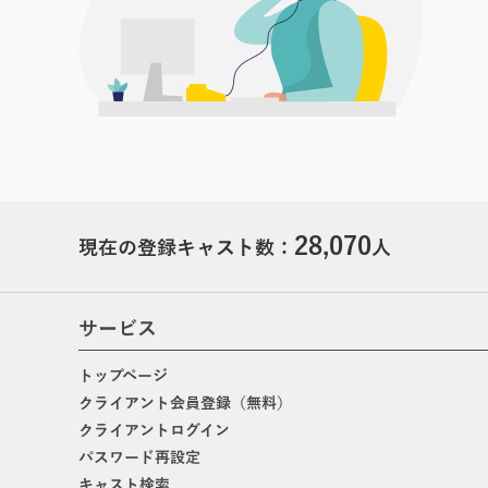
28,070
現在の登録キャスト数：
人
サービス
トップページ
クライアント会員登録（無料）
クライアントログイン
パスワード再設定
キャスト検索