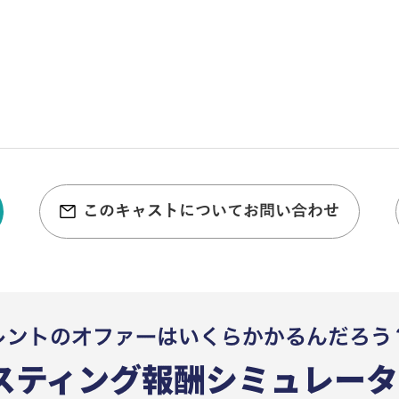
このキャストについてお問い合わせ