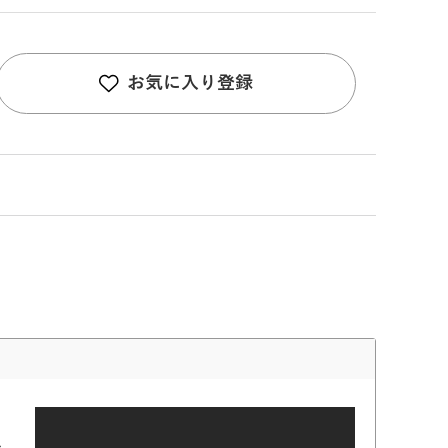
お気に入り登録