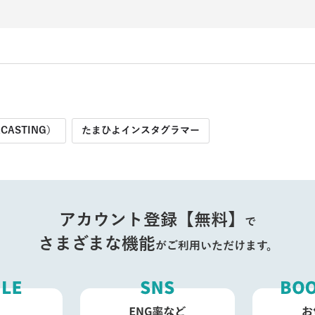
CASTING）
たまひよインスタグラマー
アカウント登録【無料】
で
さまざまな機能
がご利用いただけます。