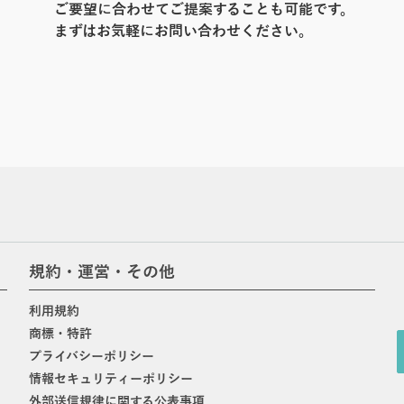
ご要望に合わせてご提案することも可能です。
まずはお気軽にお問い合わせください。
規約・運営・その他
利用規約
商標・特許
プライバシーポリシー
情報セキュリティーポリシー
外部送信規律に関する公表事項