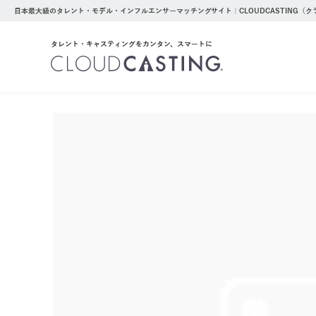
日本最大級のタレント・モデル・インフルエンサーマッチングサイト｜CLOUDCASTING（
タレント・キャスティングをカンタン、スマートに