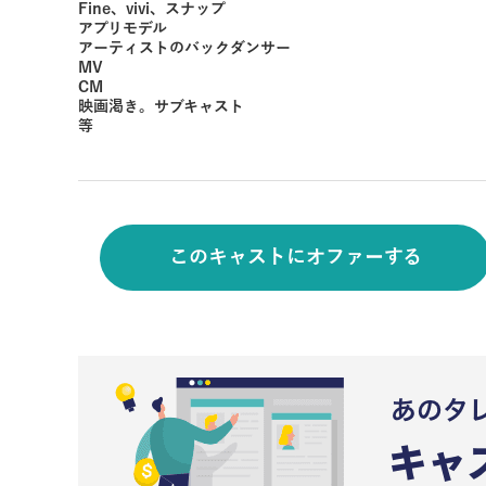
Fine、vivi、スナップ
アプリモデル
アーティストのバックダンサー
MV
CM
映画渇き。サブキャスト
等
このキャストにオファーする