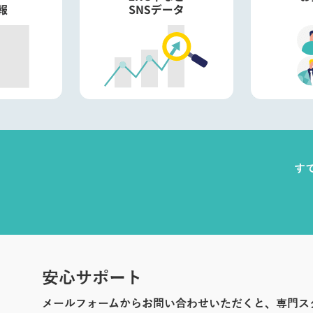
す
安心サポート
メールフォームからお問い合わせいただくと、専門ス