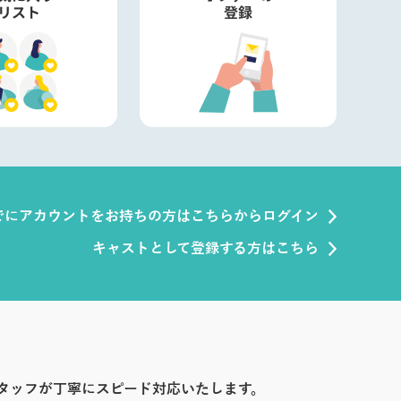
でにアカウントをお持ちの方はこちらからログイン
キャストとして登録する方はこちら
タッフが丁寧にスピード対応いたします。