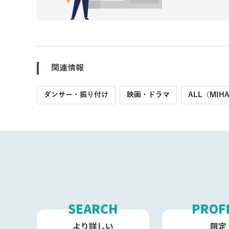
関連情報
ダンサー・振り付け
映画・ドラマ
ALL（MIHA