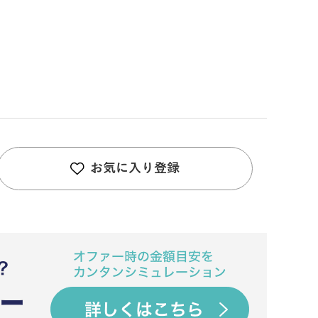
お気に入り登録