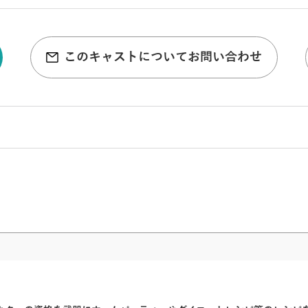
このキャストについてお問い合わせ