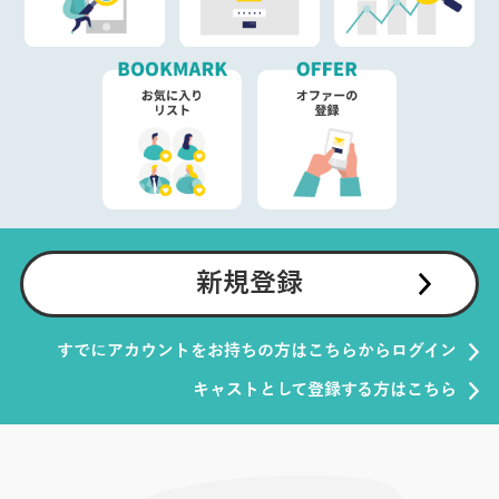
新規登録
すでにアカウントをお持ちの方はこちらからログイン
キャストとして登録する方はこちら