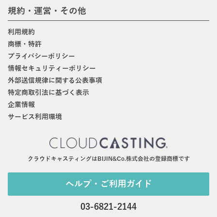
規約・運営・その他
利用規約
商標・特許
プライバシーポリシー
情報セキュリティーポリシー
外部送信規律に関する公表事項
特定商取引法に基づく表示
企業情報
サービス利用環境
クラウドキャスティングはBIJIN&Co.株式会社の登録商標です
ヘルプ・ご利用ガイド
03-6821-2144