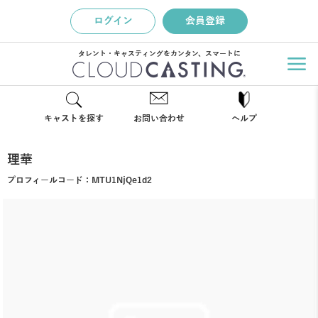
ログイン
会員登録
タレント・キャスティングをカンタン、スマートに
キャストを探す
お問い合わせ
ヘルプ
理華
プロフィールコード：
MTU1NjQe1d2