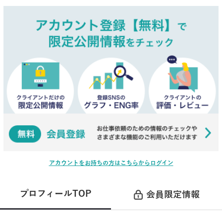
アカウントをお持ちの方はこちらからログイン
プロフィールTOP
会員限定情報