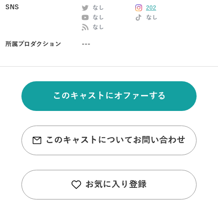
SNS
なし
202
なし
なし
なし
所属プロダクション
---
このキャストにオファーする
このキャストについてお問い合わせ
お気に入り登録