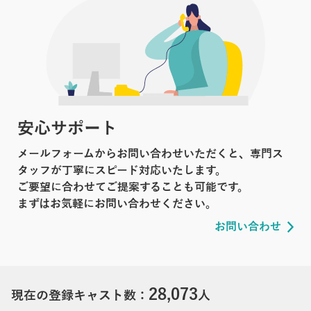
安心サポート
メールフォームからお問い合わせいただくと、専門ス
タッフが丁寧にスピード対応いたします。
ご要望に合わせてご提案することも可能です。
まずはお気軽にお問い合わせください。
お問い合わせ
28,073
現在の登録キャスト数：
人