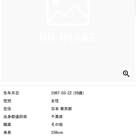
生年月日
1987-03-22 (39歳)
性別
女性
在住
日本 東京都
出身都道府県
千葉県
職業
その他
身長
158cm