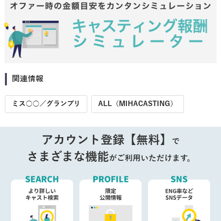
関連情報
ミス○○／グランプリ
ALL（MIHACASTING）
アカウント登録【無料】
で
さまざまな機能
がご利用いただけます。