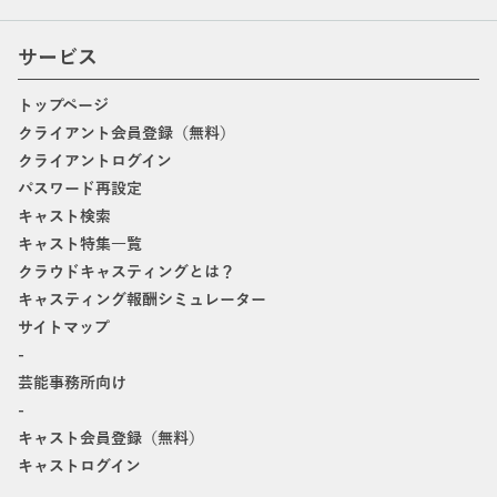
サービス
トップページ
クライアント会員登録（無料）
クライアントログイン
パスワード再設定
キャスト検索
キャスト特集一覧
クラウドキャスティングとは？
キャスティング報酬シミュレーター
サイトマップ
-
芸能事務所向け
-
キャスト会員登録（無料）
キャストログイン