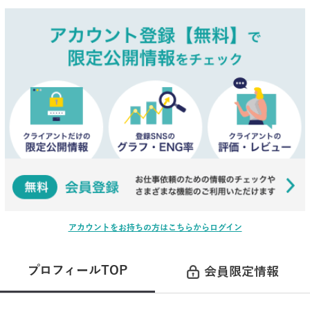
アカウントをお持ちの方はこちらからログイン
プロフィールTOP
会員限定情報