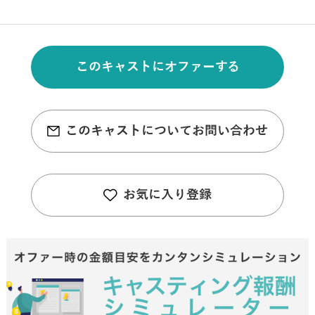
このキャストにオファーする
このキャストについてお問い合わせ
お気に入り登録