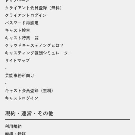
トップページ
クライアント会員登録（無料）
クライアントログイン
パスワード再設定
キャスト検索
キャスト特集一覧
クラウドキャスティングとは？
キャスティング報酬シミュレーター
サイトマップ
-
芸能事務所向け
-
キャスト会員登録（無料）
キャストログイン
規約・運営・その他
利用規約
商標・特許