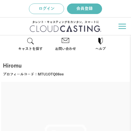
ログイン
会員登録
タレント・キャスティングをカンタン、スマートに
キャストを探す
お問い合わせ
ヘルプ
Hiromu
プロフィールコード：
MTU1OTQ08ee