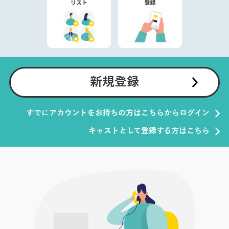
新規登録
すでにアカウントをお持ちの方はこちらからログイン
キャストとして登録する方はこちら