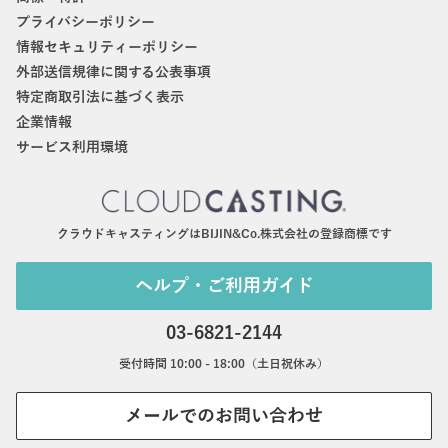
プライバシーポリシー
情報セキュリティーポリシー
外部送信規律に関する公表事項
特定商取引法に基づく表示
企業情報
サービス利用環境
クラウドキャスティングはBIJIN&Co.株式会社の登録商標です
ヘルプ・ご利用ガイド
03-6821-2144
受付時間 10:00 - 18:00（土日祝休み）
メールでのお問い合わせ