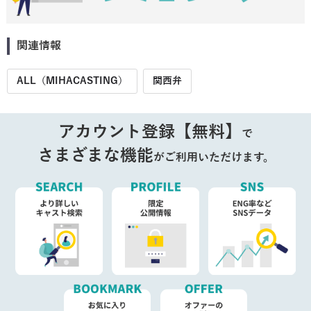
関連情報
ALL（MIHACASTING）
関西弁
アカウント登録【無料】
で
さまざまな機能
がご利用いただけます。