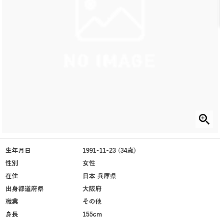
生年月日
1991-11-23 (34歳)
性別
女性
在住
日本 兵庫県
出身都道府県
大阪府
職業
その他
身長
155cm