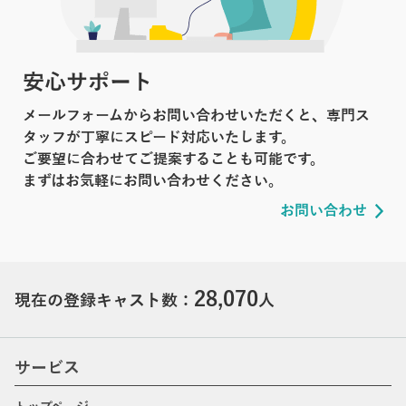
安心サポート
メールフォームからお問い合わせいただくと、専門ス
タッフが丁寧にスピード対応いたします。
ご要望に合わせてご提案することも可能です。
まずはお気軽にお問い合わせください。
お問い合わせ
28,070
現在の登録キャスト数：
人
サービス