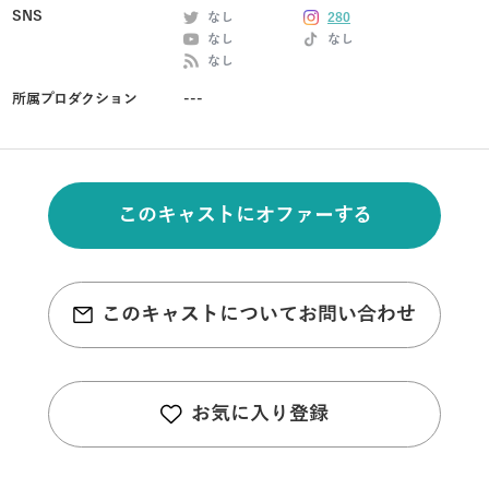
SNS
なし
280
なし
なし
なし
所属プロダクション
---
このキャストにオファーする
このキャストについてお問い合わせ
お気に入り登録