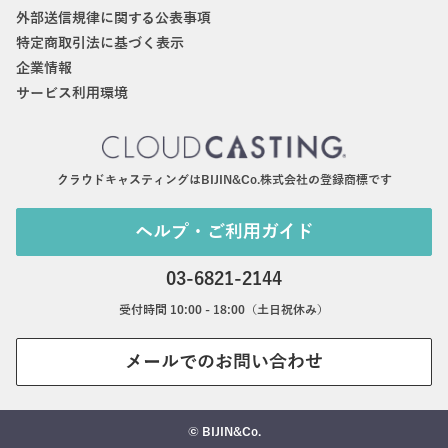
外部送信規律に関する公表事項
特定商取引法に基づく表示
企業情報
サービス利用環境
クラウドキャスティングはBIJIN&Co.株式会社の登録商標です
ヘルプ・ご利用ガイド
03-6821-2144
受付時間 10:00 - 18:00（土日祝休み）
メールでのお問い合わせ
© BIJIN&Co.