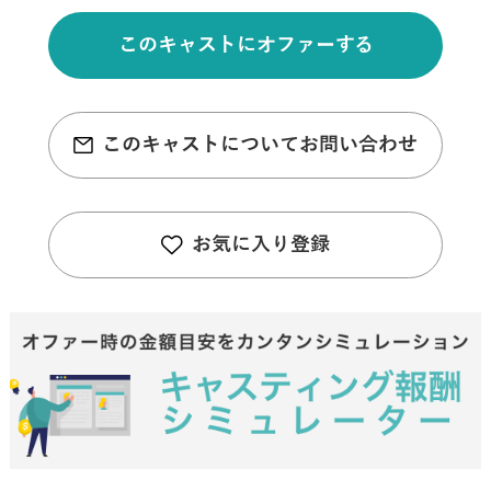
このキャストにオファーする
このキャストについてお問い合わせ
お気に入り登録