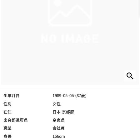
生年月日
1989-05-05 (37歳)
性別
女性
在住
日本 京都府
出身都道府県
奈良県
職業
会社員
身長
156cm