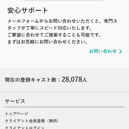
安心サポート
メールフォームからお問い合わせいただくと、専門ス
タッフが丁寧にスピード対応いたします。
ご要望に合わせてご提案することも可能です。
まずはお気軽にお問い合わせください。
お問い合わせ
28,078
現在の登録キャスト数：
人
サービス
トップページ
クライアント会員登録（無料）
クライアントログイン