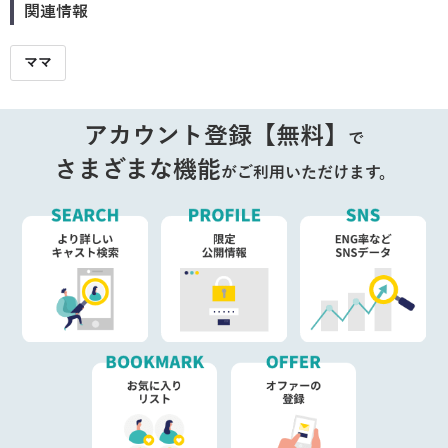
関連情報
ママ
アカウント登録【無料】
で
さまざまな機能
がご利用いただけます。