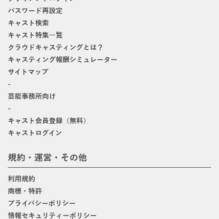
パスワード再設定
キャスト検索
キャスト特集一覧
クラウドキャスティングとは？
キャスティング報酬シミュレーター
サイトマップ
-
芸能事務所向け
-
キャスト会員登録（無料）
キャストログイン
規約・運営・その他
利用規約
商標・特許
プライバシーポリシー
情報セキュリティーポリシー