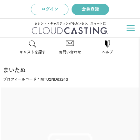
ログイン
会員登録
タレント・キャスティングをカンタン、スマートに
キャストを探す
お問い合わせ
ヘルプ
まいたぬ
プロフィールコード：
MTU2NDg324d