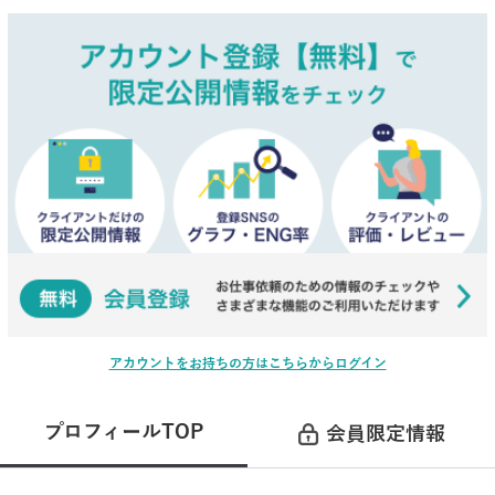
アカウントをお持ちの方はこちらからログイン
プロフィールTOP
会員限定情報