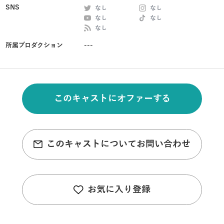
SNS
なし
なし
なし
なし
なし
所属プロダクション
---
このキャストにオファーする
このキャストについてお問い合わせ
お気に入り登録