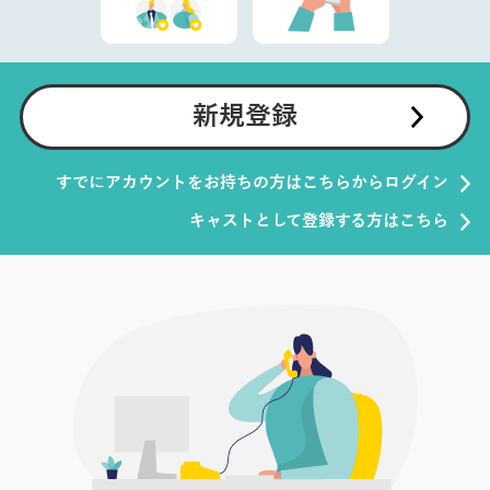
新規登録
すでにアカウントをお持ちの方はこちらからログイン
キャストとして登録する方はこちら