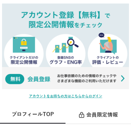
アカウントをお持ちの方はこちらからログイン
プロフィールTOP
会員限定情報