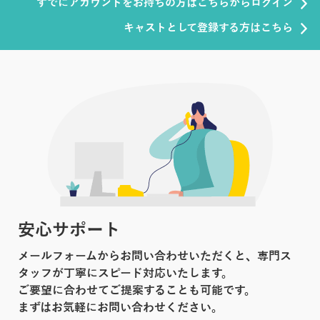
すでにアカウントをお持ちの方はこちらからログイン
キャストとして登録する方はこちら
安心サポート
メールフォームからお問い合わせいただくと、専門ス
タッフが丁寧にスピード対応いたします。
ご要望に合わせてご提案することも可能です。
まずはお気軽にお問い合わせください。