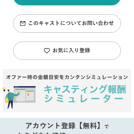
このキャストについてお問い合わせ
お気に入り登録
アカウント登録【無料】
で