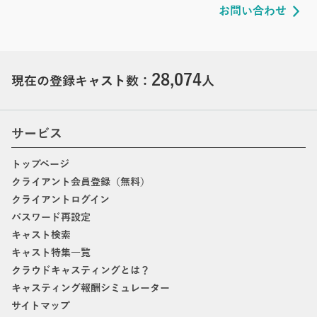
お問い合わせ
28,074
現在の登録キャスト数：
人
サービス
トップページ
クライアント会員登録（無料）
クライアントログイン
パスワード再設定
キャスト検索
キャスト特集一覧
クラウドキャスティングとは？
キャスティング報酬シミュレーター
サイトマップ