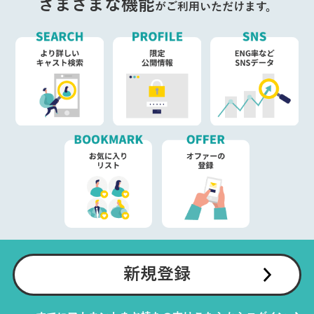
さまざまな機能
がご利用いただけます。
新規登録