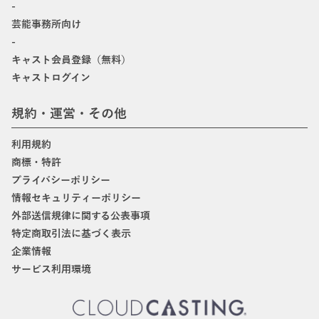
-
芸能事務所向け
-
キャスト会員登録（無料）
キャストログイン
規約・運営・その他
利用規約
商標・特許
プライバシーポリシー
情報セキュリティーポリシー
外部送信規律に関する公表事項
特定商取引法に基づく表示
企業情報
サービス利用環境