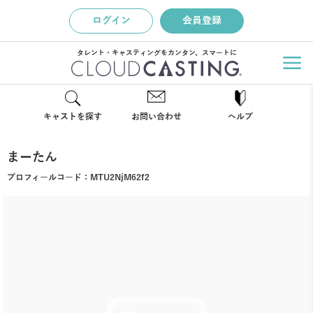
ログイン
会員登録
タレント・キャスティングをカンタン、スマートに
キャストを探す
お問い合わせ
ヘルプ
まーたん
プロフィールコード：
MTU2NjM62f2