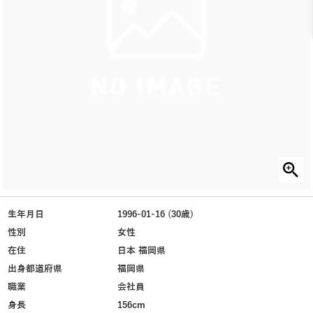
生年月日
1996-01-16 (30歳)
性別
女性
在住
日本 福岡県
出身都道府県
福岡県
職業
会社員
身長
156cm