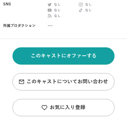
SNS
なし
なし
なし
なし
なし
所属プロダクション
---
このキャストにオファーする
このキャストについてお問い合わせ
お気に入り登録