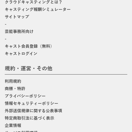
クラウドキャスティングとは？
キャスティング報酬シミュレーター
サイトマップ
-
芸能事務所向け
-
キャスト会員登録（無料）
キャストログイン
規約・運営・その他
利用規約
商標・特許
プライバシーポリシー
情報セキュリティーポリシー
外部送信規律に関する公表事項
特定商取引法に基づく表示
企業情報