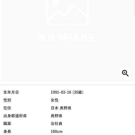
生年月日
1991-03-16 (35歳)
性別
女性
在住
日本 長野県
出身都道府県
長野県
職業
会社員
身長
160cm