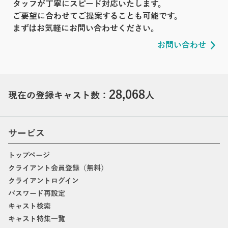
タッフが丁寧にスピード対応いたします。
ご要望に合わせてご提案することも可能です。
まずはお気軽にお問い合わせください。
お問い合わせ
28,068
現在の登録キャスト数：
人
サービス
トップページ
クライアント会員登録（無料）
クライアントログイン
パスワード再設定
キャスト検索
キャスト特集一覧