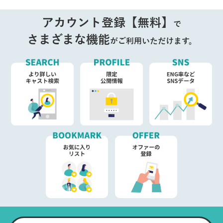
アカウント登録【無料】
で
さまざまな機能
がご利用いただけます。