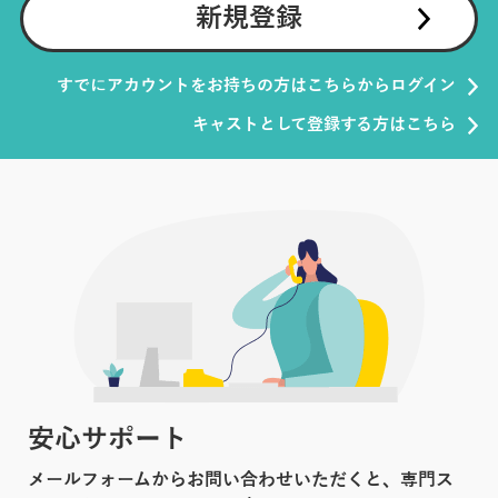
新規登録
すでにアカウントをお持ちの方はこちらからログイン
キャストとして登録する方はこちら
安心サポート
メールフォームからお問い合わせいただくと、専門ス