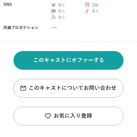
SNS
なし
790
なし
なし
なし
所属プロダクション
---
このキャストにオファーする
このキャストについてお問い合わせ
お気に入り登録