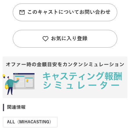
このキャストについてお問い合わせ
お気に入り登録
関連情報
ALL（MIHACASTING）