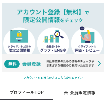
アカウントをお持ちの方はこちらからログイン
プロフィールTOP
会員限定情報