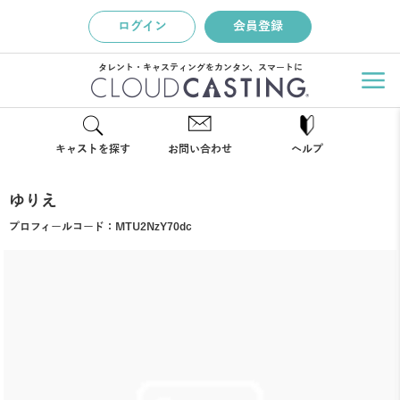
ログイン
会員登録
タレント・キャスティングをカンタン、スマートに
キャストを探す
お問い合わせ
ヘルプ
ゆりえ
プロフィールコード：
MTU2NzY70dc