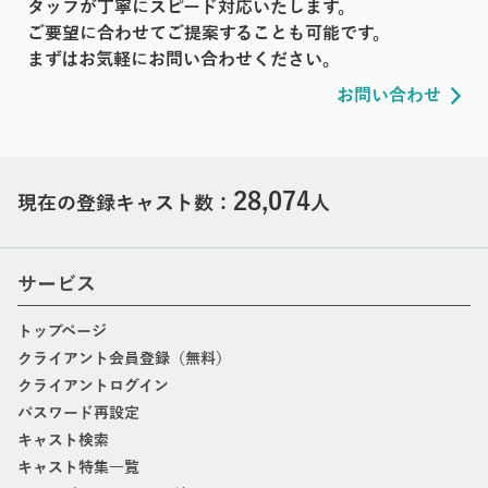
タッフが丁寧にスピード対応いたします。
ご要望に合わせてご提案することも可能です。
まずはお気軽にお問い合わせください。
お問い合わせ
28,074
現在の登録キャスト数：
人
サービス
トップページ
クライアント会員登録（無料）
クライアントログイン
パスワード再設定
キャスト検索
キャスト特集一覧