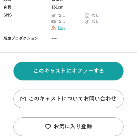
身長
161cm
SNS
なし
なし
なし
なし
blog
所属プロダクション
---
このキャストにオファーする
このキャストについてお問い合わせ
お気に入り登録