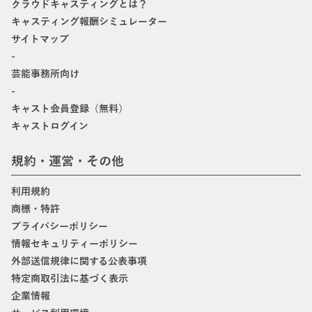
クラウドキャスティングとは？
キャスティング報酬シミュレーター
サイトマップ
-
芸能事務所向け
-
キャスト会員登録（無料）
キャストログイン
規約・運営・その他
利用規約
商標・特許
プライバシーポリシー
情報セキュリティーポリシー
外部送信規律に関する公表事項
特定商取引法に基づく表示
企業情報