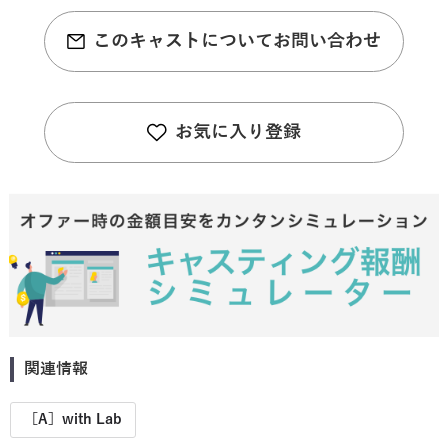
このキャストについてお問い合わせ
お気に入り登録
関連情報
［A］with Lab