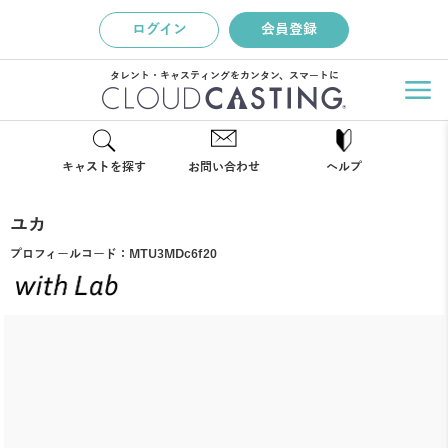
ログイン
会員登録
タレント・キャスティングをカンタン、スマートに
キャストを探す
お問い合わせ
ヘルプ
ユカ
プロフィールコード：
MTU3MDc6f20