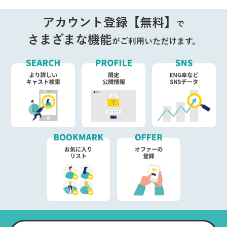
アカウント登録【無料】
で
さまざまな機能
がご利用いただけます。