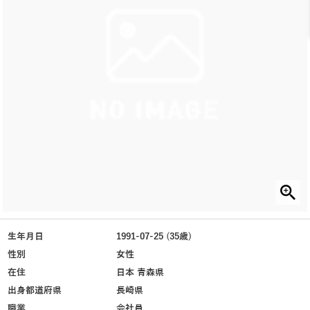
生年月日
1991-07-25 (35歳)
性別
女性
在住
日本 青森県
出身都道府県
長崎県
職業
会社員