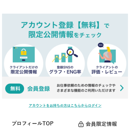
アカウントをお持ちの方はこちらからログイン
プロフィールTOP
会員限定情報