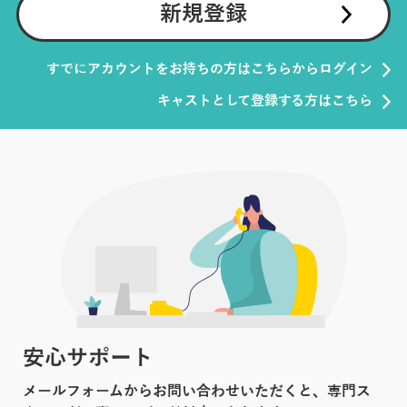
新規登録
すでにアカウントをお持ちの方はこちらからログイン
キャストとして登録する方はこちら
安心サポート
メールフォームからお問い合わせいただくと、専門ス