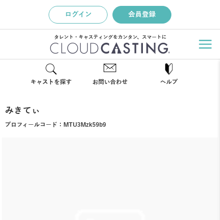
ログイン
会員登録
タレント・キャスティングをカンタン、スマートに
キャストを探す
お問い合わせ
ヘルプ
みきてぃ
プロフィールコード：
MTU3Mzk59b9