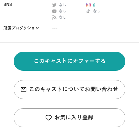
SNS
なし
0
なし
なし
なし
所属プロダクション
---
このキャストにオファーする
このキャストについてお問い合わせ
お気に入り登録