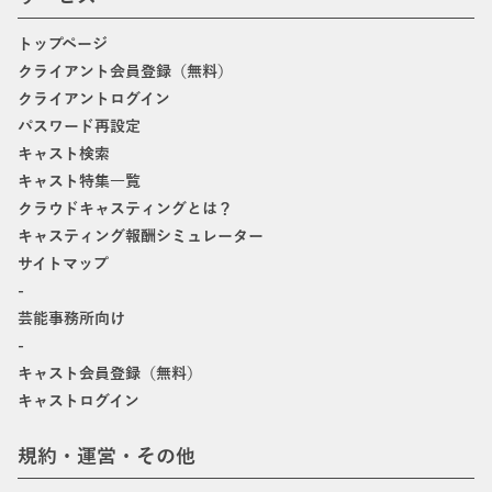
トップページ
クライアント会員登録（無料）
クライアントログイン
パスワード再設定
キャスト検索
キャスト特集一覧
クラウドキャスティングとは？
キャスティング報酬シミュレーター
サイトマップ
-
芸能事務所向け
-
キャスト会員登録（無料）
キャストログイン
規約・運営・その他