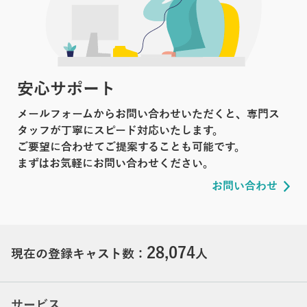
安心サポート
メールフォームからお問い合わせいただくと、専門ス
タッフが丁寧にスピード対応いたします。
ご要望に合わせてご提案することも可能です。
まずはお気軽にお問い合わせください。
お問い合わせ
28,074
現在の登録キャスト数：
人
サービス