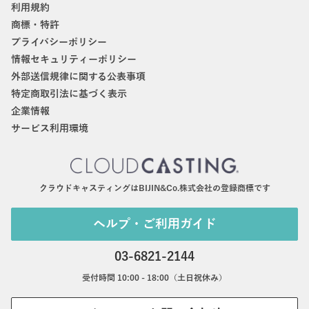
利用規約
商標・特許
プライバシーポリシー
情報セキュリティーポリシー
外部送信規律に関する公表事項
特定商取引法に基づく表示
企業情報
サービス利用環境
クラウドキャスティングはBIJIN&Co.株式会社の登録商標です
ヘルプ・ご利用ガイド
03-6821-2144
受付時間 10:00 - 18:00（土日祝休み）