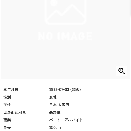
生年月日
1993-07-03 (33歳)
性別
女性
在住
日本 大阪府
出身都道府県
長野県
職業
パート・アルバイト
身長
156cm