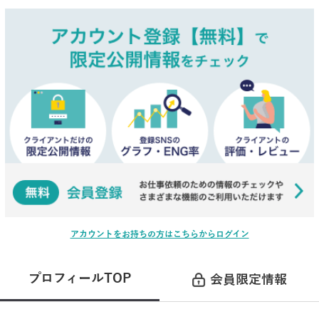
アカウントをお持ちの方はこちらからログイン
プロフィールTOP
会員限定情報