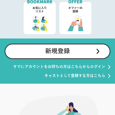
新規登録
すでにアカウントをお持ちの方はこちらからログイン
キャストとして登録する方はこちら