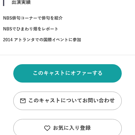
出演実績
NBS俳句コーナーで俳句を紹介
NBSでひまわり畑をレポート
2014 アトランタでの国際イベントに参加
このキャストにオファーする
このキャストについてお問い合わせ
お気に入り登録