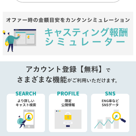
アカウント登録【無料】
で
さまざまな機能
がご利用いただけます。