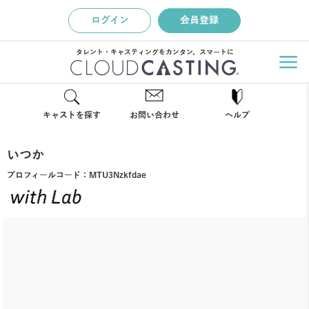
ログイン
会員登録
タレント・キャスティングをカンタン、スマートに
キャストを探す
お問い合わせ
ヘルプ
いつか
プロフィールコード：
MTU3Nzkfdae