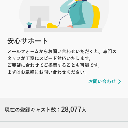
安心サポート
メールフォームからお問い合わせいただくと、専門ス
タッフが丁寧にスピード対応いたします。
ご要望に合わせてご提案することも可能です。
まずはお気軽にお問い合わせください。
お問い合わせ
28,077
現在の登録キャスト数：
人