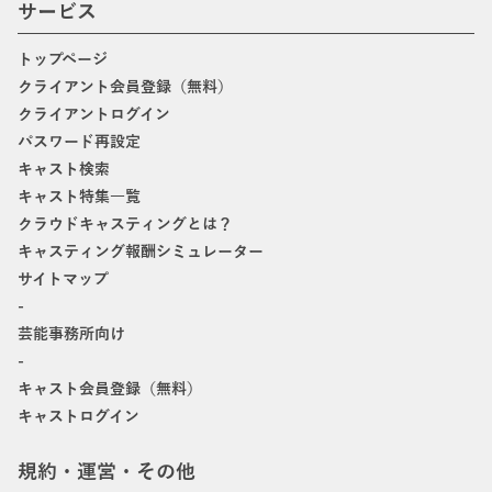
サービス
トップページ
クライアント会員登録（無料）
クライアントログイン
パスワード再設定
キャスト検索
キャスト特集一覧
クラウドキャスティングとは？
キャスティング報酬シミュレーター
サイトマップ
-
芸能事務所向け
-
キャスト会員登録（無料）
キャストログイン
規約・運営・その他