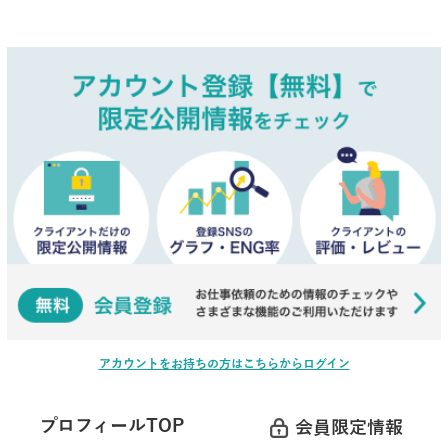
アカウントをお持ちの方はこちらからログイン
プロフィールTOP
会員限定情報