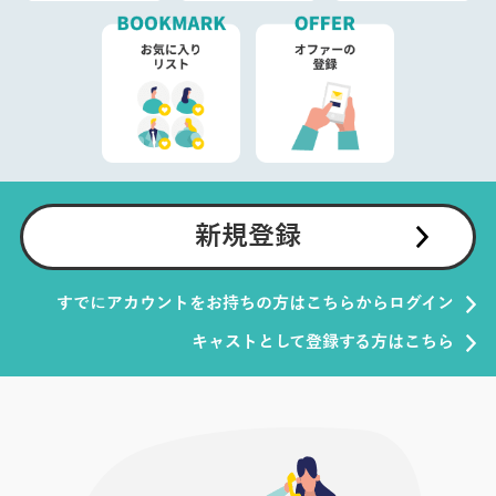
新規登録
すでにアカウントをお持ちの方はこちらからログイン
キャストとして登録する方はこちら