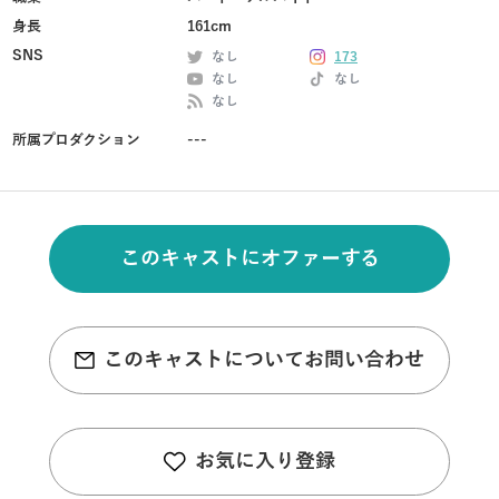
身長
161cm
SNS
なし
173
なし
なし
なし
所属プロダクション
---
このキャストにオファーする
このキャストについてお問い合わせ
お気に入り登録