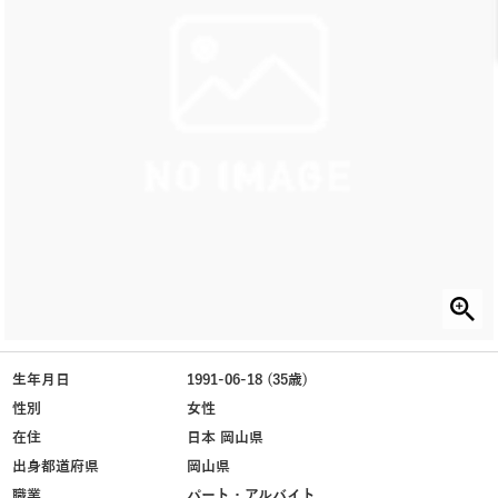
生年月日
1991-06-18 (35歳)
性別
女性
在住
日本 岡山県
出身都道府県
岡山県
職業
パート・アルバイト