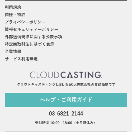
利用規約
商標・特許
プライバシーポリシー
情報セキュリティーポリシー
外部送信規律に関する公表事項
特定商取引法に基づく表示
企業情報
サービス利用環境
クラウドキャスティングはBIJIN&Co.株式会社の登録商標です
ヘルプ・ご利用ガイド
03-6821-2144
受付時間 10:00 - 18:00（土日祝休み）