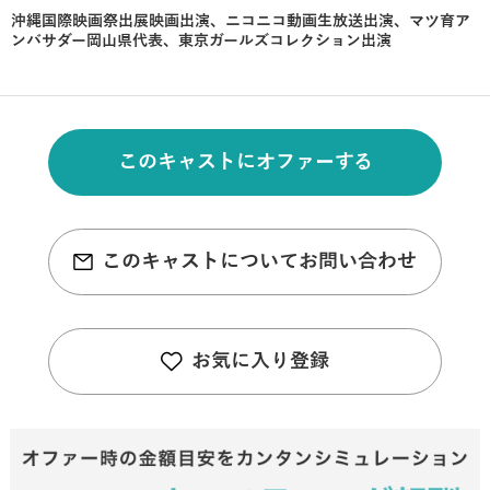
沖縄国際映画祭出展映画出演、ニコニコ動画生放送出演、マツ育ア
ンバサダー岡山県代表、東京ガールズコレクション出演
このキャストにオファーする
このキャストについてお問い合わせ
お気に入り登録