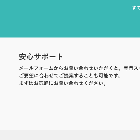
す
安心サポート
メールフォームからお問い合わせいただくと、専門ス
ご要望に合わせてご提案することも可能です。
まずはお気軽にお問い合わせください。