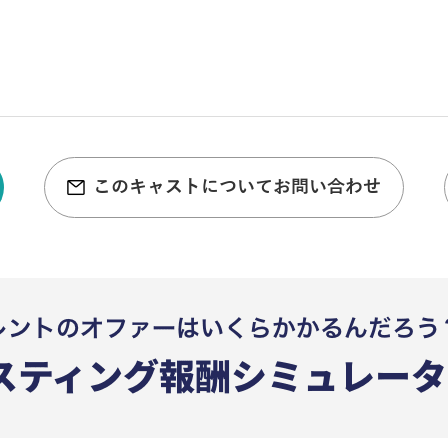
このキャストについてお問い合わせ