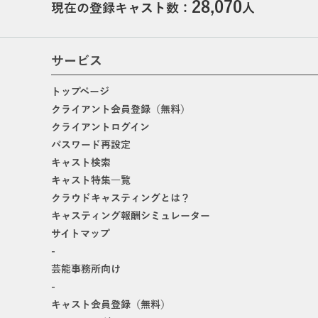
28,070
現在の登録キャスト数：
人
サービス
トップページ
クライアント会員登録（無料）
クライアントログイン
パスワード再設定
キャスト検索
キャスト特集一覧
クラウドキャスティングとは？
キャスティング報酬シミュレーター
サイトマップ
-
芸能事務所向け
-
キャスト会員登録（無料）