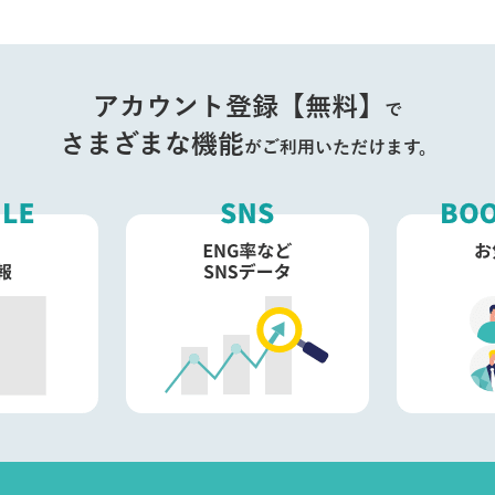
アカウント登録【無料】
で
さまざまな機能
がご利用いただけます。