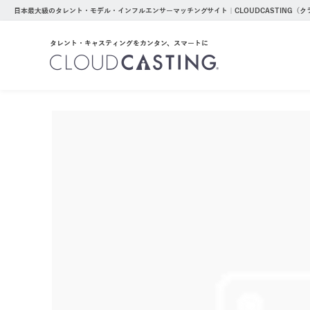
日本最大級のタレント・モデル・インフルエンサーマッチングサイト｜CLOUDCASTING（
タレント・キャスティングをカンタン、スマートに