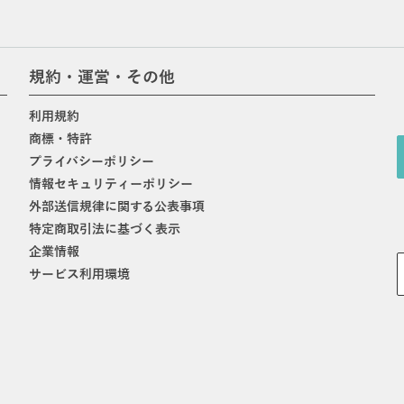
規約・運営・その他
利用規約
商標・特許
プライバシーポリシー
情報セキュリティーポリシー
外部送信規律に関する公表事項
特定商取引法に基づく表示
企業情報
サービス利用環境