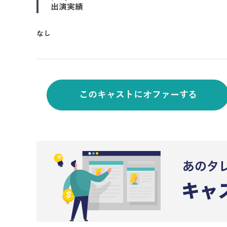
出演実績
なし
このキャストにオファーする