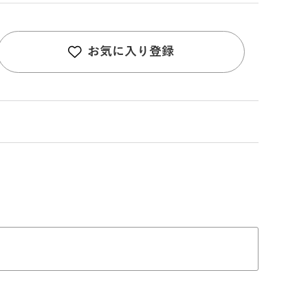
お気に入り登録