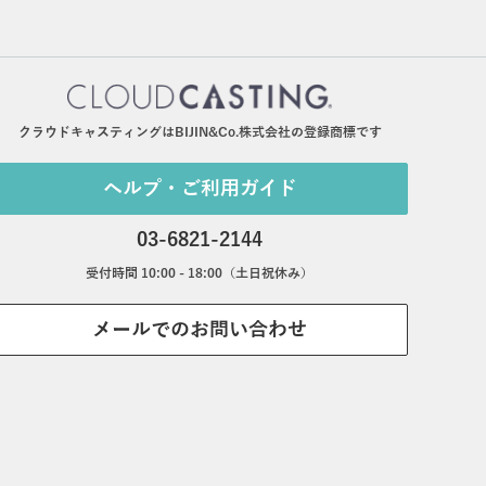
クラウドキャスティングはBIJIN&Co.株式会社の登録商標です
ヘルプ・ご利用ガイド
03-6821-2144
受付時間 10:00 - 18:00（土日祝休み）
メールでのお問い合わせ