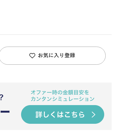
お気に入り登録