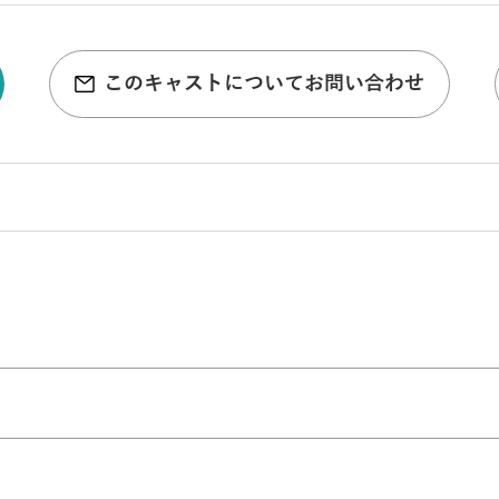
このキャストについてお問い合わせ