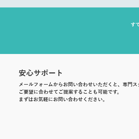
す
安心サポート
メールフォームからお問い合わせいただくと、専門ス
ご要望に合わせてご提案することも可能です。
まずはお気軽にお問い合わせください。