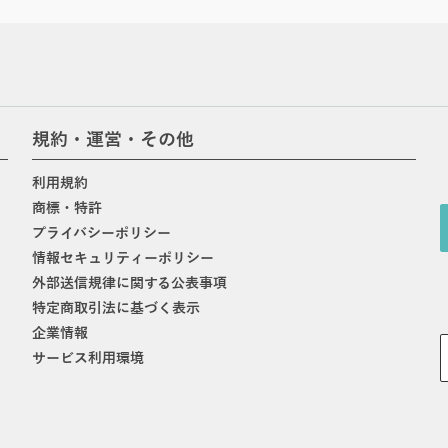
規約・運営・その他
利用規約
商標・特許
プライバシーポリシー
情報セキュリティーポリシー
外部送信規律に関する公表事項
特定商取引法に基づく表示
企業情報
サービス利用環境