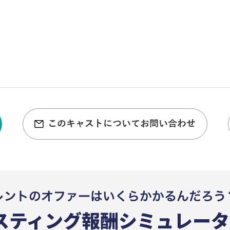
このキャストについてお問い合わせ