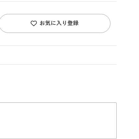
お気に入り登録