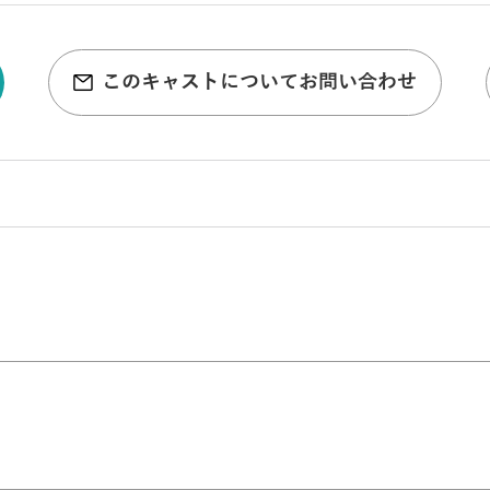
このキャストについてお問い合わせ