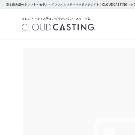
日本最大級のタレント・モデル・インフルエンサーマッチングサイト｜CLOUDCASTING（
タレント・キャスティングをカンタン、スマートに