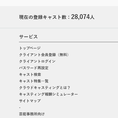
28,074
現在の登録キャスト数：
人
サービス
トップページ
クライアント会員登録（無料）
クライアントログイン
パスワード再設定
キャスト検索
キャスト特集一覧
クラウドキャスティングとは？
キャスティング報酬シミュレーター
サイトマップ
-
芸能事務所向け