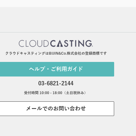
クラウドキャスティングはBIJIN&Co.株式会社の登録商標です
ヘルプ・ご利用ガイド
03-6821-2144
受付時間 10:00 - 18:00（土日祝休み）
メールでのお問い合わせ