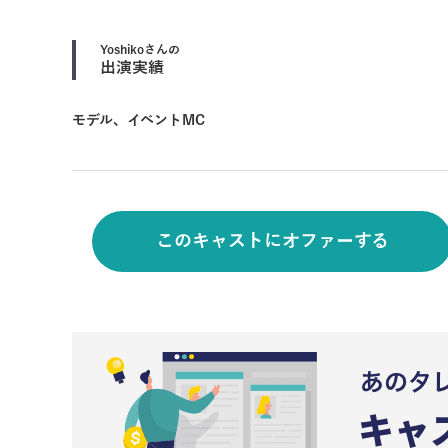
Yoshiko
さんの
出演実績
モデル、イベントMC
このキャストにオファーする