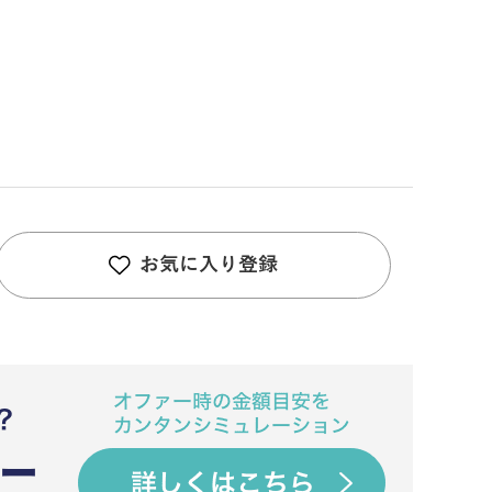
お気に入り登録