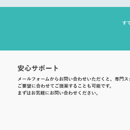
す
安心サポート
メールフォームからお問い合わせいただくと、専門ス
ご要望に合わせてご提案することも可能です。
まずはお気軽にお問い合わせください。