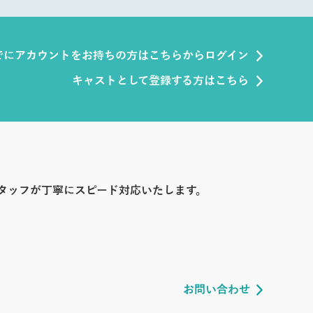
でにアカウントをお持ちの方はこちらからログイン
キャストとして登録する方はこちら
タッフが丁寧にスピード対応いたします。
お問い合わせ