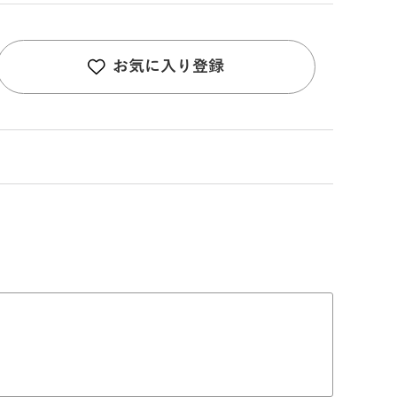
お気に入り登録