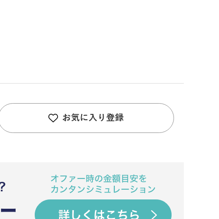
お気に入り登録