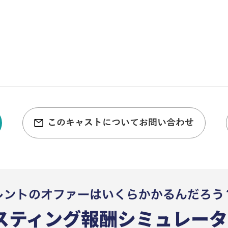
このキャストについてお問い合わせ