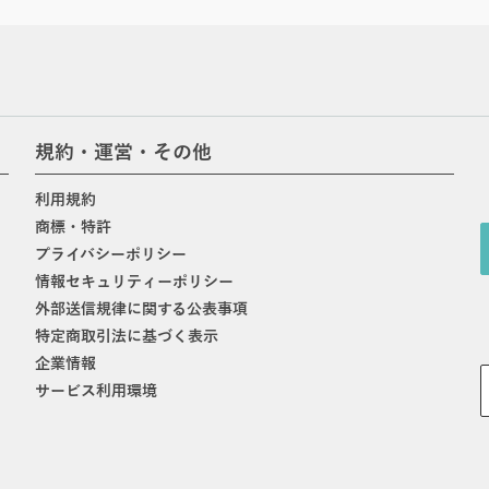
規約・運営・その他
利用規約
商標・特許
プライバシーポリシー
情報セキュリティーポリシー
外部送信規律に関する公表事項
特定商取引法に基づく表示
企業情報
サービス利用環境