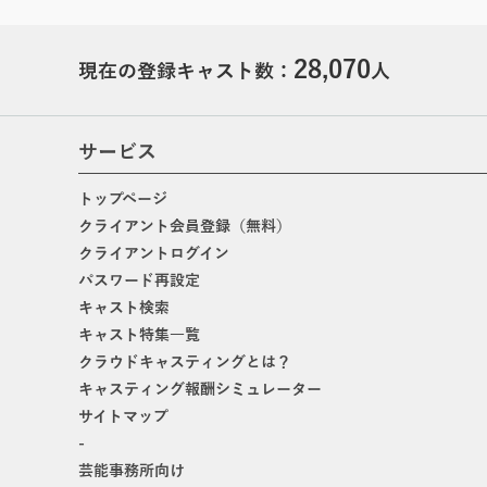
28,070
現在の登録キャスト数：
人
サービス
トップページ
クライアント会員登録（無料）
クライアントログイン
パスワード再設定
キャスト検索
キャスト特集一覧
クラウドキャスティングとは？
キャスティング報酬シミュレーター
サイトマップ
-
芸能事務所向け