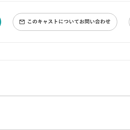
このキャストについてお問い合わせ