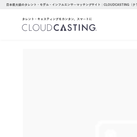
日本最大級のタレント・モデル・インフルエンサーマッチングサイト｜CLOUDCASTING（
タレント・キャスティングをカンタン、スマートに