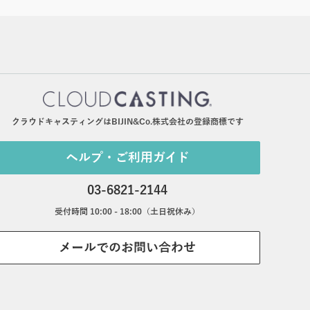
クラウドキャスティングはBIJIN&Co.株式会社の登録商標です
ヘルプ・ご利用ガイド
03-6821-2144
受付時間 10:00 - 18:00（土日祝休み）
メールでのお問い合わせ