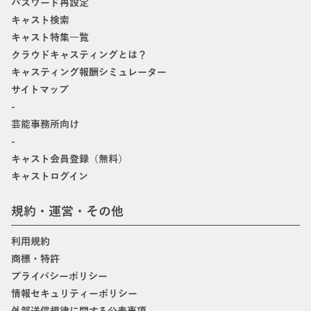
パスワード再設定
キャスト検索
キャスト特集一覧
クラウドキャスティングとは？
キャスティング報酬シミュレーター
サイトマップ
-
芸能事務所向け
-
キャスト会員登録（無料）
キャストログイン
規約・運営・その他
利用規約
商標・特許
プライバシーポリシー
情報セキュリティーポリシー