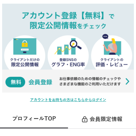
アカウントをお持ちの方はこちらからログイン
プロフィールTOP
会員限定情報