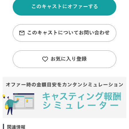
このキャストにオファーする
このキャストについてお問い合わせ
お気に入り登録
関連情報