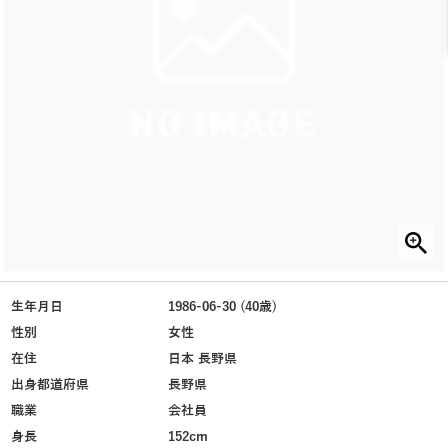
生年月日
1986-06-30 (40歳)
性別
女性
在住
日本 長野県
出身都道府県
長野県
職業
会社員
身長
152cm