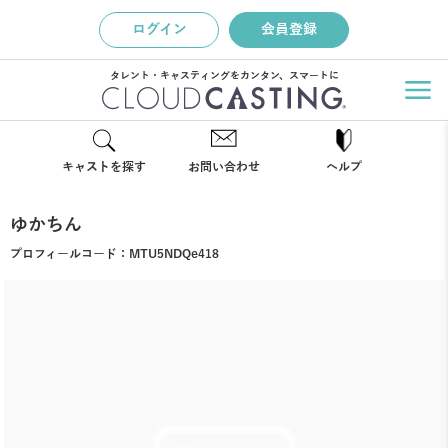
ログイン
会員登録
タレント・キャスティングをカンタン、スマートに
キャストを探す
お問い合わせ
ヘルプ
ゆかちん
プロフィールコード：
MTU5NDQe418