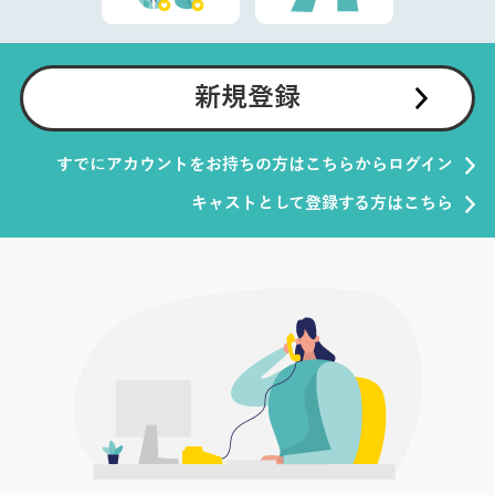
新規登録
すでにアカウントをお持ちの方はこちらからログイン
キャストとして登録する方はこちら