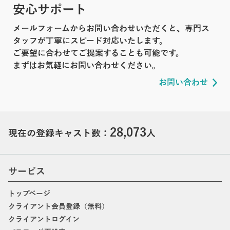
安心サポート
メールフォームからお問い合わせいただくと、専門ス
タッフが丁寧にスピード対応いたします。
ご要望に合わせてご提案することも可能です。
まずはお気軽にお問い合わせください。
お問い合わせ
28,073
現在の登録キャスト数：
人
サービス
トップページ
クライアント会員登録（無料）
クライアントログイン