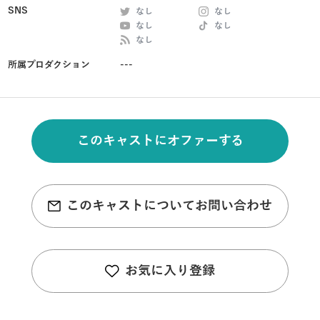
SNS
なし
なし
なし
なし
なし
所属プロダクション
---
このキャストにオファーする
このキャストについてお問い合わせ
お気に入り登録